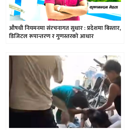
औषधी नियमनमा संरचनागत सुधार : प्रदेशमा बिस्तार,
डिजिटल रूपान्तरण र गुणस्तरको आधार