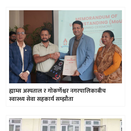
ह्याम्स अस्पताल र गोकर्णेश्वर नगरपालिकाबीच
स्वास्थ्य सेवा सहकार्य सम्झौता