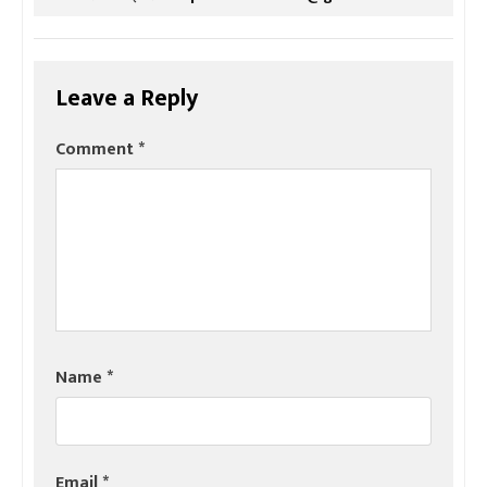
Leave a Reply
Comment
*
Name
*
Email
*