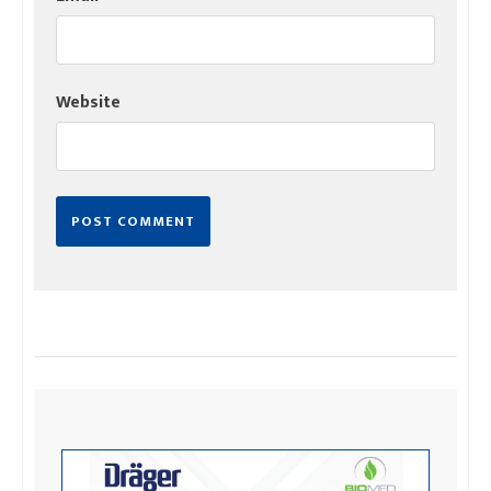
Website