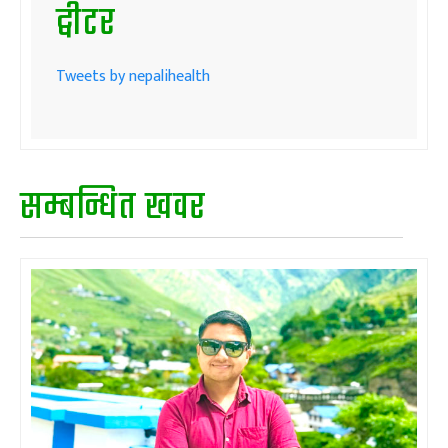
ट्वीटर
Tweets by nepalihealth
सम्बन्धित खवर