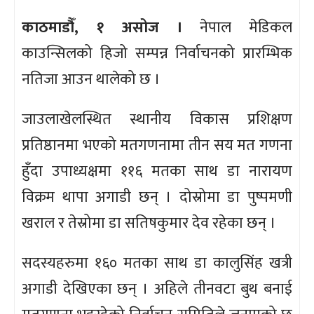
काठमाडौँ, १ असोज ।
नेपाल मेडिकल
काउन्सिलको हिजो सम्पन्न निर्वाचनको प्रारम्भिक
नतिजा आउन थालेको छ ।
जाउलाखेलस्थित स्थानीय विकास प्रशिक्षण
प्रतिष्ठानमा भएको मतगणनामा तीन सय मत गणना
हुँदा उपाध्यक्षमा ११६ मतका साथ डा नारायण
विक्रम थापा अगाडी छन् । दोस्रोमा डा पुष्पमणी
खराल र तेस्रोमा डा सतिषकुमार देव रहेका छन् ।
सदस्यहरुमा १६० मतका साथ डा कालुसिंह खत्री
अगाडी देखिएका छन् । अहिले तीनवटा बुथ बनाई