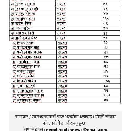
समाचार / स्वास्थ्य सामाग्री पढनु भएकोमा धन्यवाद । दोहरो संम्वाद
को लागी मेल गर्न सक्नु हुन्छ ।
सम्पर्क इमेल :
nepalihealthnews@gmail.com