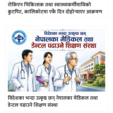
रोकिएन चिकित्सक तथा स्वास्थ्यकर्मीमाथिको
कुटपिट, कालिकोटमा एकै दिन दोहोर्‍याएर आक्रमण
विदेशका भन्दा उत्कृष्ठ छन् नेपालका मेडिकल तथा
डेन्टल पढाउने शिक्षण संस्था