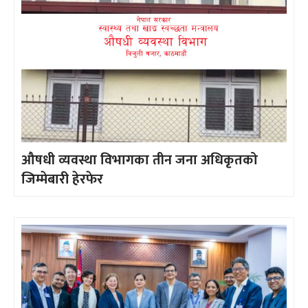
औषधी व्यवस्था विभागका तीन जना अधिकृतको
जिम्मेबारी हेरफेर