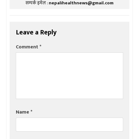
सम्पर्क इमेल :
nepalihealthnews@gmail.com
Leave a Reply
Comment
*
Name
*