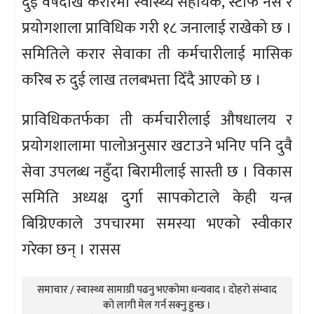
दुई वर्षदेखि करारमा स्वास्थ्य सहायक, स्टाफ नर्स र
प्रयोगशाला प्राविधिक गरी १८ जनालाई राखेको छ ।
समितिले करार सेवाका ती कर्मचारीलाई मासिक
करिब रु दुई लाख तलबभत्ता दिँदै आएको छ ।
प्राविधिकतर्फका ती कर्मचारीलाई औषधालय र
प्रयोगशालामा पालोअनुसार खटाउने भनिए पनि दुवै
सेवा उपलब्ध नहुँदा बिरामीलाई सास्ती छ । विकास
समिति अध्यक्ष दुर्गा सापकोटाले केही यन्त्र
बिग्रिएकाले उपचारमा समस्या भएको स्वीकार
गरेका छन् । रासस
समाचार / स्वास्थ्य सामाग्री पढनु भएकोमा धन्यवाद । दोहरो संम्वाद
को लागी मेल गर्न सक्नु हुन्छ ।