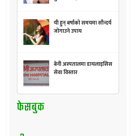
यी हुन् बर्षाको समयमा सौन्दर्य
जोगाउने उपाय
बेनी अस्पतालमा डायलाइसिस
सेवा विस्तार
फेसबुक