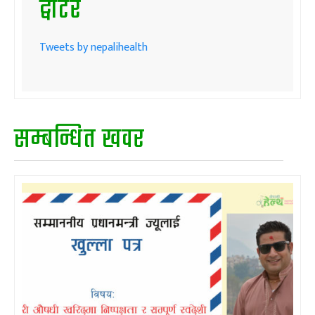
ट्वीटर
Tweets by nepalihealth
सम्बन्धित खवर