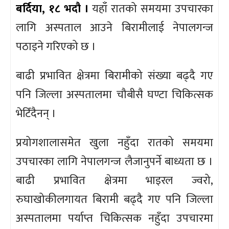
बर्दिया, १८ भदौ ।
यहाँ रातको समयमा उपचारका
लागि अस्पताल आउने बिरामीलाई नेपालगन्ज
पठाइने गरिएको छ ।
बाढी प्रभावित क्षेत्रमा बिरामीको संख्या बढ्दै गए
पनि जिल्ला अस्पतालमा चौबीसै घण्टा चिकित्सक
भेटिँदैनन् ।
प्रयोगशालासमेत खुला नहुँदा रातको समयमा
उपचारका लागि नेपालगन्ज लैजानुपर्ने बाध्यता छ ।
बाढी प्रभावित क्षेत्रमा भाइरल ज्वरो,
रुघाखोकीलगायत बिरामी बढ्दै गए पनि जिल्ला
अस्पतालमा पर्याप्त चिकित्सक नहुँदा उपचारमा