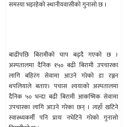
समस्या भइरहेको स्थानीयवासीको गुनासो छ ।
बाढीपछि बिरामीको चाप बढ्दै गएको छ ।
अस्पतालमा दैनिक १५० बढी बिरामी उपचारका
लागि बहिरंग सेवामा आउने गरेको डा रञ्जन
थपलियाले बताए। पचास श्ययाको अस्पतालमा
दैनिक ५० भन्दा बढी बिरामी आकष्मिक सेवामा
उपचारका लागि आउने गरेका छन् । त्यहाँ खटिने
स्वास्थ्यकर्मी पनि प्रायः नभेटिने गरेको गुनासो