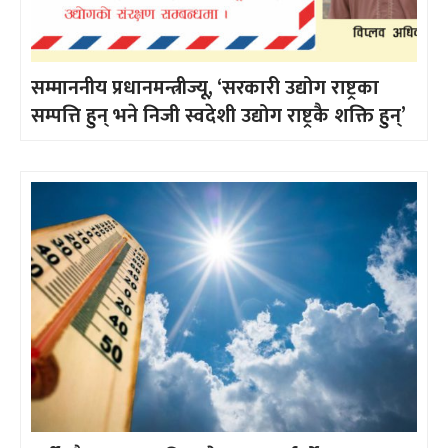
सम्माननीय प्रधानमन्त्रीज्यू, ‘सरकारी उद्योग राष्ट्रका
सम्पत्ति हुन् भने निजी स्वदेशी उद्योग राष्ट्रकै शक्ति हुन्’