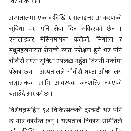
बिरामीको छ ।
अस्पतालमा एक वर्षदेखि एनालाइजर उपकरणको
सुविधा भए पनि सेवा दिन सकिएकों छैन ।
एनालाइजर मेसिनमार्फत कलेजो, मिर्गौला र
मधुमेहलगायत रोगको रगत परीक्षण हुने भए पनि
चौबीसै घण्टा सुविधा उपलब्ध नहुँदा बिरामी मर्कामा
परेका छन् । अस्पतालले चौबीसै घण्टा औषधालय
सञ्चालनका लागि आवश्यक जनशक्ति नभएको
बताउँदै आएको छ ।
विशेषज्ञसहित १४ चिकित्सकको दरबन्दी भए पनि
छ मात्र कार्यरत छन् । अस्पताल विकास समितिले