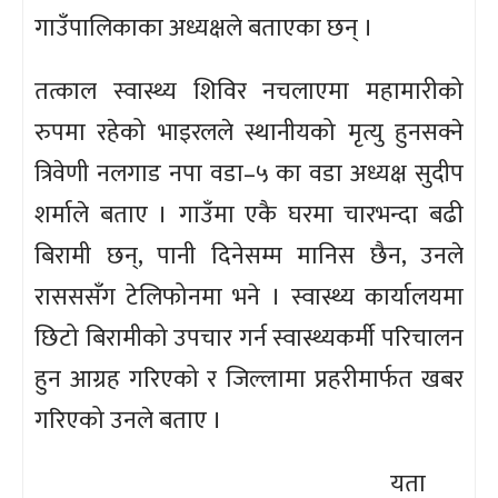
गाउँपालिकाका अध्यक्षले बताएका छन् ।
तत्काल स्वास्थ्य शिविर नचलाएमा महामारीको
रुपमा रहेको भाइरलले स्थानीयको मृत्यु हुनसक्ने
त्रिवेणी नलगाड नपा वडा–५ का वडा अध्यक्ष सुदीप
शर्माले बताए । गाउँमा एकै घरमा चारभन्दा बढी
बिरामी छन्, पानी दिनेसम्म मानिस छैन, उनले
रासससँग टेलिफोनमा भने । स्वास्थ्य कार्यालयमा
छिटो बिरामीको उपचार गर्न स्वास्थ्यकर्मी परिचालन
हुन आग्रह गरिएको र जिल्लामा प्रहरीमार्फत खबर
गरिएको उनले बताए ।
यता