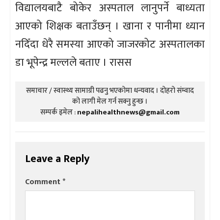
विद्यालयबाटै बोकेर अस्पताल लानुपर्ने बाध्यता
आएको शिक्षक बताउँछन् । खाना र पानीमा ध्यान
नदिँदा धेरै समस्या आएको जाजरकोट अस्पतालका
डा भूपेन्द्र मल्लले बताए । रासस
समाचार / स्वास्थ्य सामाग्री पढनु भएकोमा धन्यवाद । दोहरो संम्वाद
को लागी मेल गर्न सक्नु हुन्छ ।
सम्पर्क इमेल :
nepalihealthnews@gmail.com
Leave a Reply
Comment
*