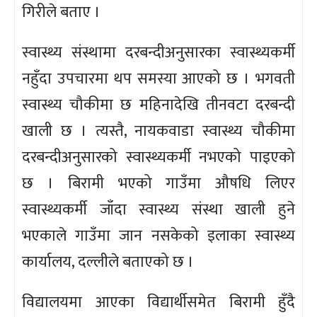
गिरीले बताए ।
स्वास्थ्य संस्थामा दरबन्दीअनुसारका स्वास्थ्यकर्मी
नहुँदा उपचारमा थप समस्या आएको छ । भगवती
स्वास्थ्य चौकीमा छ महिनादेखि तीनवटा दरबन्दी
खाली छ । त्यस्तै, नायकवाडा स्वास्थ्य चौकीमा
दरबन्दीअनुसारको स्वास्थ्यकर्मी नभएको पाइएको
छ । बिरामी भएको गाउँमा औषधि लिएर
स्वास्थ्यकर्मी जाँदा स्वास्थ्य संस्था खाली हुने
भएकाले गाउँमा जान नसकेको इलाका स्वास्थ्य
कार्यालय, दल्लीले बताएको छ ।
विद्यालयमा आएका विद्यार्थीसमेत बिरामी हुँदै