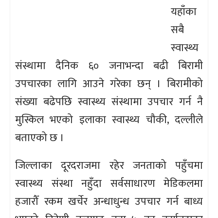
यहाँका
सबै
स्वास्थ्य
संस्थामा दैनिक ६० जनाभन्दा बढी बिरामी
उपचारका लागि आउने गरेका छन् । बिरामीको
संख्या बढेपछि स्वास्थ्य संस्थामा उपचार गर्न नै
मुस्किल भएको इलाका स्वास्थ्य चौकी, दल्लीले
बताएको छ ।
जिल्लाका दूरदराजमा रहेर जनताको पहुँचमा
स्वास्थ्य संस्था नहुँदा सर्वसाधारण मेडिकलमा
हजारौँ रकम खर्चेर अन्धाधुन्ध उपचार गर्न बाध्य