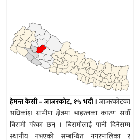
हेमन्त केसी – जाजरकोट, १५ भदौ ।
जाजरकोटका
अधिकांश ग्रामीण क्षेत्रमा भाइरलका कारण सयौँ
बिरामी परेका छन् । बिरामीलाई पानी दिनेसम्म
स्थानीय नभएको सम्बन्धित नगरपालिका र