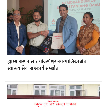
ह्याम्स अस्पताल र गोकर्णेश्वर नगरपालिकाबीच
स्वास्थ्य सेवा सहकार्य सम्झौता