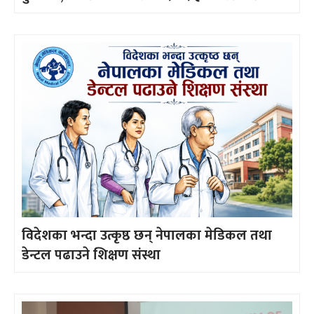
विदेशका भन्दा उत्कृष्ठ छन् नेपालका मेडिकल तथा
डेन्टल पढाउने शिक्षण संस्था