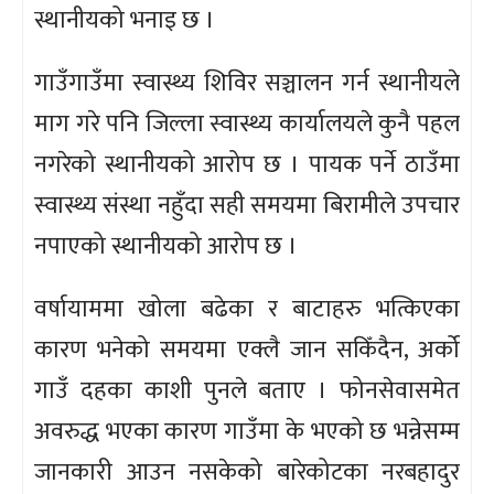
स्थानीयको भनाइ छ ।
गाउँगाउँमा स्वास्थ्य शिविर सञ्चालन गर्न स्थानीयले
माग गरे पनि जिल्ला स्वास्थ्य कार्यालयले कुनै पहल
नगरेको स्थानीयको आरोप छ । पायक पर्ने ठाउँमा
स्वास्थ्य संस्था नहुँदा सही समयमा बिरामीले उपचार
नपाएको स्थानीयको आरोप छ ।
वर्षायाममा खोला बढेका र बाटाहरु भत्किएका
कारण भनेको समयमा एक्लै जान सकिँदैन, अर्को
गाउँ दहका काशी पुनले बताए । फोनसेवासमेत
अवरुद्ध भएका कारण गाउँमा के भएको छ भन्नेसम्म
जानकारी आउन नसकेको बारेकोटका नरबहादुर