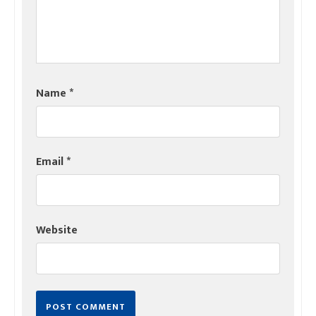
Name
*
Email
*
Website