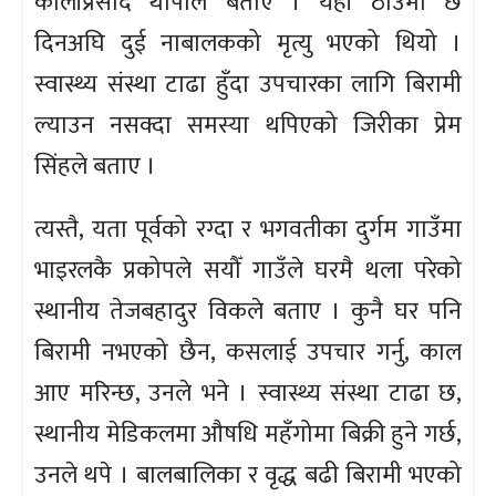
कालीप्रसाद थापाले बताए । यही ठाउँमा छ
दिनअघि दुई नाबालकको मृत्यु भएको थियो ।
स्वास्थ्य संस्था टाढा हुँदा उपचारका लागि बिरामी
ल्याउन नसक्दा समस्या थपिएको जिरीका प्रेम
सिंहले बताए ।
त्यस्तै, यता पूर्वको रग्दा र भगवतीका दुर्गम गाउँमा
भाइरलकै प्रकोपले सयौँ गाउँले घरमै थला परेको
स्थानीय तेजबहादुर विकले बताए । कुनै घर पनि
बिरामी नभएको छैन, कसलाई उपचार गर्नु, काल
आए मरिन्छ, उनले भने । स्वास्थ्य संस्था टाढा छ,
स्थानीय मेडिकलमा औषधि महँगोमा बिक्री हुने गर्छ,
उनले थपे । बालबालिका र वृद्ध बढी बिरामी भएको