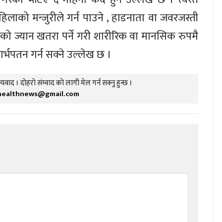
िलाको मन्जुरीले गर्न पाउने , हाडनाता वा जवरजस्ती
 ज्यान खतरा पर्ने गरी शारीरिक वा मानसिक रुपमै
र्भपतन गर्न सक्ने उल्लेख छ ।
यवाद । दोहरो संम्वाद को लागी मेल गर्न सक्नु हुन्छ ।
healthnews@gmail.com