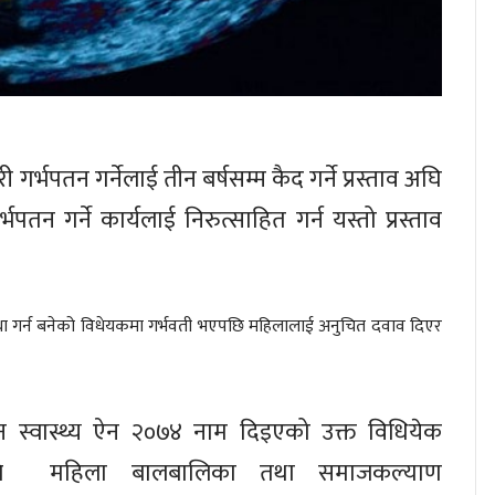
र्भपतन गर्नेलाई तीन बर्षसम्म कैद गर्ने प्रस्ताव अघि
न गर्ने कार्यलाई निरुत्साहित गर्न यस्तो प्रस्ताव
व्यवस्था गर्न बनेको विधेयकमा गर्भवती भएपछि महिलालाई अनुचित दवाव दिएर
नन स्वास्थ्य ऐन २०७४ नाम दिइएको उक्त विधियेक
ले महिला बालबालिका तथा समाजकल्याण