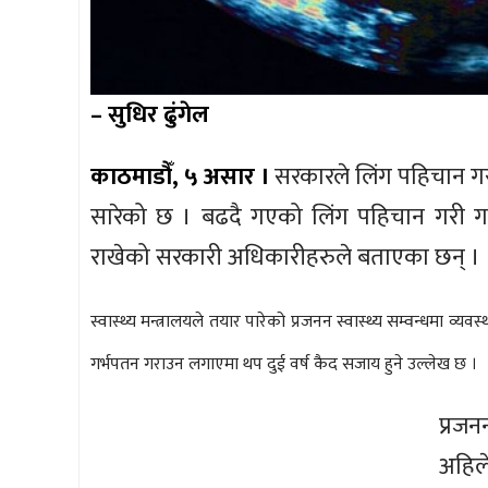
– सुधिर ढुंगेल
काठमाडौँ, ५ असार ।
सरकारले लिंग पहिचान गरी ग
सारेको छ । बढदै गएको लिंग पहिचान गरी गर्भपत
राखेको सरकारी अधिकारीहरुले बताएका छन् ।
स्वास्थ्य मन्त्रालयले तयार पारेको प्रजनन स्वास्थ्य सम्वन्धमा 
गर्भपतन गराउन लगाएमा थप दुई वर्ष कैद सजाय हुने उल्लेख छ ।
प्रज
अहि