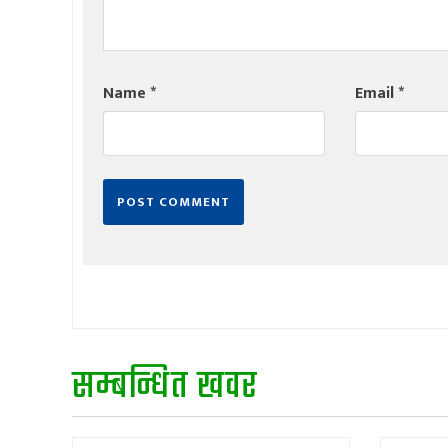
Name
*
Email
*
सम्बन्धित खवर