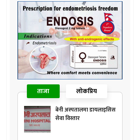
ताजा
लोकप्रिय
बेनी अस्पतालमा डायलाइसिस
सेवा विस्तार