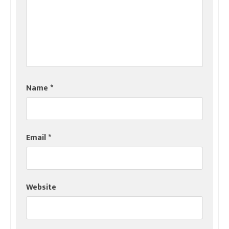
Name
*
Email
*
Website