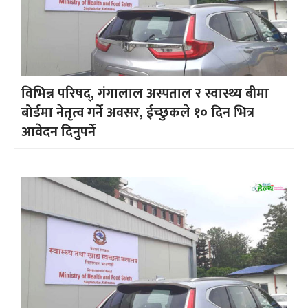
विभिन्न परिषद्, गंगालाल अस्पताल र स्वास्थ्य बीमा
बोर्डमा नेतृत्व गर्ने अवसर, ईच्छुकले १० दिन भित्र
आवेदन दिनुपर्ने