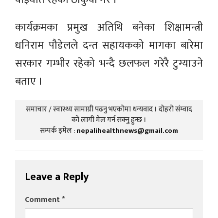
कार्यक्रमका प्रमुख अतिथि बनेका शिक्षामन्त्री
धनिराम पौडेलले दन्त सहायकको मागका बारेमा
सरकार गम्भीर रहेको भन्दै छलफल गरेरै टुग्याउने
बताए ।
समाचार / स्वास्थ्य सामाग्री पढनु भएकोमा धन्यवाद । दोहरो संम्वाद
को लागी मेल गर्न सक्नु हुन्छ ।
सम्पर्क इमेल :
nepalihealthnews@gmail.com
Leave a Reply
Comment
*