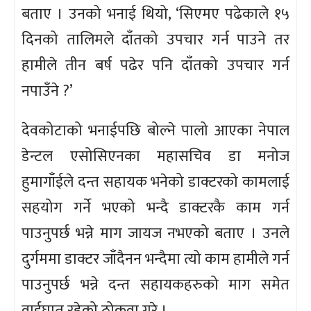
बताए । उनको भनाई थियो, ‘सिएमए पढेकाले १५
दिनको तालिमले दाँतको उपचार गर्न पाउने तर
हामीले तीन बर्ष पढेर पनि दाँतको उपचार गर्न
नपाउँने ?’
देवकोटाको भनाईपछि बोल्ने पालो आएका नेपाल
डेन्टल एसोसिएनका महासचिव डा मनोज
हुमागाँईले दन्त सहायक भनेको डाक्टरको कामलाई
सहयोग गर्ने भएको भन्दै डाक्टरकै काम गर्न
पाउनुपर्छ भन्ने माग जायज नभएको बताए । उनले
दुर्गममा डाक्टर जाँदैनन भन्दैमा त्यो काम हामीले गर्न
पाउनुपर्छ भन्ने दन्त सहायकहरुको माग समेत
वाईघात रहेको ठोकुवा गरे ।