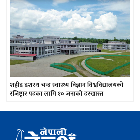
शहीद दशरथ चन्द स्वास्थ्य विज्ञान विश्वविद्यालयको
रजिष्ट्रार पदका लागि १० जनाको दरखास्त