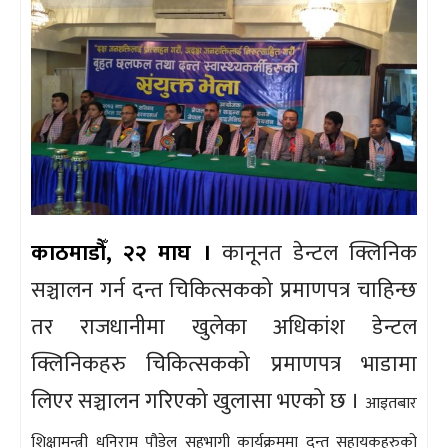
काठमाडौँ, २२ माघ ।
कानूनत डेन्टल क्लिनिक
सञ्चालन गर्न दन्त चिकित्सकको प्रमाणपत्र चाहिन्छ
तर राजधानीमा खुलेका अधिकांश डेन्टल
क्लिनिकहरु चिकित्सकको प्रमाणपत्र भाडामा
लिएर सञ्चालन गरिएको खुलासा भएको छ ।
आइतबार
शिक्षामन्त्री धनिराम पौडेल सहभागी कार्यक्रममा दन्त सहायकहरुको