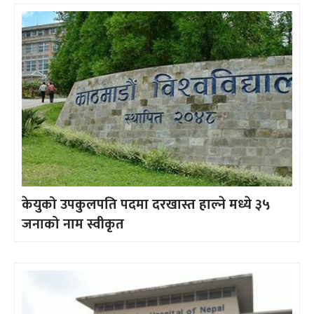
केयुको उपकुलपति पदमा दरखास्त हाल्ने मध्ये ३५
जनाको नाम स्वीकृत