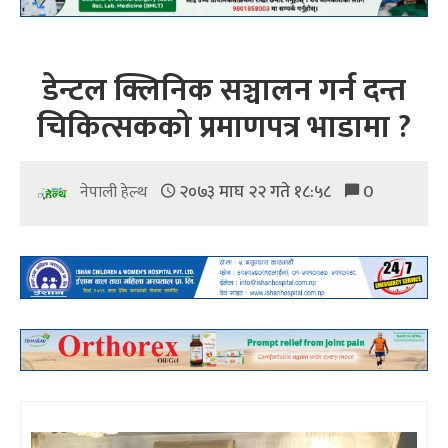
डेन्टल क्लिनिक सञ्चालन गर्न दन्त
चिकित्सकको प्रमाणपत्र भाडामा ?
२०७३ माघ २२ गते १८:५८
0
नेपाली हेल्थ