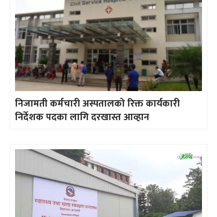
निजामती कर्मचारी अस्पतालको रिक्त कार्यकारी
निर्देशक पदका लागि दरखास्त आव्हान