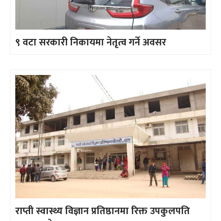
९ वटा सरकारी निकायमा नेतृत्व गर्ने अवसर
राप्ती स्वास्थ्य विज्ञान प्रतिष्ठानमा रिक्त उपकुलपति