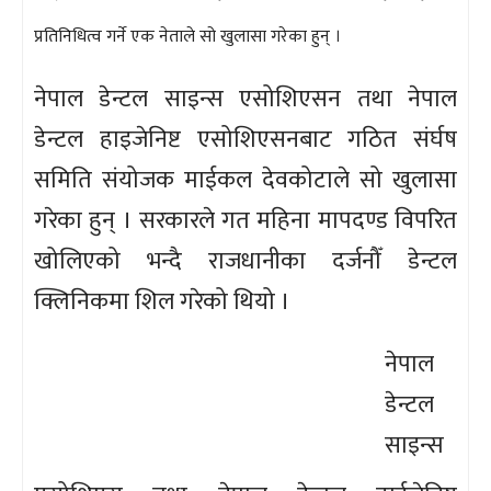
प्रतिनिधित्व गर्ने एक नेताले सो खुलासा गरेका हुन् ।
नेपाल डेन्टल साइन्स एसोशिएसन तथा नेपाल
डेन्टल हाइजेनिष्ट एसोशिएसनबाट गठित संर्घष
समिति संयोजक माईकल देवकोटाले सो खुलासा
गरेका हुन् । सरकारले गत महिना मापदण्ड विपरित
खोलिएको भन्दै राजधानीका दर्जनौँ डेन्टल
क्लिनिकमा शिल गरेको थियो ।
नेपाल
डेन्टल
साइन्स