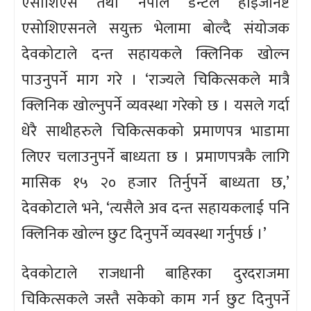
एसोशिएस तथा नेपाल डेन्टल हाईजेनिष्ट
एसोशिएसनले सयुक्त भेलामा बोल्दै संयोजक
देवकोटाले दन्त सहायकले क्लिनिक खोल्न
पाउनुपर्ने माग गरे । ‘राज्यले चिकित्सकले मात्रै
क्लिनिक खोल्नुपर्ने व्यवस्था गरेको छ । यसले गर्दा
धेरै साथीहरुले चिकित्सकको प्रमाणपत्र भाडामा
लिएर चलाउनुपर्ने बाध्यता छ । प्रमाणपत्रकै लागि
मासिक १५ २० हजार तिर्नुपर्ने बाध्यता छ,’
देवकोटाले भने, ‘त्यसैले अव दन्त सहायकलाई पनि
क्लिनिक खोल्न छुट दिनुपर्ने व्यवस्था गर्नुपर्छ ।’
देवकोटाले राजधानी बाहिरका दुरदराजमा
चिकित्सकले जस्तै सकेको काम गर्न छुट दिनुपर्ने