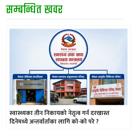
सम्बन्धित खवर
स्वास्थ्यका तीन निकायको नेतृत्व गर्न दरखास्त
दिनेमध्ये अन्तर्वार्ताका लागि को-को परे ?