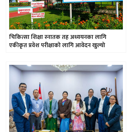
चिकित्सा शिक्षा स्नातक तह अध्ययनका लागि
एकीकृत प्रवेश परीक्षाको लागि आवेदन खुल्यो