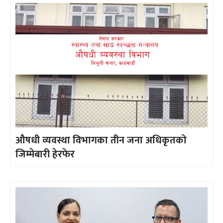
औषधी व्यवस्था विभागका तीन जना अधिकृतको
जिम्मेबारी हेरफेर