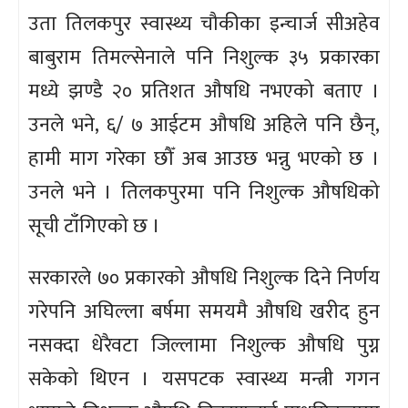
उता तिलकपुर स्वास्थ्य चौकीका इन्चार्ज सीअहेव
बाबुराम तिमल्सेनाले पनि निशुल्क ३५ प्रकारका
मध्ये झण्डै २० प्रतिशत औषधि नभएको बताए ।
उनले भने, ६/ ७ आईटम औषधि अहिले पनि छैन्,
हामी माग गरेका छौँ अब आउछ भन्नु भएको छ ।
उनले भने । तिलकपुरमा पनि निशुल्क औषधिको
सूची टाँगिएको छ ।
सरकारले ७० प्रकारको औषधि निशुल्क दिने निर्णय
गरेपनि अघिल्ला बर्षमा समयमै औषधि खरीद हुन
नसक्दा धेरैवटा जिल्लामा निशुल्क औषधि पुग्न
सकेको थिएन । यसपटक स्वास्थ्य मन्त्री गगन