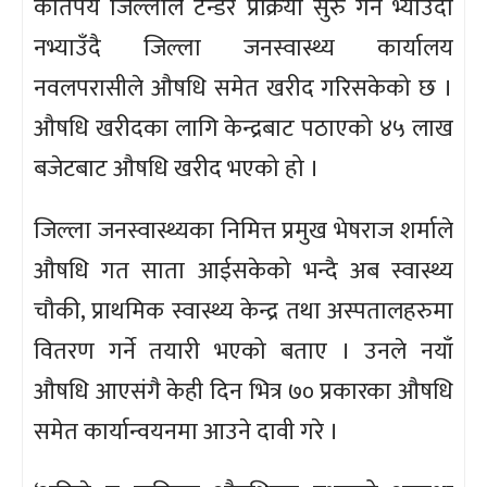
कतिपय जिल्लाले टेन्डर प्रक्रिया सुरु गर्न भ्याउँदा
नभ्याउँदै जिल्ला जनस्वास्थ्य कार्यालय
नवलपरासीले औषधि समेत खरीद गरिसकेको छ ।
औषधि खरीदका लागि केन्द्रबाट पठाएको ४५ लाख
बजेटबाट औषधि खरीद भएको हो ।
जिल्ला जनस्वास्थ्यका निमित्त प्रमुख भेषराज शर्माले
औषधि गत साता आईसकेको भन्दै अब स्वास्थ्य
चौकी, प्राथमिक स्वास्थ्य केन्द्र तथा अस्पतालहरुमा
वितरण गर्ने तयारी भएको बताए । उनले नयाँ
औषधि आएसंगै केही दिन भित्र ७० प्रकारका औषधि
समेत कार्यान्वयनमा आउने दावी गरे ।