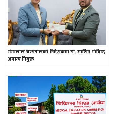
गंगालाल अस्पतालको निर्देशकमा डा. आशिष गोविन्द
अमात्य नियुक्त