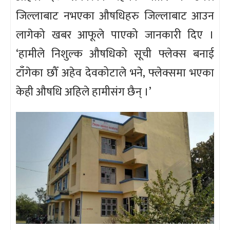
जिल्लाबाट नभएका औषधिहरु जिल्लाबाट आउन
लागेको खबर आफूले पाएको जानकारी दिए ।
‘हामीले निशुल्क औषधिको सूची फ्लेक्स बनाई
टाँगेका छौँ अहेव देवकोटाले भने, फ्लेक्समा भएका
केही औषधि अहिले हामीसंग छैन् ।’