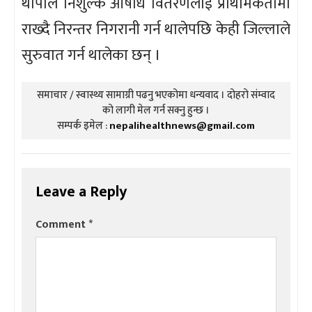
थापाले निशुल्क औषधि वितरणलाई प्राथमिकतामा
राख्दै निरन्तर निगरानी गर्न थालेपछि केही जिल्लाले
सुरुवात गर्न थालेका छन् ।
समाचार / स्वास्थ्य सामाग्री पढनु भएकोमा धन्यवाद । दोहरो संम्वाद
को लागी मेल गर्न सक्नु हुन्छ ।
सम्पर्क इमेल :
nepalihealthnews@gmail.com
Leave a Reply
Comment
*