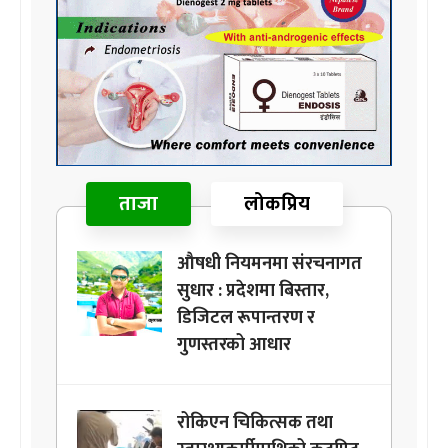
ताजा
लोकप्रिय
औषधी नियमनमा संरचनागत
सुधार : प्रदेशमा बिस्तार,
डिजिटल रूपान्तरण र
गुणस्तरको आधार
रोकिएन चिकित्सक तथा