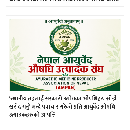
‘स्थानीय तहलाई सरकारी उद्योगका औषधिहरु सोझै
खरीद गर्नु’ भन्दै पत्राचार गरेको प्रति आयुर्वेद औषधि
उत्पादकहरुको आपत्ति