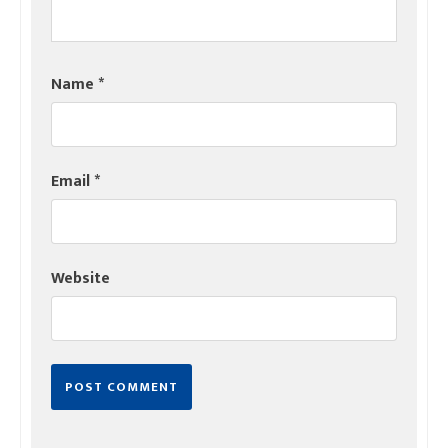
Name
*
Email
*
Website