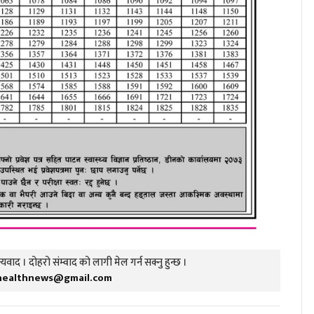
यवाद । दोहरो संम्वाद को लागी मेल गर्न सक्नु हुन्छ ।
healthnews@gmail.com