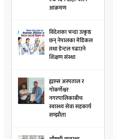
आक्रमण
विदेशका भन्दा उत्कृष्ठ
छन् नेपालका मेडिकल
तथा डेन्टल पढाउने
शिक्षण संस्था
ह्याम्स अस्पताल र
गोकर्णेश्वर
नगरपालिकाबीच
स्वास्थ्य सेवा सहकार्य
सम्झौता