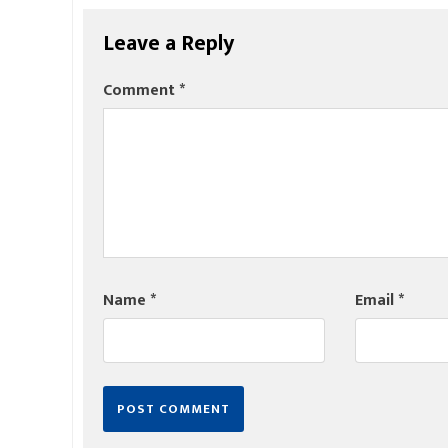
Leave a Reply
Comment
*
Name
*
Email
*