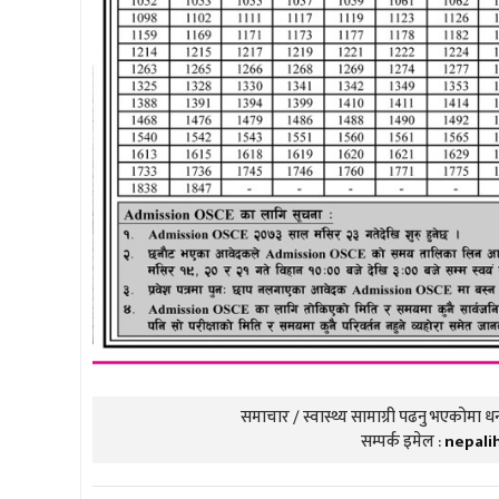
समाचार / स्वास्थ्य सामाग्री पढनु भएकोमा धन्
सम्पर्क इमेल :
nepali