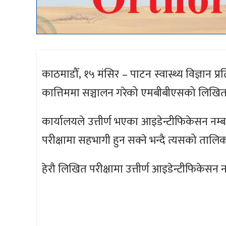
काठमाडौँ, १५ मंसिर – पाटन स्वास्थ्य विज्ञान 
कात्तिममा सञ्चालन गरेको एमबीबीएसको लिखित प
कार्यालयले उत्तीर्ण भएका आइडेन्टीफिकेसन न
परीक्षामा सहभागी हुन सक्ने भन्दै त्यसको ताल
हेरौ लिखित परीक्षामा उत्तीर्ण आइडेन्टीफिकेसन 