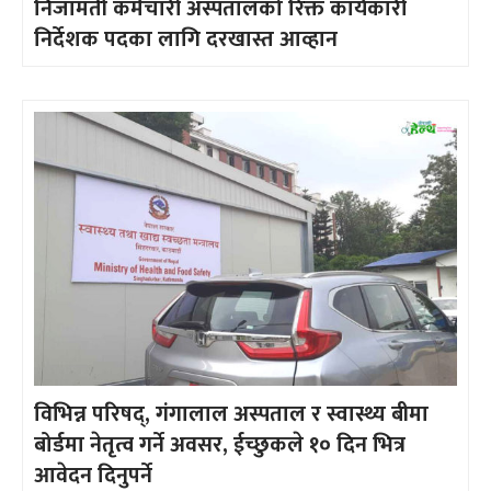
निजामती कर्मचारी अस्पतालको रिक्त कार्यकारी
निर्देशक पदका लागि दरखास्त आव्हान
विभिन्न परिषद्, गंगालाल अस्पताल र स्वास्थ्य बीमा
बोर्डमा नेतृत्व गर्ने अवसर, ईच्छुकले १० दिन भित्र
आवेदन दिनुपर्ने