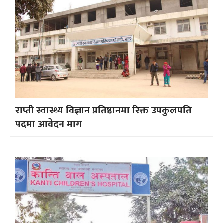
राप्ती स्वास्थ्य विज्ञान प्रतिष्ठानमा रिक्त उपकुलपति
पदमा आवेदन माग