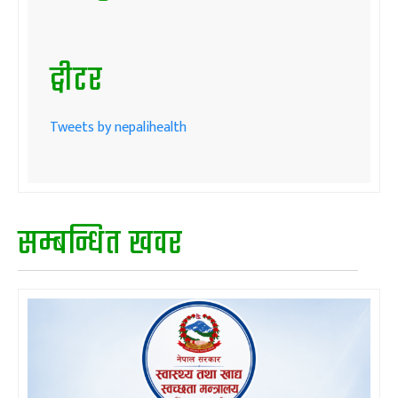
ट्वीटर
Tweets by nepalihealth
सम्बन्धित खवर