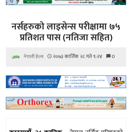
नर्सहरुको लाइसेन्स परीक्षामा ७५
प्रतिशत पास (नतिजा सहित)
२०७३ कार्तिक २८ गते ९:२४
0
नेपाली हेल्थ