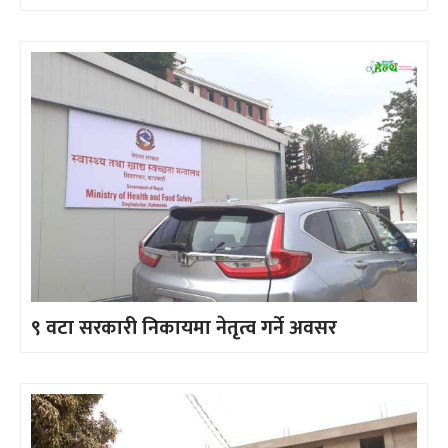
९ वटा सरकारी निकायमा नेतृत्व गर्ने अवसर