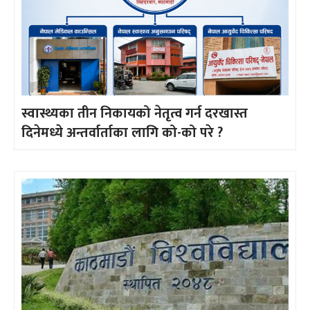
स्वास्थ्यका तीन निकायको नेतृत्व गर्न दरखास्त
दिनेमध्ये अन्तर्वार्ताका लागि को-को परे ?