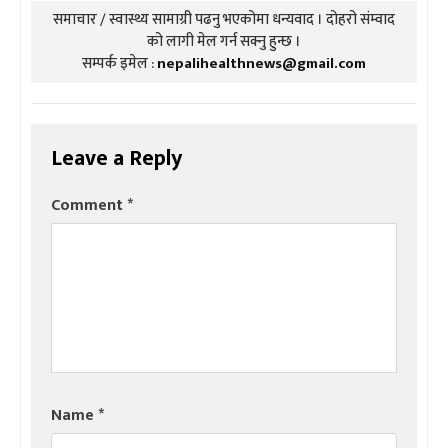
समाचार / स्वास्थ्य सामाग्री पढनु भएकोमा धन्यवाद । दोहरो संम्वाद
को लागी मेल गर्न सक्नु हुन्छ ।
सम्पर्क इमेल :
nepalihealthnews@gmail.com
Leave a Reply
Comment
*
Name
*