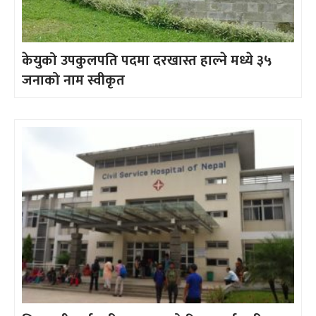
केयुको उपकुलपति पदमा दरखास्त हाल्ने मध्ये ३५
जनाको नाम स्वीकृत