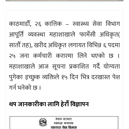
काठमाडौँ, २६ कात्तिक – स्वास्थ्य सेवा विभाग
आपूर्ति व्यवस्था महाशाखाले फार्मेसी अधिकृत(
सातौँ तह), खरीद अधिकृत लगायत विभिन्न ६ पदमा
२५ जना कर्मचारी करारमा लिने भएको छ ।
महाशाखाले आज सूचना प्रकाशित गर्दै योग्यता
पुगेका इच्छुक व्यक्तिले १५ दिन भित्र दरखास्त पेश
गर्न भनेको छ ।
थप जानकारीका लागि हेरौँ विज्ञापन