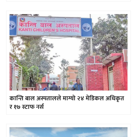
कान्ति बाल अस्पतालले माग्यो २४ मेडिकल अधिकृत
र १७ स्टाफ नर्स