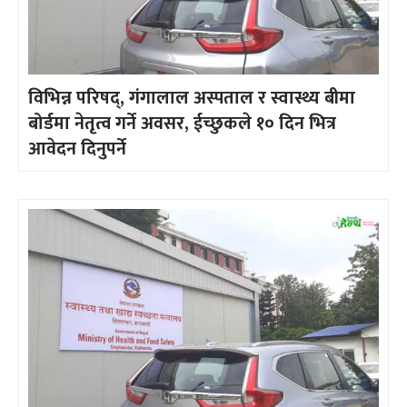
विभिन्न परिषद्, गंगालाल अस्पताल र स्वास्थ्य बीमा
बोर्डमा नेतृत्व गर्ने अवसर, ईच्छुकले १० दिन भित्र
आवेदन दिनुपर्ने