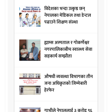
विदेशका भन्दा उत्कृष्ठ छन्
नेपालका मेडिकल तथा डेन्टल
पढाउने शिक्षण संस्था
ह्याम्स अस्पताल र गोकर्णेश्वर
नगरपालिकाबीच स्वास्थ्य सेवा
सहकार्य सम्झौता
औषधी व्यवस्था विभागका तीन
जना अधिकृतको जिम्मेबारी
हेरफेर
गाभीले नेपाललाई ३ करोड ९६