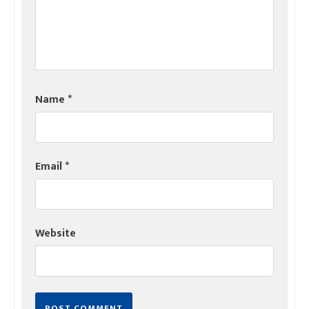
Name
*
Email
*
Website