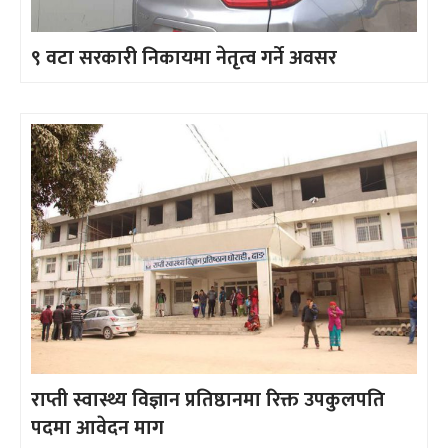
९ वटा सरकारी निकायमा नेतृत्व गर्ने अवसर
राप्ती स्वास्थ्य विज्ञान प्रतिष्ठानमा रिक्त उपकुलपति
पदमा आवेदन माग