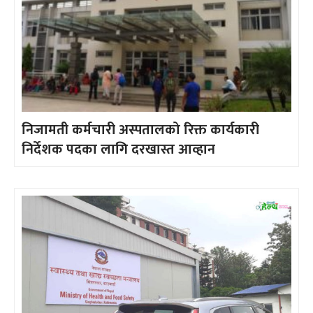
निजामती कर्मचारी अस्पतालको रिक्त कार्यकारी
निर्देशक पदका लागि दरखास्त आव्हान