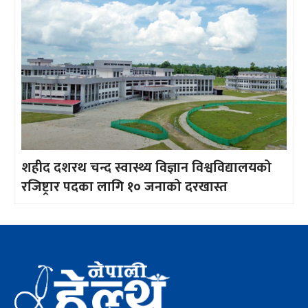
शहीद दशरथ चन्द स्वास्थ्य विज्ञान विश्वविद्यालयको
रजिष्ट्रार पदका लागि १० जनाको दरखास्त