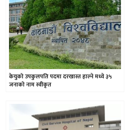
केयुको उपकुलपति पदमा दरखास्त हाल्ने मध्ये ३५
जनाको नाम स्वीकृत