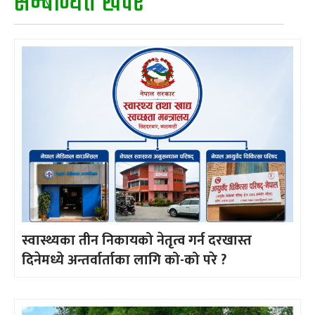
सम्बन्धित खवर
स्वास्थ्यका तीन निकायको नेतृत्व गर्न दरखास्त
दिनेमध्ये अन्तर्वार्ताका लागि को-को परे ?