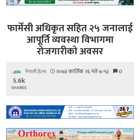
फार्मेसी अधिकृत सहित २५ जनालाई
आपूर्ति व्यवस्था विभागमा
रोजगारीको अवसर
२०७३ कार्तिक २६ गते ७:५३
0
नेपाली हेल्थ
5.6k
SHARES