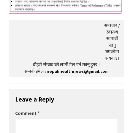
समाचार /
स्वास्थ्य
सामाग्री
पढनु
भएकोमा
धन्यवाद ।
दोहरो संम्वाद को लागी मेल गर्न सक्नु हुन्छ ।
सम्पर्क इमेल :
nepalihealthnews@gmail.com
Leave a Reply
Comment
*