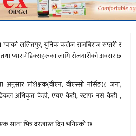
ार्को ललितपुर, युनिक कलेज राजबिराज सप्तरी र
 तथा प्यारामेडिक्सहरुका लागि रोजगारीको अवसर छ
ना अनुसार प्रशिक्षक(बीएन, बीएस्सी नर्सिङ)८ जना,
डिकल अधिकृत केही, एचए केही, स्टाफ नर्स केही ,
 एक साता भित्र दरखास्त दिन भनिएको छ ।