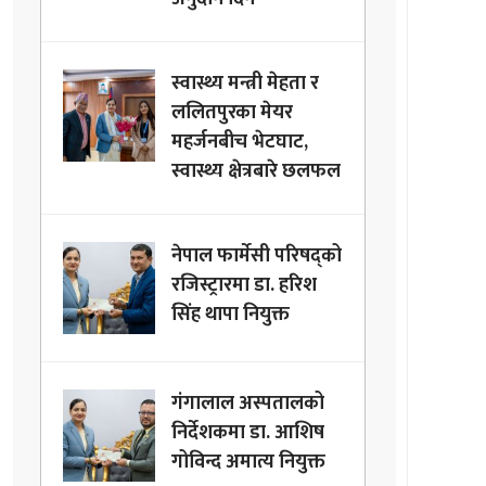
स्वास्थ्य मन्त्री मेहता र
ललितपुरका मेयर
महर्जनबीच भेटघाट,
स्वास्थ्य क्षेत्रबारे छलफल
नेपाल फार्मेसी परिषद्को
रजिस्ट्रारमा डा. हरिश
सिंह थापा नियुक्त
गंगालाल अस्पतालको
निर्देशकमा डा. आशिष
गोविन्द अमात्य नियुक्त