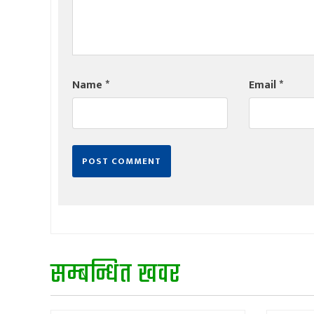
Name
*
Email
*
सम्बन्धित खवर