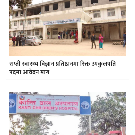
राप्ती स्वास्थ्य विज्ञान प्रतिष्ठानमा रिक्त उपकुलपति
पदमा आवेदन माग