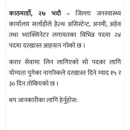
काठमाडौँ, २७ भदौ –
जिल्ला जनस्वास्थ्य
कार्यालय सर्लाहीले हेल्थ असिस्टेन्ट, अनमी, अहेव
तथा भ्याक्सिनेटर लगायतका विभिन्न पदमा २४
पदमा दरखास्त आहवान गरेको छ ।
करार सेवामा लिन लागिएको सो पदका लागि
योग्यता पुगेका नागरिकले दरखास्त दिने म्याद १५ र
३० दिन तोकिएको छ ।
थप जानकारीका लागि हेर्नुहोस: