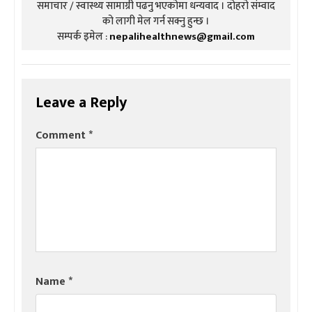
समाचार / स्वास्थ्य सामाग्री पढनु भएकोमा धन्यवाद । दोहरो संम्वाद
को लागी मेल गर्न सक्नु हुन्छ ।
सम्पर्क इमेल :
nepalihealthnews@gmail.com
Leave a Reply
Comment
*
Name
*