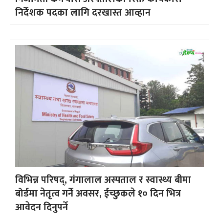
निर्देशक पदका लागि दरखास्त आव्हान
विभिन्न परिषद्, गंगालाल अस्पताल र स्वास्थ्य बीमा
बोर्डमा नेतृत्व गर्ने अवसर, ईच्छुकले १० दिन भित्र
आवेदन दिनुपर्ने