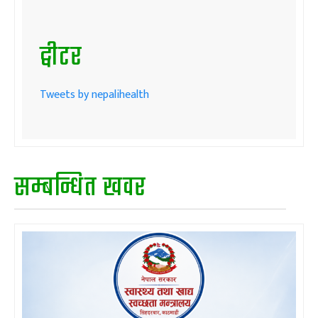
ट्वीटर
Tweets by nepalihealth
सम्बन्धित खवर