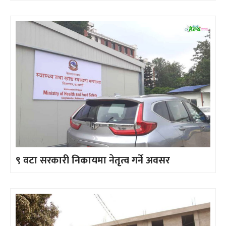
९ वटा सरकारी निकायमा नेतृत्व गर्ने अवसर