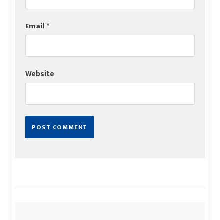
Email
*
Website