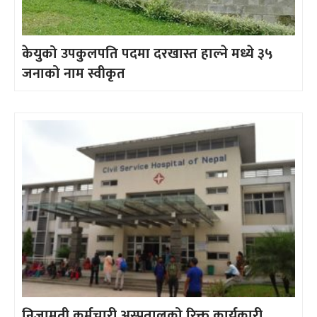
केयुको उपकुलपति पदमा दरखास्त हाल्ने मध्ये ३५
जनाको नाम स्वीकृत
निजामती कर्मचारी अस्पतालको रिक्त कार्यकारी