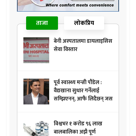
ताजा
लोकप्रिय
बेनी अस्पतालमा डायलाइसिस
सेवा विस्तार
पूर्व स्वास्थ्य मन्त्री पौडेल :
वैद्यखाना सुधार गर्नेलाई
सम्झिएनन्, आफै लिदैछन् जस
विश्वभर १ करोड ९६ लाख
बालबालिका अझै पूर्ण