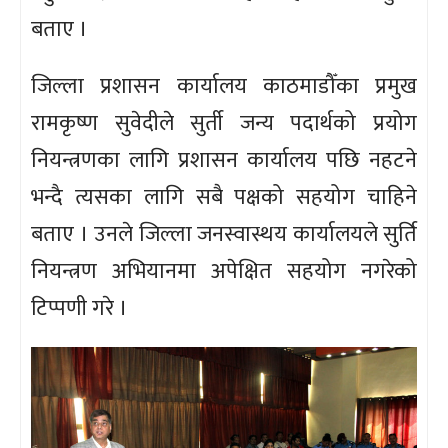
बताए ।
जिल्ला प्रशासन कार्यालय काठमाडौँका प्रमुख
रामकृष्ण सुवेदीले सुर्ती जन्य पदार्थको प्रयोग
नियन्त्रणका लागि प्रशासन कार्यालय पछि नहटने
भन्दै त्यसका लागि सबै पक्षको सहयोग चाहिने
बताए । उनले जिल्ला जनस्वास्थय कार्यालयले सुर्ति
नियन्त्रण अभियानमा अपेक्षित सहयोग नगरेको
टिप्पणी गरे ।