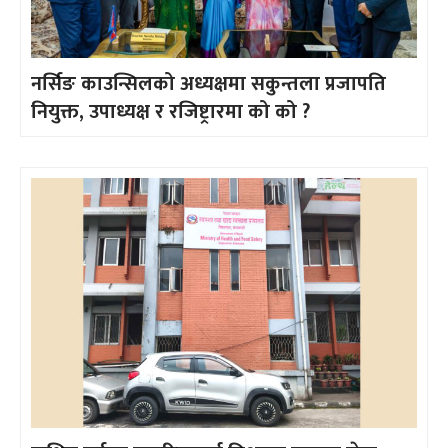
नर्सिङ काउन्सिलको अध्यक्षमा सकुन्तला प्रजापति
नियुक्त, उपाध्यक्ष र रजिष्ट्रारमा को को ?