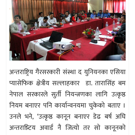
अन्तराष्ट्रिय गैरसरकारी संस्था द युनियनका एसिया
प्यासेफिक क्षेत्रीय सल्लाहकार डा. तारासिंह बम
नेपाल सरकारले सुर्ती नियन्त्रणका लागि उत्कृष्ठ
नियम बनाएर पनि कार्यान्वनयमा चुकेको बताए ।
उनले भने, ‘उत्कृष्ठ कानून बनाएर डेढ बर्ष अघि
अन्तराष्र्टिय अवार्ड नै जित्यो तर सो कानूनको