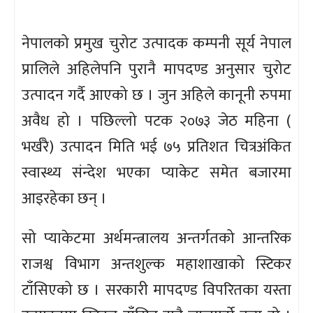
नेपालको प्रमुख चुरोट उत्पादक कम्पनी सूर्य नेपाल
प्रालिले अहिलेपनि पुरानै मापदण्ड अनुसार चुरोट
उत्पादन गर्दै आएको छ । जुन अहिले कानूनी रुपमा
अवैध हो । पछिल्लो पटक २०७३ जेठ महिना (
भर्खरै) उत्पादन मिति भई ७५ प्रतिशत चित्रअंकित
स्वास्थ्य संन्देश भएका प्याकेट समेत बजारमा
आइरहेका छन् ।
सो प्याकेटमा अर्थमन्त्रालय अन्तर्गतको आन्तरिक
राजश्व विभाग अन्तशुल्क महाशाखाको स्टिकर
टाँसिएको छ । सरकारी मापदण्ड विपरितका यस्ता