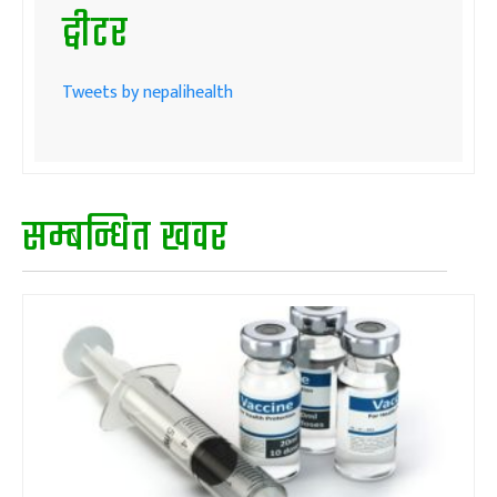
ट्वीटर
Tweets by nepalihealth
सम्बन्धित खवर