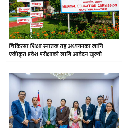
चिकित्सा शिक्षा स्नातक तह अध्ययनका लागि
एकीकृत प्रवेश परीक्षाको लागि आवेदन खुल्यो