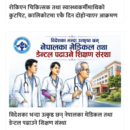
रोकिएन चिकित्सक तथा स्वास्थ्यकर्मीमाथिको
कुटपिट, कालिकोटमा एकै दिन दोहोर्‍याएर आक्रमण
विदेशका भन्दा उत्कृष्ठ छन् नेपालका मेडिकल तथा
डेन्टल पढाउने शिक्षण संस्था