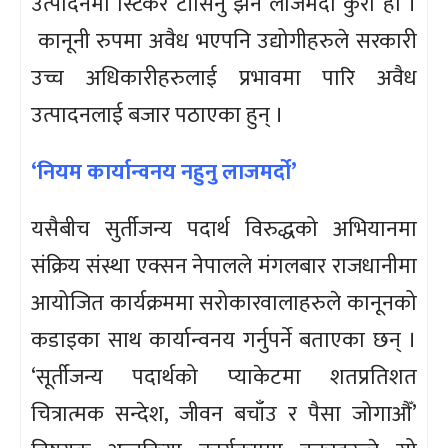
उत्पादनमा स्टिकर टाँसिनु झनै लाजमर्दो कुरा हो ।
कानूनी रुपमा अवैध भएपनि उद्योगीहरुले सरकारी
उच्च अधिकारीहरुलाई प्रभावमा पारि अवैध
उत्पादनलाई बजार पठाएका हुन् ।
‘नियम कार्यान्वनय नहुनु लाजमर्दो’
यसैबीच सुर्तीजन्य पदार्थ विरुद्धको अभियानमा
संक्रिय संस्था एक्सन नेपालले मंगलबार राजधानीमा
आयोजित कार्यक्रममा सरोकारवालाहरुले कानूनको
कडाइका साथ कार्यान्वनय गर्नुपर्ने बताएका छन् ।
‘सूर्तीजन्य पदार्थको प्याकेटमा शतप्रतिशत
चित्रात्मक सन्देश, जीवन बचाँउ र पैसा जोगाऔँ’