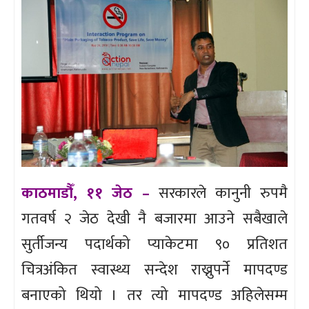
काठमाडौँ, ११ जेठ –
सरकारले कानुनी रुपमै
गतवर्ष २ जेठ देखी नै बजारमा आउने सबैखाले
सुर्तीजन्य पदार्थको प्याकेटमा ९० प्रतिशत
चित्रअंकित स्वास्थ्य सन्देश राख्नुपर्ने मापदण्ड
बनाएको थियो । तर त्यो मापदण्ड अहिलेसम्म