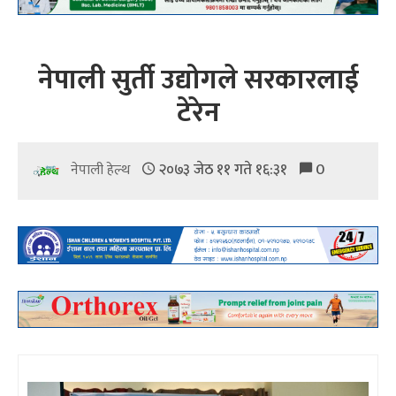
नेपाली सुर्ती उद्योगले सरकारलाई
टेरेन
२०७३ जेठ ११ गते १६:३१
0
नेपाली हेल्थ