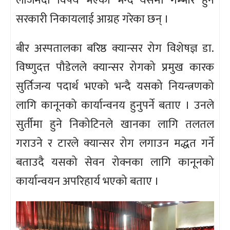
लाजमर्दो विषय भएको भन्दै यसमा गम्भीर हुँन
सरकारी निकायलाई आग्रह गरेका छन् ।
बीर अस्पतालका बरिष्ठ क्यान्सर रोग विशेषज्ञ डा.
विष्णुदत्त पौडेलले क्यान्सर रोगको प्रमुख कारक
सुर्तिजन्य पदार्थ भएको भन्दै यसको नियन्त्रणको
लागि कानूनको कार्यान्वनय हुनुपर्ने बताए । उनले
सुर्तीमा हुने निकोटिनले खानका लागि तलतल
गराउने र टारले क्यान्सर रोग लगाउन मद्धत गर्ने
बताउदै यसको सेवन रोक्नका लागि कानूनको
कार्यान्वयन अपरिहार्य भएको बताए ।