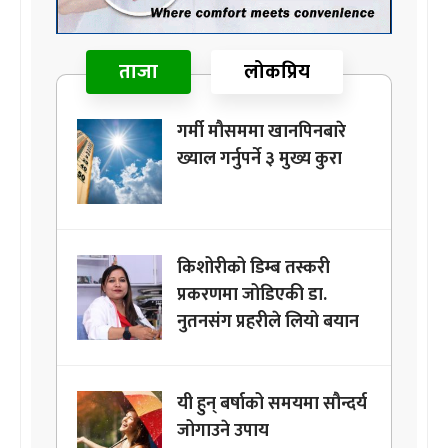
ताजा
लोकप्रिय
गर्मी मौसममा खानपिनबारे
ख्याल गर्नुपर्ने ३ मुख्य कुरा
किशोरीको डिम्ब तस्करी
प्रकरणमा जोडिएकी डा.
नुतनसंग प्रहरीले लियो बयान
यी हुन् बर्षाको समयमा सौन्दर्य
जोगाउने उपाय