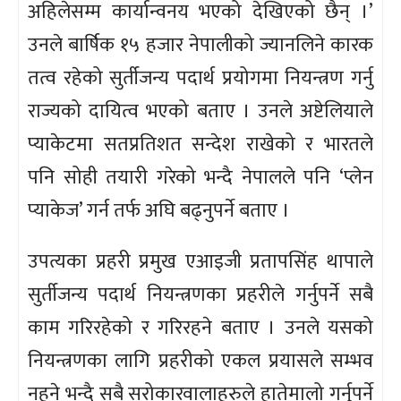
अहिलेसम्म कार्यान्वनय भएको देखिएको छैन् ।’
उनले बार्षिक १५ हजार नेपालीको ज्यानलिने कारक
तत्व रहेको सुर्तीजन्य पदार्थ प्रयोगमा नियन्त्रण गर्नु
राज्यको दायित्व भएको बताए । उनले अष्टेलियाले
प्याकेटमा सतप्रतिशत सन्देश राखेको र भारतले
पनि सोही तयारी गरेको भन्दै नेपालले पनि ‘प्लेन
प्याकेज’ गर्न तर्फ अघि बढ्नुपर्ने बताए ।
उपत्यका प्रहरी प्रमुख एआइजी प्रतापसिंह थापाले
सुर्तीजन्य पदार्थ नियन्त्रणका प्रहरीले गर्नुपर्ने सबै
काम गरिरहेको र गरिरहने बताए । उनले यसको
नियन्त्रणका लागि प्रहरीको एकल प्रयासले सम्भव
नहुने भन्दै सबै सरोकारवालाहरुले हातेमालो गर्नुपर्ने