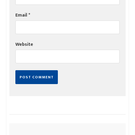
Email
*
Website