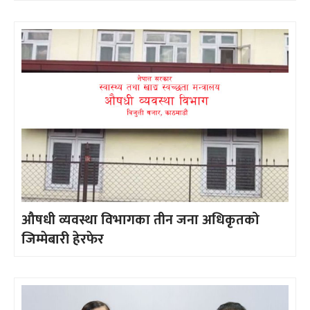
औषधी व्यवस्था विभागका तीन जना अधिकृतको
जिम्मेबारी हेरफेर