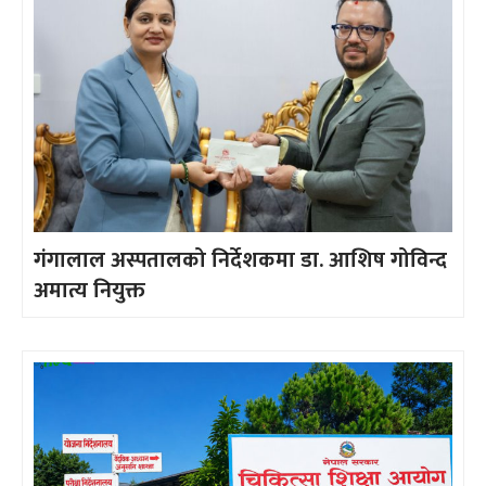
गंगालाल अस्पतालको निर्देशकमा डा. आशिष गोविन्द
अमात्य नियुक्त