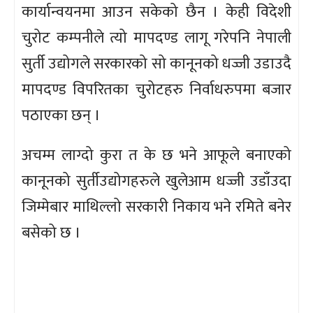
कार्यान्वयनमा आउन सकेको छैन । केही विदेशी
चुरोट कम्पनीले त्यो मापदण्ड लागू गरेपनि नेपाली
सुर्ती उद्योगले सरकारको सो कानूनको धज्जी उडाउदै
मापदण्ड विपरितका चुरोटहरु निर्वाधरुपमा बजार
पठाएका छन् ।
अचम्म लाग्दो कुरा त के छ भने आफूले बनाएको
कानूनको सुर्तीउद्योगहरुले खुलेआम धज्जी उडाँउदा
जिम्मेबार माथिल्लो सरकारी निकाय भने रमिते बनेर
बसेको छ ।