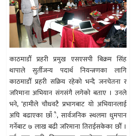
काठमाडौँ प्रहरी प्रमुख एसएसपी बिक्रम सिंह
थापाले सुर्तीजन्य पदार्थ नियन्त्रणका लागि
काठमाडौँ प्रहरी सक्रिय रहेको भन्दै जनचेतना र
जरिमाना अभियान संगसंगै लगेको बताए । उनले
भने, ‘हामीले चौधवटै प्रभागबाट यो अभियानलाई
अघि बढाएका छाँै, सार्वजनिक स्थलमा धुमपान
गर्नेबाट ७ लाख बढी जरिमाना तिराईसकेका छौँ ।