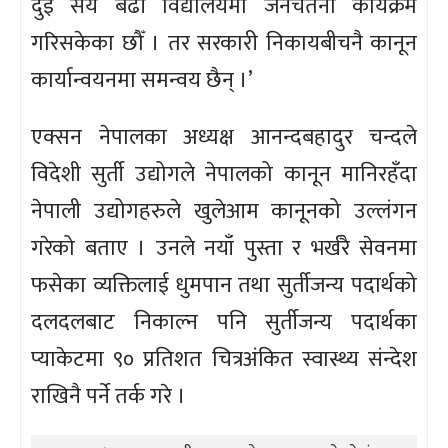
दुई सय बढी विद्यालयमा जनचेतना कार्यक्रम
गरिसकेका छौँ । तर सरकारी निकायबीचनै कानून
कार्यान्वयनमा समन्वय छैन् ।’
एक्सन नेपालका अध्यक्ष आनन्दबहादुर चन्दले
विदेशी सुर्ती उद्योगले नेपालको कानून मानिरहँदा
नेपाली उद्योगहरुले खुलेआम कानूनको उल्लंगन
गरेको बताए । उनले नयाँ पुस्ता र भर्खरै सेवनमा
फसेका व्यक्तिलाई धुमपान तथा सुर्तीजन्य पदार्थको
दलदलबाट निकाल्न पनि सुर्तीजन्य पदार्थका
प्याकेटमा ९० प्रतिशत चित्रअंकित स्वास्थ्य संन्देश
राखिनै पर्ने तर्क गरे ।