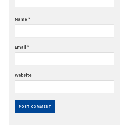
Name
*
Email
*
Website