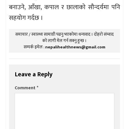
बनाउने, आँखा, कपाल र छालाको सौन्दर्यमा पनि
सहयोग गर्दछ ।
समाचार / स्वास्थ्य सामाग्री पढनु भएकोमा धन्यवाद । दोहरो संम्वाद
को लागी मेल गर्न सक्नु हुन्छ ।
सम्पर्क इमेल :
nepalihealthnews@gmail.com
Leave a Reply
Comment
*