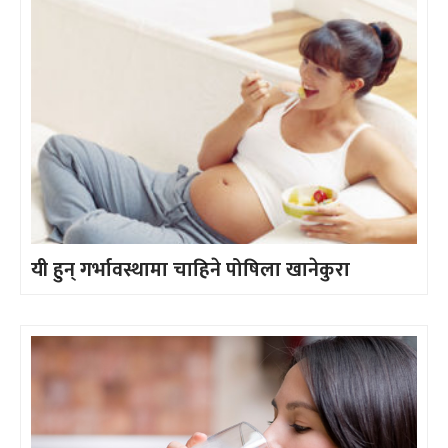
यी हुन् गर्भावस्थामा चाहिने पोषिला खानेकुरा