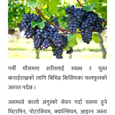
गर्मी मौसममा शरीरलाई स्वस्थ र चुस्त
बानाईराख्नको लागि बिभिन्न किसिमका फलफूलको
जरुरत पर्दछ ।
जसमध्ये कालो अंगुरको सेवन गर्दा यसमा हुने
भिटामिन, पोटासियम, क्याल्सियम, आइरन जस्ता