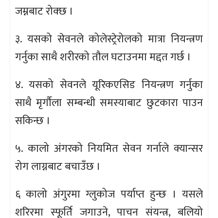
जम्नबाट रोक्छ ।
३. यसको सेवनले कोलेस्ट्रेरोलको मात्रा नियन्त्रण
गर्नुका साथै शरीरको तौल घटाउनमा मद्दत गर्छ ।
४. यसको सेवनले यूरिकएसिड नियन्त्रण गर्नुका
साथै मृर्गौला सम्बन्धी समस्याबाट छुटकारा पाउन
सकिन्छ ।
५. कालो अंगरको नियमित सेवन गर्नाले क्यान्सर
रोग लाग्नबाट बचाउँछ ।
६ कालो अंगुरमा ग्लुकोज पर्याप्त हुन्छ । यसले
शरिरमा स्फूर्ति जगाउने, पाचन संयन्त्र, बलियो