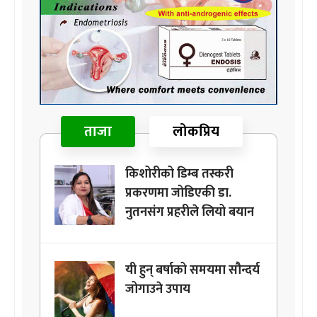
ताजा
लोकप्रिय
किशोरीको डिम्ब तस्करी
प्रकरणमा जोडिएकी डा.
नुतनसंग प्रहरीले लियो बयान
यी हुन् बर्षाको समयमा सौन्दर्य
जोगाउने उपाय