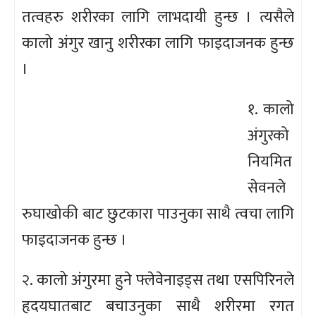
तत्वहरु शरीरका लागि लाभदायी हुन्छ । त्यसैले
कालो अंगुर खानु शरीरका लागि फाइदाजनक हुन्छ
।
१. कालो
अंगुरको
नियमित
सेवनले
रुघाखोकी बाट छुटकारा पाउनुका साथै त्वचा लागि
फाइदाजनक हुन्छ ।
२. कालो अंगुरमा हुने फ्लेवेनाइड्स तथा एसपिरिनले
हृदयघातबाट बचाउनुका साथै शरीरमा रगत