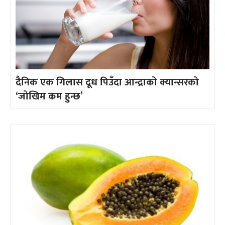
दैनिक एक गिलास दूध पिउँदा आन्द्राको क्यान्सरको
‘जोखिम कम हुन्छ’