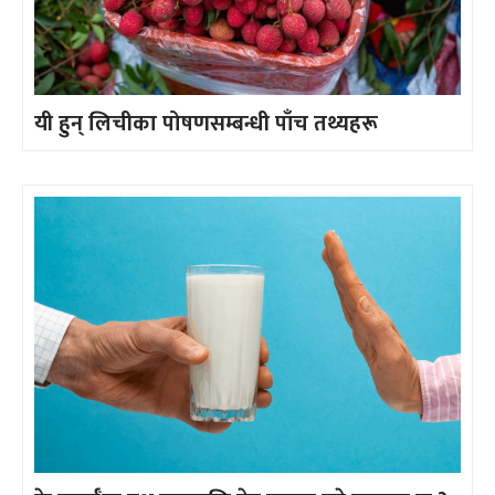
यी हुन् लिचीका पोषणसम्बन्धी पाँच तथ्यहरू