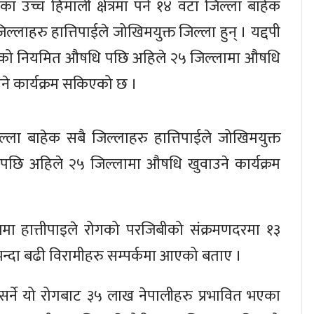
का उच्च हिमाली क्षेत्रमा पर्ने १४ वटा जिल्ला बाहेक
िल्लाहरु हात्तिपाईले जोखिमयुक्त जिल्ला हुन् । यद्दपी
्षको नियमित औषधि पछि अहिले २५ जिल्लामा औषधि
ने कार्यक्रम सकिएको छ ।
जिल्ला बाहेक सबै जिल्लाहरु हात्तिपाईले जोखिमयुक्त
 पछि अहिले २५ जिल्लामा औषधि खुवाउने कार्यक्रम
लमा हात्तीपाइले रोगको परजिबीको संक्रमणदरमा १३
न्दा बढी विरामीहरु सम्पर्कमा आएको बताए ।
 सर्ने यो रोगबाट ३५ लाख नेपालीहरु प्रभावित भएका