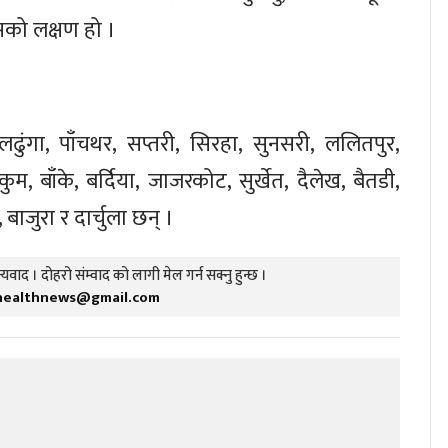
यसको लक्षण हो ।
ढुंगा, पाँचथर, सप्तरी, सिरहा, सुनसरी, ललितपुर,
ुकुम, बाँके, बर्दिया, जाजरकोट, सुर्खेत, दैलेख, बैतडी,
बाजुरा र दार्चुला छन् ।
यवाद । दोहरो संम्वाद को लागी मेल गर्न सक्नु हुन्छ ।
healthnews@gmail.com