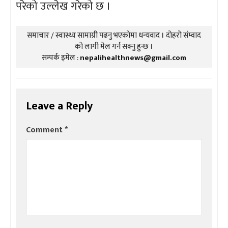
परेको उल्लेख गरेको छ ।
समाचार / स्वास्थ्य सामाग्री पढनु भएकोमा धन्यवाद । दोहरो संम्वाद
को लागी मेल गर्न सक्नु हुन्छ ।
सम्पर्क इमेल :
nepalihealthnews@gmail.com
Leave a Reply
Comment
*