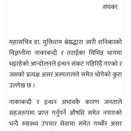
संघका
महासचिव डा. मुक्तिराम श्रेष्ठद्धारा जारी शनिबारको
विज्ञप्तीमा नाकाबन्दी र तराईका विभिन्न भागमा
भइरहेको आन्दोलनले इन्धन संकट गहिरिदै गएको र
जसको प्रत्यक्ष असर अस्पतालले समेत भोगेको कुरा
उल्लेख छ ।
नाकाबन्दी र इन्धन अभावकै कारण जनताले
सहजरुपमा प्राप्त गर्नुपर्ने औषधि समेत नपाएको
भन्दै स्वास्थ्य उपचार सेवामा समेत गम्भीर असर