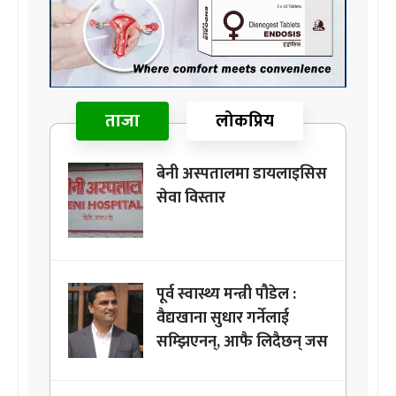
ताजा
लोकप्रिय
बेनी अस्पतालमा डायलाइसिस
सेवा विस्तार
पूर्व स्वास्थ्य मन्त्री पौडेल :
वैद्यखाना सुधार गर्नेलाई
सम्झिएनन्, आफै लिदैछन् जस