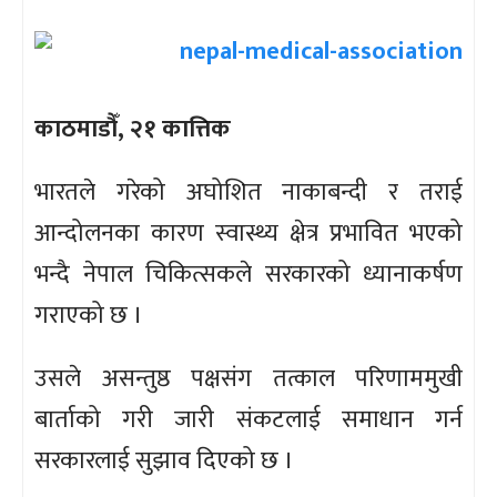
काठमाडौँ, २१ कात्तिक
भारतले गरेको अघोशित नाकाबन्दी र तराई
आन्दोलनका कारण स्वास्थ्य क्षेत्र प्रभावित भएको
भन्दै नेपाल चिकित्सकले सरकारको ध्यानाकर्षण
गराएको छ ।
उसले असन्तुष्ठ पक्षसंग तत्काल परिणाममुखी
बार्ताको गरी जारी संकटलाई समाधान गर्न
सरकारलाई सुझाव दिएको छ ।