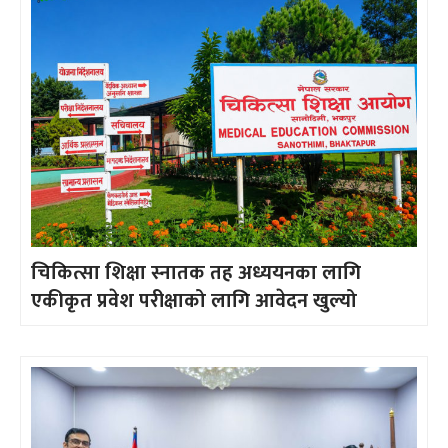
चिकित्सा शिक्षा स्नातक तह अध्ययनका लागि
एकीकृत प्रवेश परीक्षाको लागि आवेदन खुल्यो