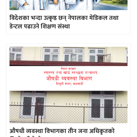
विदेशका भन्दा उत्कृष्ठ छन् नेपालका मेडिकल तथा
डेन्टल पढाउने शिक्षण संस्था
औषधी व्यवस्था विभागका तीन जना अधिकृतको