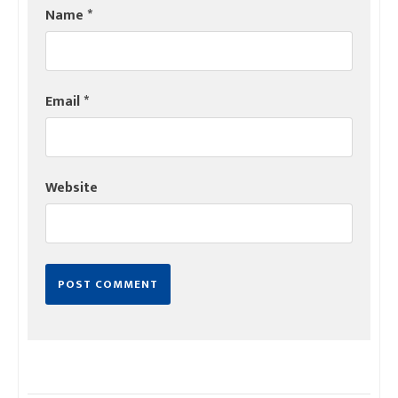
Name
*
Email
*
Website