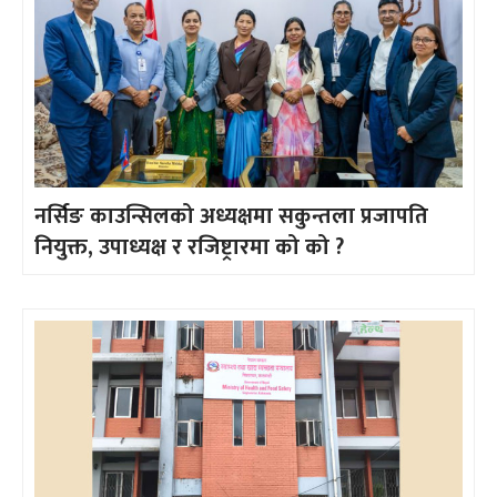
नर्सिङ काउन्सिलको अध्यक्षमा सकुन्तला प्रजापति
नियुक्त, उपाध्यक्ष र रजिष्ट्रारमा को को ?