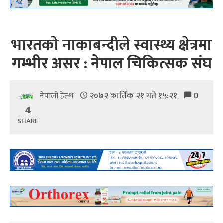
भारतको नाकाबन्दीले स्वास्थ्य क्षेत्रमा
गम्भीर असर : नेपाल चिकित्सक संघ
२०७२ कार्तिक २१ गते १५:२१
0
नेपाली हेल्थ
4
SHARE