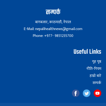
सम्पर्क
बागबजार, काठमाडौं, नेपाल
E-Mail: nepalihealthnews@gmail.com
Phone: +977- 9851235700
Useful Links
गृह पृष्ठ
नीति-नियम
हाम्रो बारे
सम्पर्क