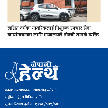
लक्षित वर्गका नागरिकलाई निशुल्क उपचार सेवा
कार्यान्वयनका लागि मन्त्रालयले तोक्यो सम्पर्क व्यक्ति
प्रकाशक/सम्पादक : रामप्रसाद न्यौपाने
सञ्जीवनी हेल्थ मिडिया प्रालि
सूचना विभाग दर्ता नं : १३५४ /०७५/०७६