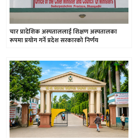
चार प्रादेशिक अस्पताललाई शिक्षण अस्पतालका
रूपमा प्रयोग गर्ने प्रदेश सरकारको निर्णय