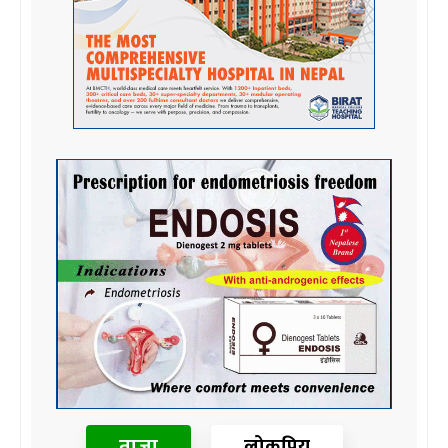
ताजा
लोकप्रिय