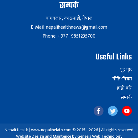
सम्पर्क
बागबजार, काठमाडौं, नेपाल
E-Mail: nepalihealthnews@gmail.com
Phone: +977- 9851235700
Useful Links
गृह पृष्ठ
नीति-नियम
हाम्रो बारे
सम्पर्क
Nepali Health | www.nepalihelath.com © 2015 - 2026 | All rights reserved
Website Design and Maintence by
Genesis Web Technology