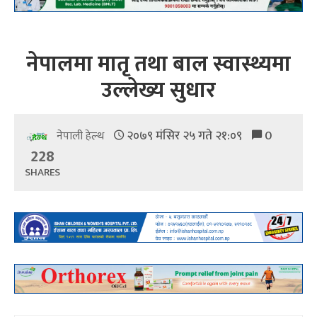
नेपालमा मातृ तथा बाल स्वास्थ्यमा
उल्लेख्य सुधार
२०७९ मंसिर २५ गते २१:०९
0
नेपाली हेल्थ
228
SHARES