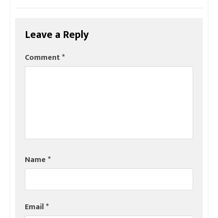
Leave a Reply
Comment
*
Name
*
Email
*