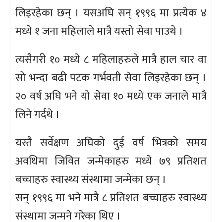
लिइरहेका छन् । यसअघि सन् १९९६ मा प्रत्येक ४
मध्ये १ जना महिलाले मात्रै यस्तो सेवा पाउथे ।
त्यसैगरी १० मध्ये ८ महिलाहरुले मात्रै हाल चार वा
सो भन्दा बढी पटक गर्भवती सेवा लिइरहेका छन् ।
२० वर्ष अघि भने यो सेवा १० मध्ये एक जनाले मात्रै
लिने गर्दथे ।
यस्तै सर्वेक्षण अघिको दुई वर्ष भित्रको समय
अवधिमा जिवित जन्मेकाहरु मध्ये ७९ प्रतिशत
बच्चाहरु स्वास्थ्य संस्थामा जन्मेका छन् ।
सन् १९९६ मा भने मात्रै ८ प्रतिशत बच्चाहरु स्वास्थ्य
संस्थामा जन्मने गरेका थिए ।