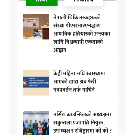
नेपाली चिकित्सकहरुको
संस्था पीएसआरएनद्धारा
आणविक हतियारको अन्त्यका
लागि विश्वव्यापी एकताको
आह्वान
केही महिना अघि स्वास्थ्यमा
आएको खाद्य अब फेरी
नवप्रवर्तन तर्फ गाभिने
नर्सिङ काउन्सिलको अध्यक्षमा
सकुन्तला प्रजापति नियुक्त,
उपाध्यक्ष र रजिष्ट्रारमा को को ?