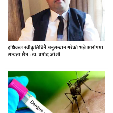
इथिकल स्वीकृतिबिनै अनुसन्धान गरेको भन्ने आरोपमा
सत्यता छैन : डा. प्रमोद जोशी