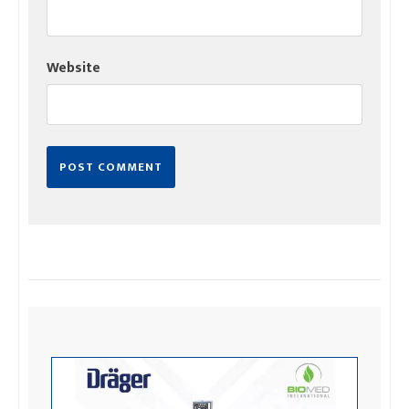
Website