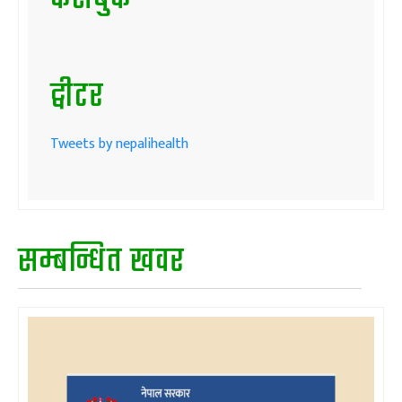
ट्वीटर
Tweets by nepalihealth
सम्बन्धित खवर