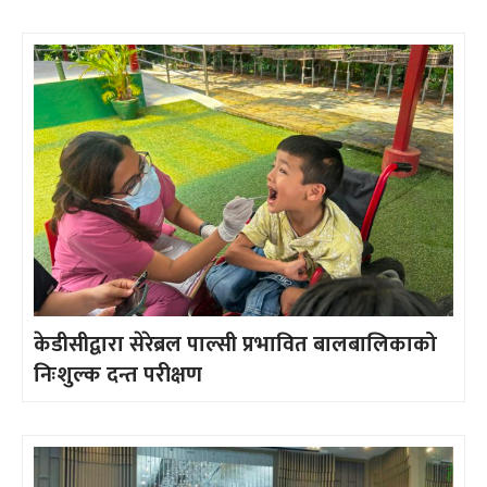
केडीसीद्वारा सेरेब्रल पाल्सी प्रभावित बालबालिकाको
निःशुल्क दन्त परीक्षण