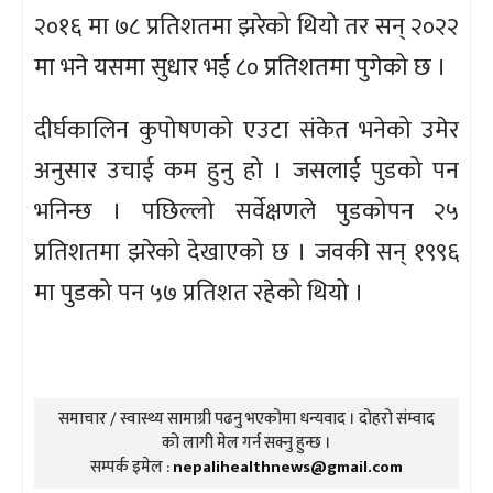
२०१६ मा ७८ प्रतिशतमा झरेको थियो तर सन् २०२२
मा भने यसमा सुधार भई ८० प्रतिशतमा पुगेको छ ।
दीर्घकालिन कुपोषणको एउटा संकेत भनेको उमेर
अनुसार उचाई कम हुनु हो । जसलाई पुडको पन
भनिन्छ । पछिल्लो सर्वेक्षणले पुडकोपन २५
प्रतिशतमा झरेको देखाएको छ । जवकी सन् १९९६
मा पुडको पन ५७ प्रतिशत रहेको थियो ।
समाचार / स्वास्थ्य सामाग्री पढनु भएकोमा धन्यवाद । दोहरो संम्वाद
को लागी मेल गर्न सक्नु हुन्छ ।
सम्पर्क इमेल :
nepalihealthnews@gmail.com