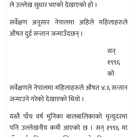
ले उल्लेख सुधार भएको देखाएको हो ।
सर्वेक्षण अनुसार नेपालमा अहिले महिलाहरुले
औषत दुई सन्तान जन्माउँदछन् ।
सन्
१९९६
को
सर्वेक्षणले नेपालमा महिलाहरुले औषत ४.६ सन्तान
जन्माउने गरेको देखाएको थियो ।
यस्तै पाँच वर्ष मुनिका बालबालिकाको मृत्युदरमा
पनि उल्लेखनीय कमी आएको छ । सन् १९९६ मा