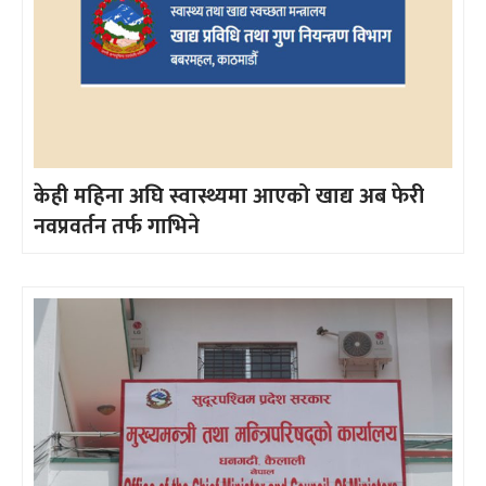
केही महिना अघि स्वास्थ्यमा आएको खाद्य अब फेरी
नवप्रवर्तन तर्फ गाभिने