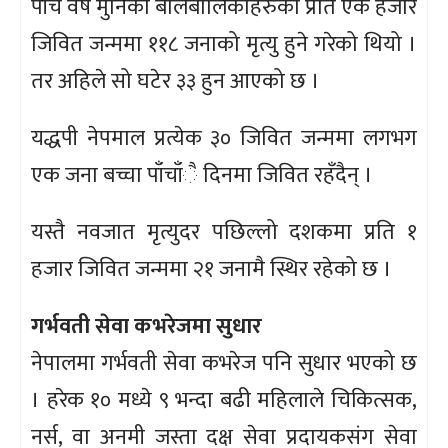
पाँच वर्ष मुनिका बालबालिकाहरुको प्रति एक हजार
जिवित जन्ममा ११८ जनाको मृत्यु हुने गरेको थियो ।
तर अहिले सो घटेर ३३ हुन आएको छ ।
यद्धपी नेपमाल प्रत्येक ३० जिवित जन्ममा लगभग
एक जना बच्चा पाँचाँै दिनमा जिवित रहँदैन् ।
यस्तै नवजात मृत्युदर पछिल्लो दशकमा प्रति १
हजार जिवित जन्ममा २१ जनामै स्थिर रहेको छ ।
गर्भवती सेवा कभरेजमा सुधार
नेपालमा गर्भवती सेवा कभरेज पनि सुधार भएको छ
। हरेक १० मध्ये ९ भन्दा बढी महिलाले चिकित्सक,
नर्स, वा अनमी जस्ता दक्ष सेवा प्रदायकसंग सेवा