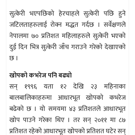
सुत्केरी भएपछिको हेरचाहले सुत्केरी पछि हुने
जटिलताहरुलाई रोक्न मद्धत गर्दछ । सर्वेक्षणले
नेपालमा ७० प्रतिशत महिलाहरुले सुत्केरी भएको
दुई दिन भित्र सुत्केरी जाँच गराउने गरेको देखाएको
छ ।
खोपको कभरेज पनि बढ्यो
सन् १९९६ यता १२ देखि २३ महिनाका
बालबालिकाहरुमा आधारभूत खोपको कभरेज
बढेको छ । यो समयमा ४३ प्रतिशतले आधारभूत
खोप पाउने गरेका थिए । तर सन् २०११ मा ८७
प्रतिशत रहेको आधारभूत खोपको प्रतिशत घटेर सन्