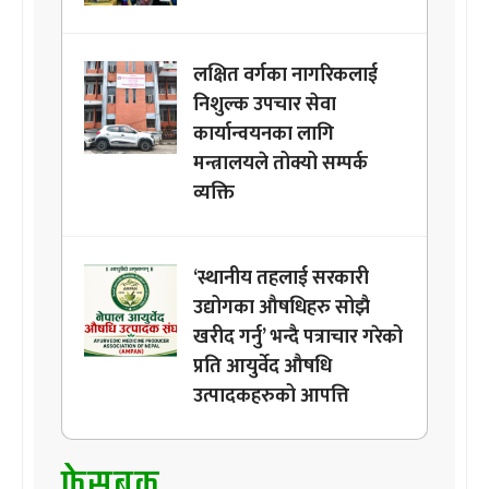
लक्षित वर्गका नागरिकलाई
निशुल्क उपचार सेवा
कार्यान्वयनका लागि
मन्त्रालयले तोक्यो सम्पर्क
व्यक्ति
‘स्थानीय तहलाई सरकारी
उद्योगका औषधिहरु सोझै
खरीद गर्नु’ भन्दै पत्राचार गरेको
प्रति आयुर्वेद औषधि
उत्पादकहरुको आपत्ति
फेसबुक