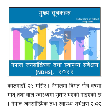
काठमाडौँ, २५ मंसिर । नेपालमा विगत पाँच वर्षमा
मातृ तथा बाल स्वास्थ्यमा सुधार भएको पाइएको छ
। नेपाल जनसांख्यिक तथा स्वास्थ्य सर्भेक्षण २०२२