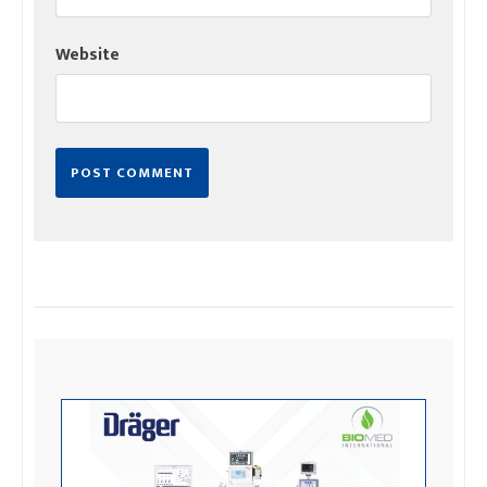
Website