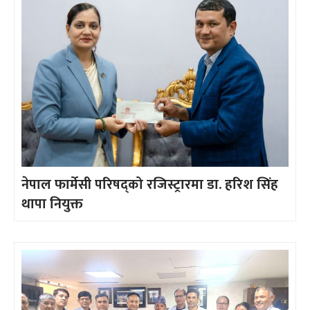
नेपाल फार्मेसी परिषद्को रजिस्ट्रारमा डा. हरिश सिंह
थापा नियुक्त