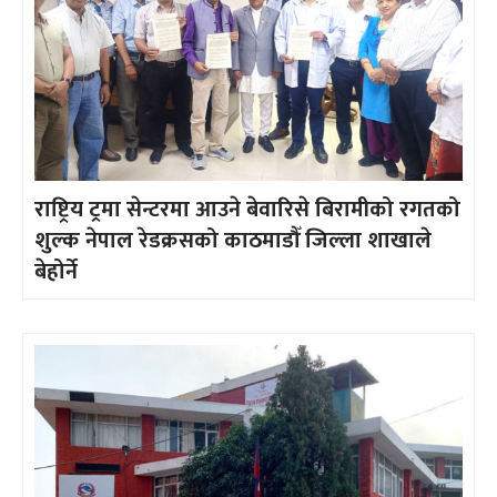
राष्ट्रिय ट्रमा सेन्टरमा आउने बेवारिसे बिरामीको रगतको
शुल्क नेपाल रेडक्रसको काठमाडौँ जिल्ला शाखाले
बेहोर्ने