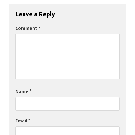
Leave a Reply
Comment
*
Name
*
Email
*