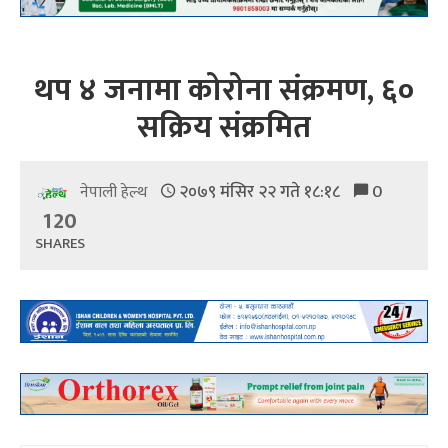
थप ४ जनामा कोरोना संक्रमण, ६०
सक्रिय संक्रमित
२०७९ मंसिर २२ गते १८:१८
0
नेपाली हेल्थ
120
SHARES