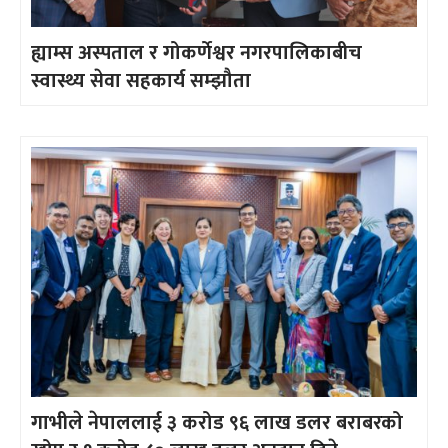
ह्याम्स अस्पताल र गोकर्णेश्वर नगरपालिकाबीच
स्वास्थ्य सेवा सहकार्य सम्झौता
गाभीले नेपाललाई ३ करोड ९६ लाख डलर बराबरको