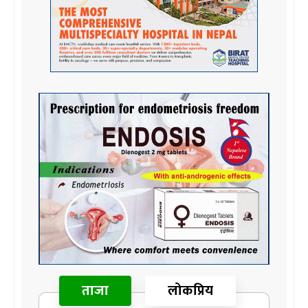
ताजा
लोकप्रिय