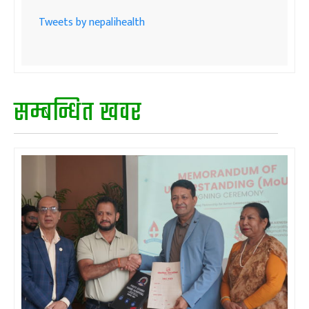
Tweets by nepalihealth
सम्बन्धित खवर