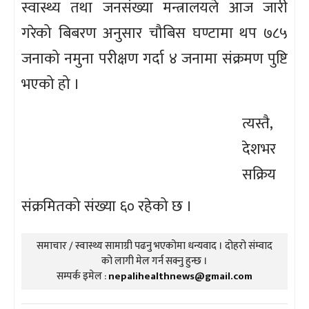
स्वास्थ्य तथा जनसंख्या मन्त्रालयले आज जारी
गरेको बिबरण अनुसार चौबिस घण्टामा थप ७८५
जनाको नमुना परीक्षण गर्दा ४ जनामा संक्रमण पुष्टि
भएको हो ।
त्यस्तै,
देशभर
सक्रिय
संक्रमितको संख्या ६० रहेको छ ।
समाचार / स्वास्थ्य सामाग्री पढनु भएकोमा धन्यवाद । दोहरो संम्वाद
को लागी मेल गर्न सक्नु हुन्छ ।
सम्पर्क इमेल :
nepalihealthnews@gmail.com