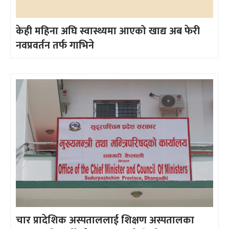
केही महिना अघि स्वास्थ्यमा आएको खाद्य अब फेरी
नवप्रवर्तन तर्फ गाभिने
चार प्रादेशिक अस्पताललाई शिक्षण अस्पतालका