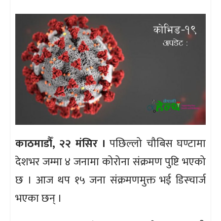
काठमाडौँ, २२ मंसिर ।
पछिल्लो चौबिस घण्टामा
देशभर जम्मा ४ जनामा कोरोना संक्रमण पुष्टि भएको
छ । आज थप १५ जना संक्रमणमुक्त भई डिस्चार्ज
भएका छन् ।