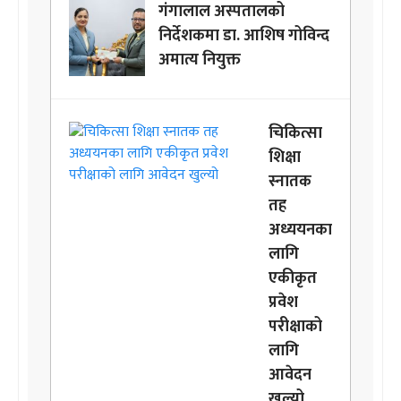
गंगालाल अस्पतालको
निर्देशकमा डा. आशिष गोविन्द
अमात्य नियुक्त
चिकित्सा
शिक्षा
स्नातक
तह
अध्ययनका
लागि
एकीकृत
प्रवेश
परीक्षाको
लागि
आवेदन
खुल्यो