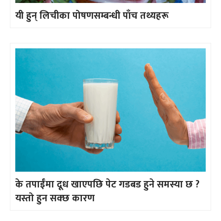
यी हुन् लिचीका पोषणसम्बन्धी पाँच तथ्यहरू
के तपाईँमा दूध खाएपछि पेट गडबड हुने समस्या छ ?
यस्तो हुन सक्छ कारण