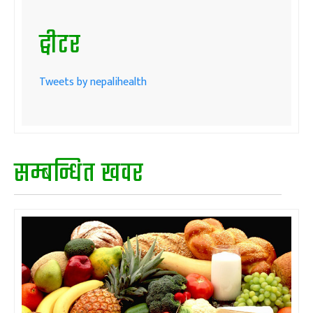
ट्वीटर
Tweets by nepalihealth
सम्बन्धित खवर