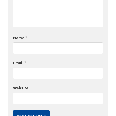
Name
*
Email
*
Website