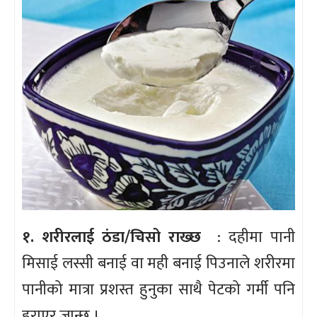
१. शरीरलाई ठंडा/चिसो राख्छ
: दहीमा पानी
मिसाई लस्सी बनाई वा मही बनाई पिउनाले शरीरमा
पानीको मात्रा प्रशस्त हुनुका साथै पेटको गर्मी पनि
हराएर जान्छ ।