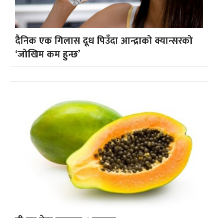
दैनिक एक गिलास दूध पिउँदा आन्द्राको क्यान्सरको
‘जोखिम कम हुन्छ’