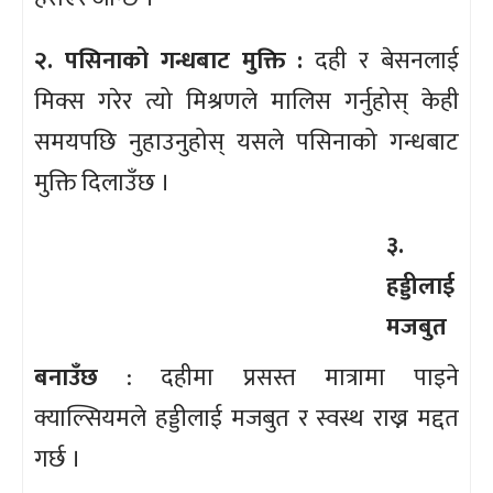
२. पसिनाको गन्धबाट मुक्ति :
दही र बेसनलाई
मिक्स गरेर त्यो मिश्रणले मालिस गर्नुहोस् केही
समयपछि नुहाउनुहोस् यसले पसिनाको गन्धबाट
मुक्ति दिलाउँछ ।
३.
हड्डीलाई
मजबुत
बनाउँछ
: दहीमा प्रसस्त मात्रामा पाइने
क्याल्सियमले हड्डीलाई मजबुत र स्वस्थ राख्न मद्दत
गर्छ ।