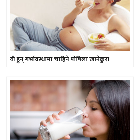
यी हुन् गर्भावस्थामा चाहिने पोषिला खानेकुरा