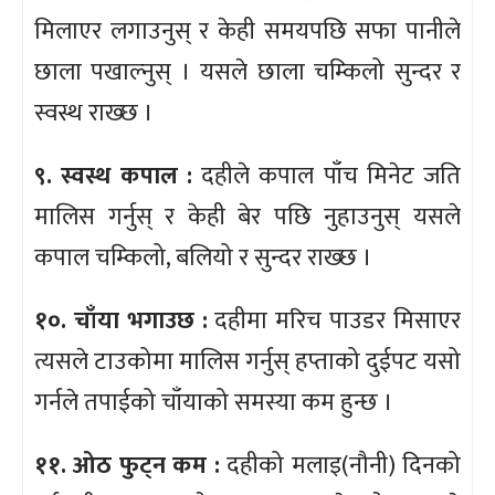
मिलाएर लगाउनुस् र केही समयपछि सफा पानीले
छाला पखाल्नुस् । यसले छाला चम्किलो सुन्दर र
स्वस्थ राख्छ ।
९. स्वस्थ कपाल :
दहीले कपाल पाँच मिनेट जति
मालिस गर्नुस् र केही बेर पछि नुहाउनुस् यसले
कपाल चम्किलो, बलियो र सुन्दर राख्छ ।
१०. चाँया भगाउछ :
दहीमा मरिच पाउडर मिसाएर
त्यसले टाउकोमा मालिस गर्नुस् हप्ताको दुईपट यसो
गर्नले तपाईको चाँयाको समस्या कम हुन्छ ।
११. ओठ फुट्न कम :
दहीको मलाइ(नौनी) दिनको