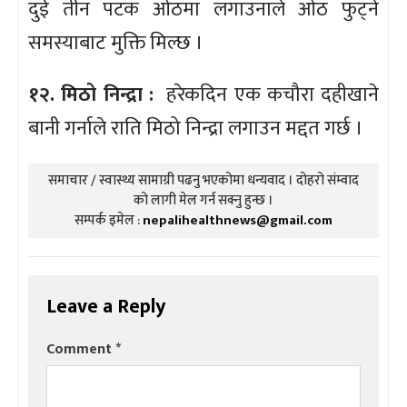
दुई तीन पटक ओठमा लगाउनाले ओठ फुट्ने
समस्याबाट मुक्ति मिल्छ ।
१२. मिठो निन्द्रा :
हरेकदिन एक कचौरा दहीखाने
बानी गर्नाले राति मिठो निन्द्रा लगाउन मद्दत गर्छ ।
समाचार / स्वास्थ्य सामाग्री पढनु भएकोमा धन्यवाद । दोहरो संम्वाद
को लागी मेल गर्न सक्नु हुन्छ ।
सम्पर्क इमेल :
nepalihealthnews@gmail.com
Leave a Reply
Comment
*