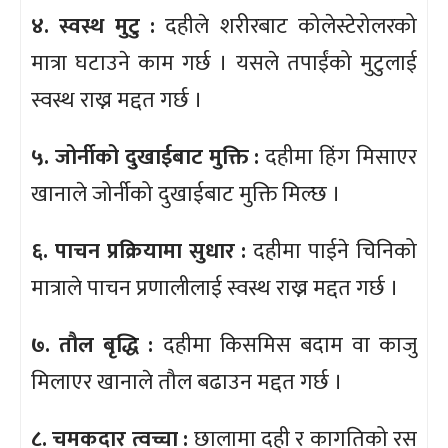
४. स्वस्थ मुटु :
दहीले शरीरबाट कोलेस्टेरोलरको
मात्रा घटाउने काम गर्छ । यसले तपाईंको मुटुलाई
स्वस्थ राख्न मद्दत गर्छ ।
५. जोर्नीको दुखाईबाट मुक्ति :
दहीमा हिंग मिसाएर
खानाले जोर्नीको दुखाईबाट मुक्ति मिल्छ ।
६. पाचन प्रक्रियामा सुधार :
दहीमा पाईने चिनिको
मात्राले पाचन प्रणालीलाई स्वस्थ राख्न मद्दत गर्छ ।
७. तौल बृद्धि :
दहीमा किसमिस बदाम वा काजु
मिलाएर खानाले तौल बढाउन मद्दत गर्छ ।
८. चमकदार त्वच्चा :
छालामा दही र कागतिको रस