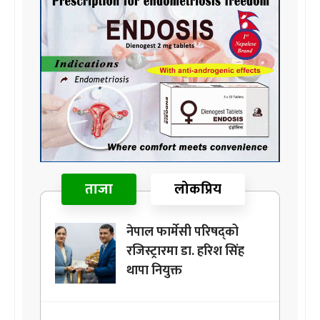
ताजा
लोकप्रिय
नेपाल फार्मेसी परिषद्को
रजिस्ट्रारमा डा. हरिश सिंह
थापा नियुक्त