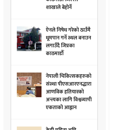
शाखाले बेहोर्ने
ऐनले निषेध गरेको ठाउँमै
धूमपान गर्ने स्थल बनाउन
लगाउँदै जिप्रका
काठमाडौँ
नेपाली चिकित्सकहरुको
संस्था पीएसआरएनद्धारा
आणविक हतियारको
अन्त्यका लागि विश्वव्यापी
एकताको आह्वान