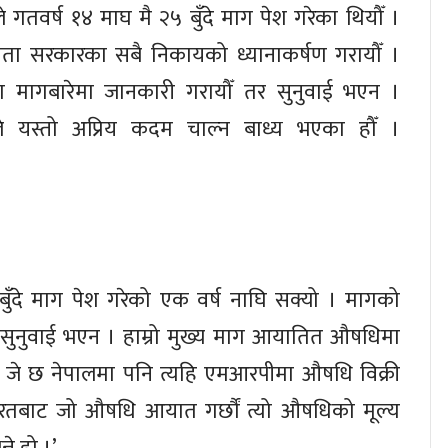
े गतवर्ष १४ माघ मै २५ बुँदे माग पेश गरेका थियौँ ।
यता सरकारका सबै निकायको ध्यानाकर्षण गरायौँ ।
ा मागबारेमा जानकारी गरायौँ तर सुनुवाई भएन ।
ैले यस्तो अप्रिय कदम चाल्न बाध्य भएका हौँ ।
२५ बुँदे माग पेश गरेको एक वर्ष नाघि सक्यो । मागको
 सुनुवाई भएन । हाम्रो मुख्य माग आयातित औषधिमा
 जे छ नेपालमा पनि त्यहि एमआरपीमा औषधि विक्री
 भारतबाट जो औषधि आयात गर्छौं त्यो औषधिको मूल्य