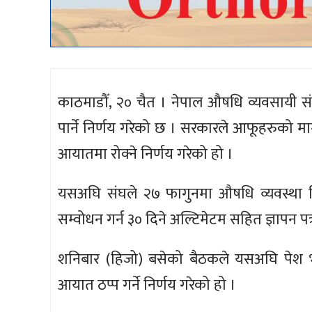
काठमाडौँ, २० चैत । नेपाल औषधि व्यवसायी 
पार्ने निर्णय गरेको छ । सरकारले आफूहरुको म
आयातमा रोक्ने निर्णय गरेको हो ।
यसअघि संघले २७ फागुनमा औषधि व्यवस्था व
सम्वोधन गर्न ३० दिने अल्टिमेटम सहित ज्ञापन प
शनिबार (हिजो) बसेको बैठकले यसअघि पेश भए
आयात ठप्प गर्ने निर्णय गरेको हो ।