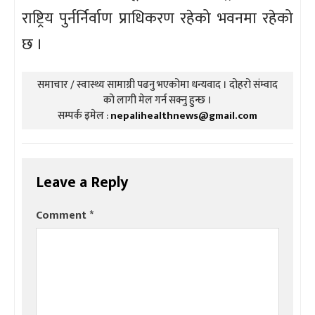
राष्ट्रिय पुर्नर्निर्वाण प्राधिकरण रहेको भवनमा रहेको
छ ।
समाचार / स्वास्थ्य सामाग्री पढनु भएकोमा धन्यवाद । दोहरो संम्वाद
को लागी मेल गर्न सक्नु हुन्छ ।
सम्पर्क इमेल :
nepalihealthnews@gmail.com
Leave a Reply
Comment
*