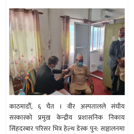
काठमाडौँ, ६ चैत । वीर अस्पतालले संघीय
सरकारको प्रमुख केन्द्रीय प्रशासनिक निकाय
सिंहदरबार परिसर भित्र हेल्थ डेस्क पुन: सञ्चालनमा