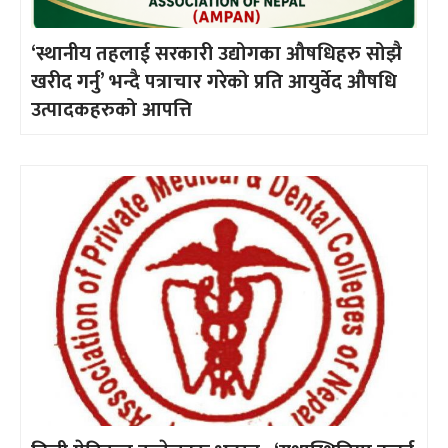
‘स्थानीय तहलाई सरकारी उद्योगका औषधिहरु सोझै
खरीद गर्नु’ भन्दै पत्राचार गरेको प्रति आयुर्वेद औषधि
उत्पादकहरुको आपत्ति