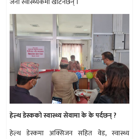
जना स्वास्थ्यकर्मी खटिनेछन् ।
हेल्थ डेस्कको स्वास्थ्य सेवामा के के पर्दछन् ?
हेल्थ डेस्कमा अक्सिजन सहित वेड, स्वास्थ्य