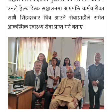
उनले हेल्थ डेस्क सञ्चालनमा आएपछि कर्मचारीका
साथै सिंहदरबार भित्र आउने सेवाग्राहीले समेत
आकस्मिक स्वास्थ्य सेवा प्राप्त गर्ने बताए ।