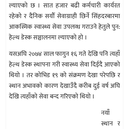
ल्याएको छ । सात हजार बढी कर्मचारी कार्यरत
रहेको र दैनिक सयौँ सेवाग्राही छिर्ने सिंहदरबारमा
आकस्मिक स्वास्थ्य सेवा उपलव्ध गराउने हेतुले पुन:
हेल्थ डेस्क सञ्चालनमा ल्याएको हो ।
यसअघि २०७४ साल फागुन १६ गते देखि पनि त्यहाँ
हेल्थ डेस्क स्थापना गरी स्वास्थ्य सेवा दिईदै आएको
थियो । तर कोभिड १९ को संक्रमण देखा परेपछि र
स्थान अभावको कारण देखाउँदै करीब दुई वर्ष अघि
देखि त्यहाँको सेवा बन्द गरिएको थियो ।
नयाँ
स्थान र