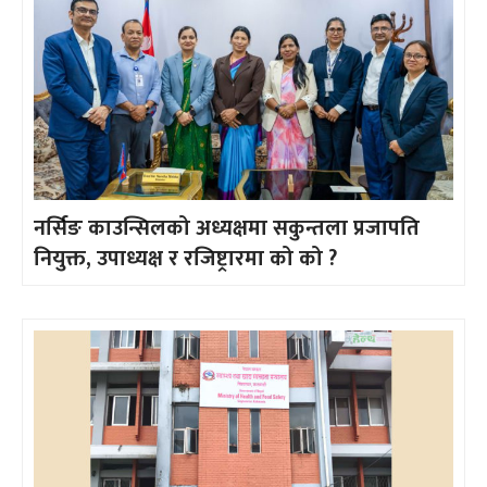
नर्सिङ काउन्सिलको अध्यक्षमा सकुन्तला प्रजापति
नियुक्त, उपाध्यक्ष र रजिष्ट्रारमा को को ?