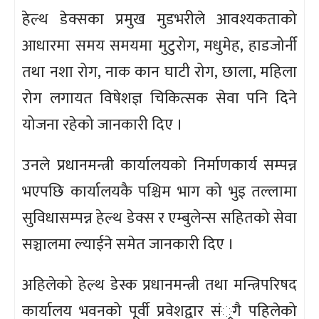
हेल्थ डेक्सका प्रमुख मुडभरीले आवश्यकताको
आधारमा समय समयमा मुटुरोग, मधुमेह, हाडजोर्नी
तथा नशा रोग, नाक कान घाटी रोग, छाला, महिला
रोग लगायत विषेशज्ञ चिकित्सक सेवा पनि दिने
योजना रहेको जानकारी दिए ।
उनले प्रधानमन्त्री कार्यालयको निर्माणकार्य सम्पन्न
भएपछि कार्यालयकै पश्चिम भाग को भुइ तल्लामा
सुविधासम्पन्न हेल्थ डेक्स र एम्बुलेन्स सहितको सेवा
सञ्चालमा ल्याईने समेत जानकारी दिए ।
अहिलेको हेल्थ डेस्क प्रधानमन्त्री तथा मन्त्रिपरिषद
कार्यालय भवनको पूर्वी प्रवेशद्वार सं्रगै पहिलेको