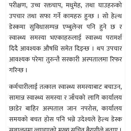
परीक्षण, उच्च रक्तचाप, मधुमेह, तथा घाउहरुको
उपचार तथा सफा गर्ने कामहरु हुन्छ । सो हेल्थ
डेस्कमा सुविधासम्पन्न एम्बुलेन्स पनि हुने छ र
स्वास्थ्य समस्या भएकाहरुलाई स्वास्थ्य परामर्श
दिदै आवश्यक औषधि समेत दिइन्छ । थप उपचार
आवश्यक परेमा तुरुन्तै सरकारी अस्पतालमा रिफर
गरिन्छ ।
कर्मचारीलाई तत्काल स्वास्थ्य समस्याबाट बचाउन,
सामान्न स्वास्थ्य समस्या र जाँचको लागि कार्यालय
छाडेर बाहिर अस्पताल जान नपरोस, कार्यालय
समयको बचत होस पनि भन्ने उदेश्यले हेल्थ डेस्क
सञ्चालनमा ल्याइएको मुख्य सचिव बैरागीले बताए ।