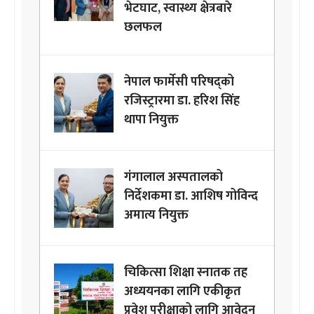
भेटघाट, स्वास्थ्य क्षेत्रबारे
छलफल
नेपाल फार्मेसी परिषद्को
रजिस्ट्रारमा डा. हरिश सिंह
थापा नियुक्त
गंगालाल अस्पतालको
निर्देशकमा डा. आशिष गोविन्द
अमात्य नियुक्त
चिकित्सा शिक्षा स्नातक तह
अध्ययनका लागि एकीकृत
प्रवेश परीक्षाको लागि आवेदन