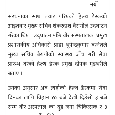
नयाँ
संरचनाका साथ तयार गरिएको हेल्थ डेस्कको
आइतवार मुख्य सचिव शंकरदाश वैरागीले उदघाटन
गरेका थिए । उद्घाटन पछि वीर अस्पतालका प्रमुख
प्रशासकीय अधिकारी प्राडा भुपेन्द्रकुमार बस्नेतले
मुख्य सचिव बैरागीको स्वास्थ्य जाँच गरी सेवा
प्रारम्भ गरेको हेल्थ डेस्क प्रमुख दीपक मुडभरीले
बताए ।
उनका अनुसार अब त्यहाँको हेल्थ डेस्कमा सेवा
दिनका लागि विहान १० बजे देखी दिउँसो ३ बजे
सम्म वीर अस्पताल का दुई जना चिकित्सक र ३