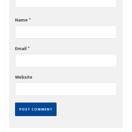
Name
*
Email
*
Website