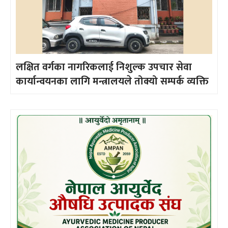
लक्षित वर्गका नागरिकलाई निशुल्क उपचार सेवा
कार्यान्वयनका लागि मन्त्रालयले तोक्यो सम्पर्क व्यक्ति