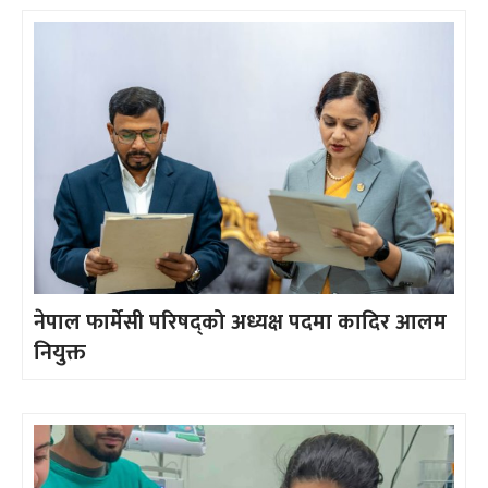
नेपाल फार्मेसी परिषद्को अध्यक्ष पदमा कादिर आलम
नियुक्त