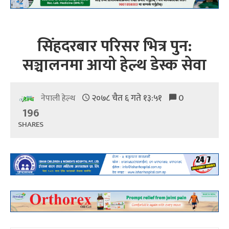
सिंहदरबार परिसर भित्र पुन:
सञ्चालनमा आयो हेल्थ डेस्क सेवा
२०७८ चैत ६ गते १३:५१
0
नेपाली हेल्थ
196
SHARES