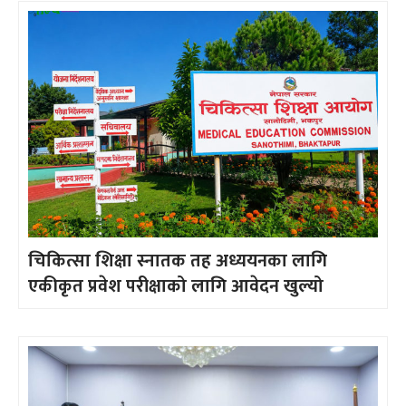
चिकित्सा शिक्षा स्नातक तह अध्ययनका लागि
एकीकृत प्रवेश परीक्षाको लागि आवेदन खुल्यो