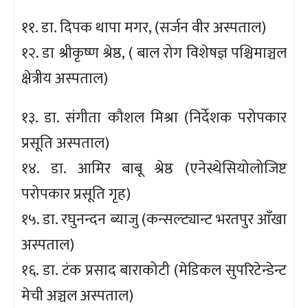
११. डा. दिपक थापा मगर, (सर्जन वीर अस्पताल)
१२. डा श्रीकृष्ण श्रेष्ठ, ( बाल रोग विशेषज्ञ पश्चिमाञ्चल
क्षेत्रीय अस्पताल)
१३. डा. संगीता कौशल मिश्रा (निर्देशक परोपकार
प्रसूति अस्पताल)
१४. डा. आमिर बाबू श्रेष्ठ (एनेस्थेसियोलोजिष्ट
परोपकार प्रसूति गृह)
१५. डा. रघुनन्दन ब्याजु (कन्सल्ट्यान्ट भरतपुर आँखा
अस्पताल)
१६. डा. टंक प्रसाद बाराकोटी (मेडिकल सुपरिटेन्डेन्ट
मेची अञ्चल अस्पताल)