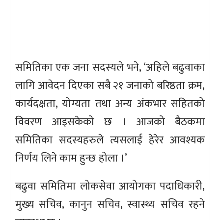
समितिका एक जना सदस्यले भने, ‘अहिले बढुवाका
लागि आवेदन दिएका सबै २१ जनाको बरिष्ठता क्रम,
कार्यदक्षता, योग्यता तथा अन्य अंकभार सहितको
विवरण आइसकेको छ । आजको बैठकमा
समितिका सदस्यहरुले त्यसलाई हेरेर आवश्यक
निर्णय लिने काम हुन्छ होला ।’
बढुवा समितिमा लोकसेवा आयोगका पदाधिकारी,
मुख्य सचिव, कानुन सचिव, स्वास्थ्य सचिव रहने