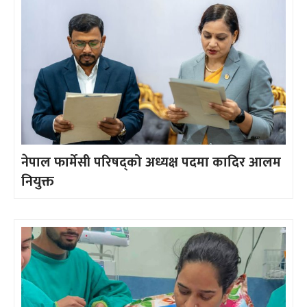
नेपाल फार्मेसी परिषद्को अध्यक्ष पदमा कादिर आलम
नियुक्त