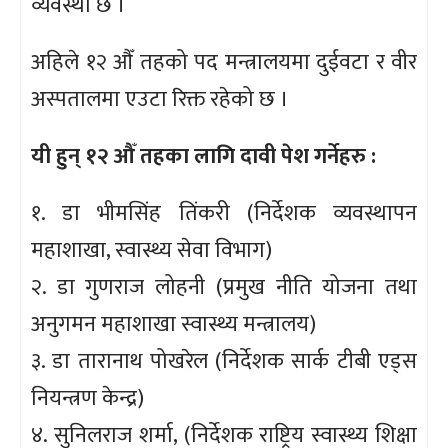
व्यवस्था छ ।
अहिले १२ औँ तहको पद मन्त्रालयमा दुईवटा र वीर
अस्पतालमा एउटा रिक्त रहेको छ ।
यी हुन् १२ औँ तहका लागि दावी पेश गर्नेहरु :
१. डा भीमसिंह तिंकरी (निर्देशक व्यवस्थापन
महाशाखा, स्वास्थ्य सेवा विभाग)
२. डा गुणराज लोहनी (प्रमुख नीति योजना तथा
अनुगमन महाशाखा स्वास्थ्य मन्त्रालय)
३. डा तारानाथ पोखरेल (निर्देशक सार्क टीबी एड्स
नियन्त्रण केन्द्र)
४. सुनिलराज शर्मा, (निर्देशक राष्ट्रिय स्वास्थ्य शिक्षा