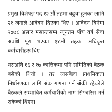
प्रमुख विशेषज्ञ पद १२ औँ तहमा बढुवा हुनका लागि
२१ जनाले आवेदन दिएका थिए । आवेदन दिनेमा
२०७८ असार मसान्तसम्म न्यूनतम पाँच वर्ष सेवा
अवधि पूरा भएका ११औं तहका अधिकृत
कर्मचारीहरु थिए ।
यसअघि १६ र १७ कात्तिकमा पनि समितिको बैठक
बसेको थियो । तर त्यसबेला प्राथमिकता
निर्धारणका लागि अंक गणना गर्न बाँकी रहेकोले
बैठकले सम्भावित कर्मचारीको नाम सिफारिस गर्न
सकेको थिएन।