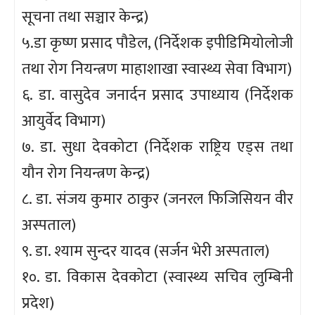
सूचना तथा सञ्चार केन्द्र)
५.डा कृष्ण प्रसाद पौडेल, (निर्देशक इपीडिमियोलोजी
तथा रोग नियन्त्रण माहाशाखा स्वास्थ्य सेवा विभाग)
६. डा. वासुदेव जनार्दन प्रसाद उपाध्याय (निर्देशक
आयुर्वेद विभाग)
७. डा. सुधा देवकोटा (निर्देशक राष्ट्रिय एड्स तथा
यौन रोग नियन्त्रण केन्द्र)
८. डा. संजय कुमार ठाकुर (जनरल फिजिसियन वीर
अस्पताल)
९. डा. श्याम सुन्दर यादव (सर्जन भेरी अस्पताल)
१०. डा. विकास देवकोटा (स्वास्थ्य सचिव लुम्बिनी
प्रदेश)