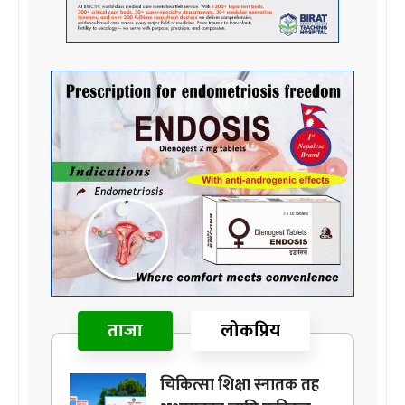
ताजा
लोकप्रिय
चिकित्सा शिक्षा स्नातक तह