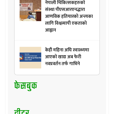
नेपाली चिकित्सकहरुको
संस्था पीएसआरएनद्धारा
आणविक हतियारको अन्त्यका
लागि विश्वव्यापी एकताको
आह्वान
केही महिना अघि स्वास्थ्यमा
आएको खाद्य अब फेरी
नवप्रवर्तन तर्फ गाभिने
फेसबुक