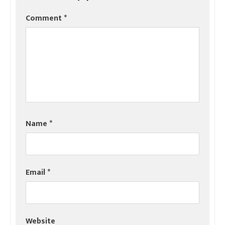
Comment
*
Name
*
Email
*
Website