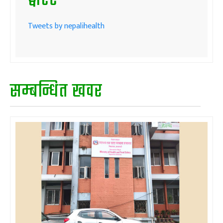
ट्वीटर
Tweets by nepalihealth
सम्बन्धित खवर