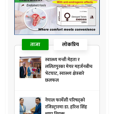
ताजा
लोकप्रिय
स्वास्थ्य मन्त्री मेहता र
ललितपुरका मेयर महर्जनबीच
भेटघाट, स्वास्थ्य क्षेत्रबारे
छलफल
नेपाल फार्मेसी परिषद्को
रजिस्ट्रारमा डा. हरिश सिंह