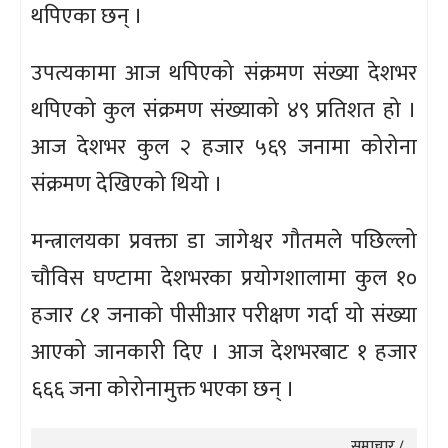
थपिएका छन् ।
उपत्यकामा आज थपिएको संक्रमण संख्या देशभर
थपिएको कुल संक्रमण संख्याको ४९ प्रतिशत हो ।
आज देशभर कुल २ हजार ५६९ जनामा कोरोना
संक्रमण देखिएको थियो ।
मन्त्रालयका प्रवक्ता डा जागेश्वर गौतमले पछिल्लो
चौविस घण्टामा देशभरका प्रयोगशालामा कुल १०
हजार ८१ जनाको पीसीआर परीक्षण गर्दा यो संख्या
आएको जानकारी दिए । आज देशभरबाट १ हजार
६६६ जना कोरोनामुक्त भएका छन् ।
समाचार /