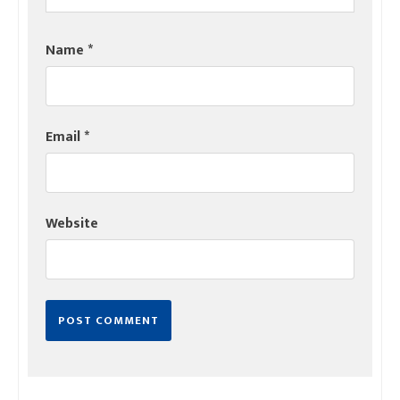
Name
*
Email
*
Website