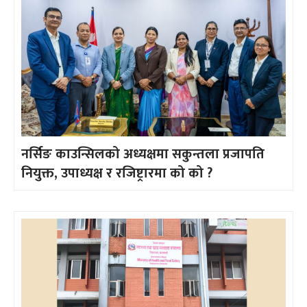
नर्सिङ काउन्सिलको अध्यक्षमा सकुन्तला प्रजापति
नियुक्त, उपाध्यक्ष र रजिष्ट्रारमा को को ?