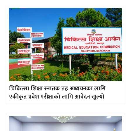
चिकित्सा शिक्षा स्नातक तह अध्ययनका लागि
एकीकृत प्रवेश परीक्षाको लागि आवेदन खुल्यो