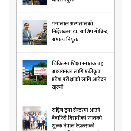
थापा नियुक्त
गंगालाल अस्पतालको
निर्देशकमा डा. आशिष गोविन्द
अमात्य नियुक्त
चिकित्सा शिक्षा स्नातक तह
अध्ययनका लागि एकीकृत
प्रवेश परीक्षाको लागि आवेदन
खुल्यो
राष्ट्रिय ट्रमा सेन्टरमा आउने
बेवारिसे बिरामीको रगतको
शुल्क नेपाल रेडक्रसको