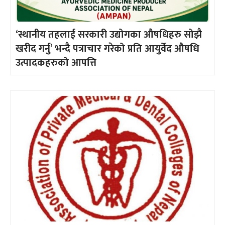
‘स्थानीय तहलाई सरकारी उद्योगका औषधिहरु सोझै
खरीद गर्नु’ भन्दै पत्राचार गरेको प्रति आयुर्वेद औषधि
उत्पादकहरुको आपत्ति