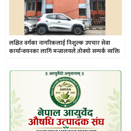
लक्षित वर्गका नागरिकलाई निशुल्क उपचार सेवा
कार्यान्वयनका लागि मन्त्रालयले तोक्यो सम्पर्क व्यक्ति