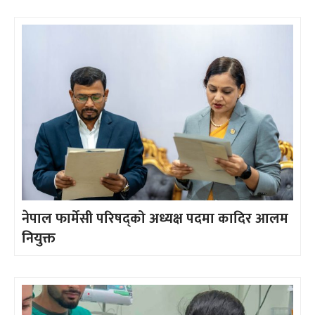
नेपाल फार्मेसी परिषद्को अध्यक्ष पदमा कादिर आलम
नियुक्त