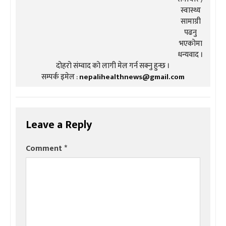
स्वास्थ्य
सामाग्री
पढनु
भएकोमा
धन्यवाद ।
दोहरो संम्वाद को लागी मेल गर्न सक्नु हुन्छ ।
सम्पर्क इमेल :
nepalihealthnews@gmail.com
Leave a Reply
Comment
*