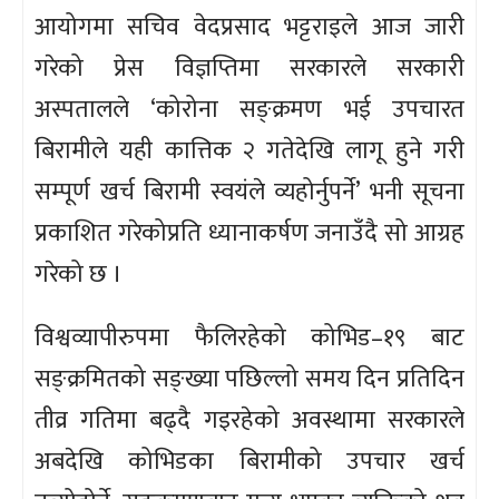
आयोगमा सचिव वेदप्रसाद भट्टराइले आज जारी
गरेको प्रेस विज्ञप्तिमा सरकारले सरकारी
अस्पतालले ‘कोरोना सङ्क्रमण भई उपचारत
बिरामीले यही कात्तिक २ गतेदेखि लागू हुने गरी
सम्पूर्ण खर्च बिरामी स्वयंले व्यहोर्नुपर्ने’ भनी सूचना
प्रकाशित गरेकोप्रति ध्यानाकर्षण जनाउँदै सो आग्रह
गरेको छ ।
विश्वव्यापीरुपमा फैलिरहेको कोभिड–१९ बाट
सङ्क्रमितको सङ्ख्या पछिल्लो समय दिन प्रतिदिन
तीव्र गतिमा बढ्दै गइरहेको अवस्थामा सरकारले
अबदेखि कोभिडका बिरामीको उपचार खर्च