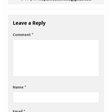
Leave a Reply
Comment
*
Name
*
Email
*