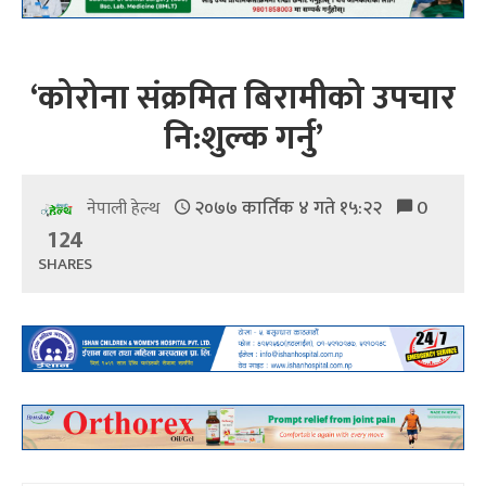
‘कोरोना संक्रमित बिरामीको उपचार
नि:शुल्क गर्नु’
२०७७ कार्तिक ४ गते १५:२२
0
नेपाली हेल्थ
124
SHARES