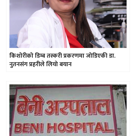
किशोरीको डिम्ब तस्करी प्रकरणमा जोडिएकी डा.
नुतनसंग प्रहरीले लियो बयान