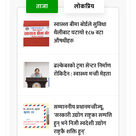
ताजा
लोकप्रिय
स्वास्थ्य बीमा बोर्डले सुविधा
थैलीबाट घटायो १८७ वटा
औषधीहरु
ढल्केबरको ट्रमा सेन्टर निर्माण
रोकिदैन : स्वास्थ्य मन्त्री मेहता
सम्माननीय प्रधानमन्त्रीज्यू,
‘सरकारी उद्योग राष्ट्रका सम्पत्ति
हुन् भने निजी स्वदेशी उद्योग
राष्ट्रकै शक्ति हुन्’