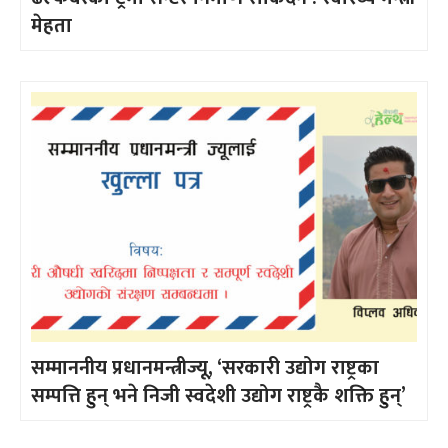
मेहता
सम्माननीय प्रधानमन्त्रीज्यू, ‘सरकारी उद्योग राष्ट्रका
सम्पत्ति हुन् भने निजी स्वदेशी उद्योग राष्ट्रकै शक्ति हुन्’