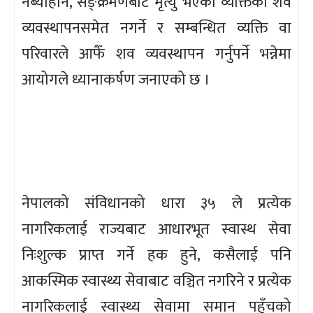
नब्योहोर्ने, सङ्क्रमणबाट मृत्यु भएका व्यक्तिको शव
व्यवस्थापनसमेत नगर्ने र सम्बन्धित व्यक्ति वा
परिवारले आफैँ शव व्यवस्थापन गर्नुपर्ने भन्नेमा
आयोगले ध्यानाकर्षण जनाएको छ ।
नेपालको संविधानको धारा ३५ ले प्रत्येक
नागरिकलाई राज्यबाट आधारभूत स्वास्थ सेवा
निःशुल्क प्राप्त गर्ने हक हुने, कसैलाई पनि
आकस्मिक स्वास्थ्य सेवाबाट वञ्चित नगरिने र प्रत्येक
नागरिकलाई स्वास्थ्य सेवामा समान पहुँचको