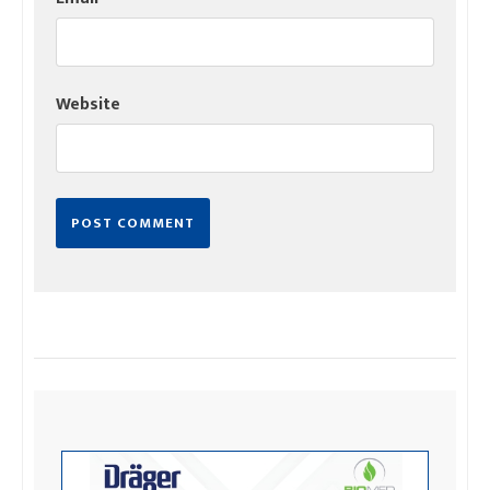
Website