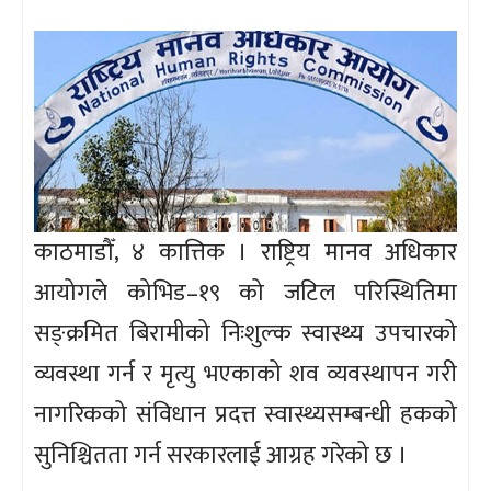
काठमाडौँ, ४ कात्तिक । राष्ट्रिय मानव अधिकार
आयोगले कोभिड–१९ को जटिल परिस्थितिमा
सङ्क्रमित बिरामीको निःशुल्क स्वास्थ्य उपचारको
व्यवस्था गर्न र मृत्यु भएकाको शव व्यवस्थापन गरी
नागरिकको संविधान प्रदत्त स्वास्थ्यसम्बन्धी हकको
सुनिश्चितता गर्न सरकारलाई आग्रह गरेको छ ।