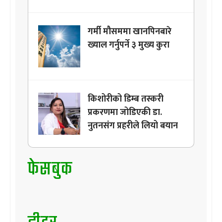
गर्मी मौसममा खानपिनबारे
ख्याल गर्नुपर्ने ३ मुख्य कुरा
किशोरीको डिम्ब तस्करी
प्रकरणमा जोडिएकी डा.
नुतनसंग प्रहरीले लियो बयान
फेसबुक