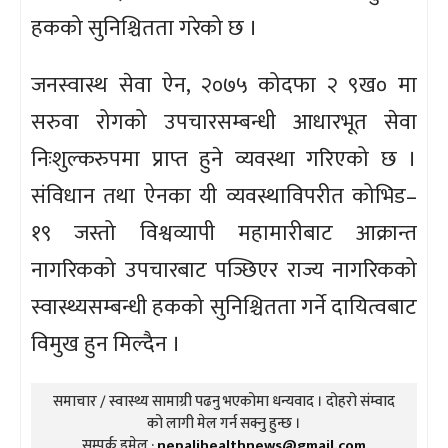
हकको सुनिश्चितता गरेको छ ।
जनस्वास्थ सेवा ऐन, २०७५ कोदफा २ ९ख० मा
सरुवा रोगको उपचारसम्बन्धी आधारभूत सेवा
निःशुल्करुपमा प्राप्त हुने व्यवस्था गरिएको छ ।
संविधान तथा ऐनका यी व्यवस्थाविपरीत कोभिड–
१९ जस्तो विश्वव्यापी महामारीबाट आक्रान्त
नागरिकको उपचारबाट पञ्छिएर राज्य नागरिकको
स्वास्थ्यसम्बन्धी हकको सुनिश्चितता गर्ने दायित्वबाट
विमुख हुन मिल्दैन ।
समाचार / स्वास्थ्य सामाग्री पढनु भएकोमा धन्यवाद । दोहरो संम्वाद
को लागी मेल गर्न सक्नु हुन्छ ।
सम्पर्क इमेल :
nepalihealthnews@gmail.com