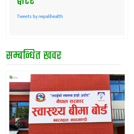
ट्वीटर
Tweets by nepalihealth
सम्बन्धित खवर