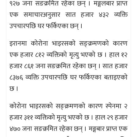
९२७ जना सङक्रमित रहेका छन् । मङ्गलबार प्राप्त
एक समाचारअनुसार सात हजार ४३२ व्यक्ति
उपचारपछि घर फर्किएका छन् ।
इरानमा कोरोना भाइरसको सङ्क्रमणको कारण
एक हजार ८१२ व्यक्तिको मृत्यु भएको छ । हाल १२
हजार ८६१ जना सङक्रमित रहेका छन् । सात हजार
८३७६ व्यक्ति उपचारपछि घर फर्किएका बताइएको
छ ।
कोरोना भाइरसको सङ्क्रमणको कारण स्पेनमा २
हजार ३११ व्यक्तिको मृत्यु भएको छ । हाल २९ हजार
४७० जना सङक्रमित रहेका छन् । मङ्गबार प्राप्त एक