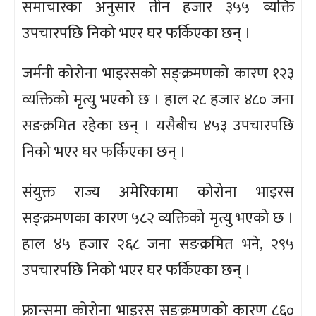
समाचारका अनुसार तीन हजार ३५५ व्यक्ति
उपचारपछि निको भएर घर फर्किएका छन् ।
जर्मनी कोरोना भाइरसको सङ्क्रमणको कारण १२३
व्यक्तिको मृत्यु भएको छ । हाल २८ हजार ४८० जना
सङक्रमित रहेका छन् । यसैबीच ४५३ उपचारपछि
निको भएर घर फर्किएका छन् ।
संयुक्त राज्य अमेरिकामा कोरोना भाइरस
सङ्क्रमणका कारण ५८२ व्यक्तिको मृत्यु भएको छ ।
हाल ४५ हजार २६८ जना सङक्रमित भने, २९५
उपचारपछि निको भएर घर फर्किएका छन् ।
फ्रान्समा कोरोना भाइरस सङ्क्रमणको कारण ८६०