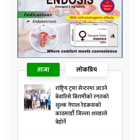
ताजा
लोकप्रिय
राष्ट्रिय ट्रमा सेन्टरमा आउने
बेवारिसे बिरामीको रगतको
शुल्क नेपाल रेडक्रसको
काठमाडौँ जिल्ला शाखाले
बेहोर्ने