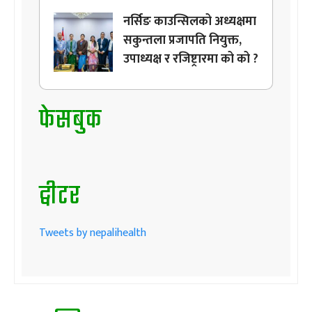
नर्सिङ काउन्सिलको अध्यक्षमा
सकुन्तला प्रजापति नियुक्त,
उपाध्यक्ष र रजिष्ट्रारमा को को ?
फेसबुक
ट्वीटर
Tweets by nepalihealth