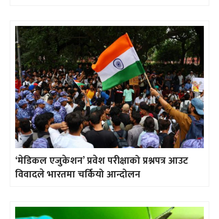
‘मेडिकल एजुकेशन’ प्रवेश परीक्षाको प्रश्नपत्र आउट
विवादले भारतमा चर्कियो आन्दोलन