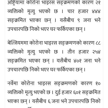
अष्ट्रियामा कोरोना भाइरस सङ्क्रमणको कारण २१
व्यक्तिको मृत्यु भएको छ । चार हजार ४४४
सङ्क्रमित भएका छन् । यसैबीच ९ जना भने
उपचारपछि निको भएर घर फर्किएका छन् ।
बेल्जियममा कोरोना भाइरस सङ्क्रमणको कारण ८८
व्यक्तिको मृत्यु भएको छ । तीन हजार २५४
सङ्क्रमित भएका छन् । यसैबीच ४०१ जना भने
उपचारपछि निको भएर घर फर्किएका छन् ।
नर्वेमा कोरोना भाइरस सङ्क्रमणको कारण १०
व्यक्तिको मृत्यु भएको छ । दुई हजार ६०१ सङ्क्रमित
भएका छन् । यसैबीच ६ जना भने उपचारपछि निको