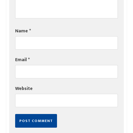
Name
*
Email
*
Website