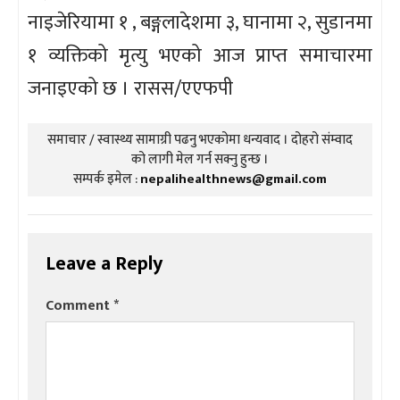
नाइजेरियामा १ , बङ्गलादेशमा ३, घानामा २, सुडानमा
१ व्यक्तिको मृत्यु भएको आज प्राप्त समाचारमा
जनाइएको छ । रासस/एएफपी
समाचार / स्वास्थ्य सामाग्री पढनु भएकोमा धन्यवाद । दोहरो संम्वाद
को लागी मेल गर्न सक्नु हुन्छ ।
सम्पर्क इमेल :
nepalihealthnews@gmail.com
Leave a Reply
Comment
*