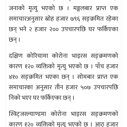
जनाको मृत्यु भएको छ । मङ्गलबार प्राप्त एक
समाचारअनुसार स्रोह हजार ७९६ सङ्क्रमित रहेका
छन् भने २ हजार २०० उपचारपछि घर फर्किएका
छन् ।
दक्षिण कोरियामा कोरोना भाइरस सङ्क्रमणको
कारण १२० व्यक्तिको मृत्यु भएको छ । पाँच हजार
४१० सङ्क्रमित भएका छन् । सोमबार प्राप्त एक
समाचारका अनुसार तीन हजार ५०७ उपचारपछि
निको भएर घर फर्किएका छन् ।
स्विट्जरल्याण्डमा कोरोना भाइरस सङ्क्रमणको
कारण १२० व्यक्तिको मृत्यु भएको छ । आठ हजार