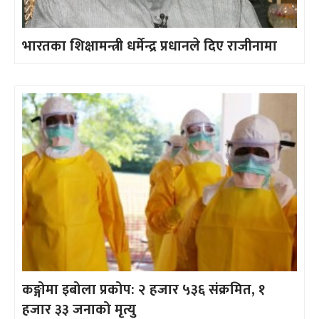
भारतका शिक्षामन्त्री धर्मेन्द्र प्रधानले दिए राजीनामा
कङ्गोमा इबोला प्रकोप: २ हजार ५३६ संक्रमित, १
हजार ३३ जनाको मृत्यु