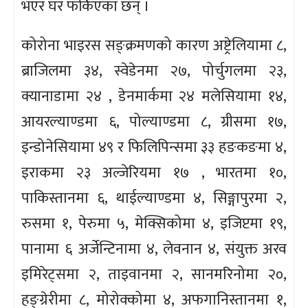
भएर घर फर्किएका छन् ।
कोरोना भाइरस सङ्क्रमणको कारण अष्ट्रेलियामा ८,
ब्राजिलमा ३४, स्वेडेनमा २७, पोर्चुगलमा २३,
क्यानाडामा २४ , डेनमार्कमा २४ मलेसियामा १४,
आयरल्याण्डमा ६, पोल्याण्डमा ८, ग्रीसमा १७,
इन्डोनेसियामा ४९ र फिलिपिन्समा ३३ हङकङमा ४,
इराकमा २३ अल्जेरियमा १७ , भारतमा १०,
पाकिस्तानमा ६, थाईल्याण्डमा ४, सिङ्गापुरमा २,
रुसमा १, पेरुमा ५, मेक्सिकोमा ४, इजिप्टमा १९,
पानामा ६ अर्जेन्टिनामा ४, लेवनान ४, संयुक्त अरव
इमिरेट्समा २, ताइवानमा २, सानमरिनोमा २०,
हङ्ग्रेरीमा ८, मोरोक्कोमा ४, अफगानिस्तानमा १,