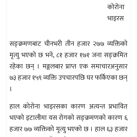
कोरोना
भाइरस
सङ्क्रमणबाट चीनभरी तीन हजार २७७ व्यक्तिको
मृत्यु भएको छ भने, ८१ हजार १७१ जना सङ्क्रमित
रहेका छन् । मङ्गलबार प्राप्त एक समाचारअनुसार
७३ हजार १५९ व्यक्ति उपचारपछि घर फर्किएका छन्
।
हाल कोरोना भाइरसका कारण अत्यन्त प्रभावित
भएको इटालीमा यस रोगको सङ्क्रमणको कारण ६
हजार ७७ व्यक्तिको मृत्यु भएको छ । हाल ६३ हजार