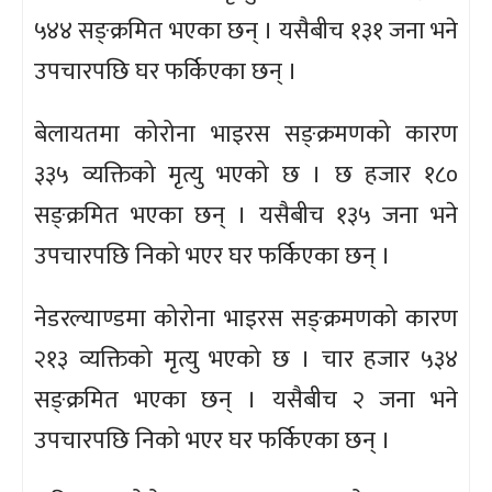
५४४ सङ्क्रमित भएका छन् । यसैबीच १३१ जना भने
उपचारपछि घर फर्किएका छन् ।
बेलायतमा कोरोना भाइरस सङ्क्रमणको कारण
३३५ व्यक्तिको मृत्यु भएको छ । छ हजार १८०
सङ्क्रमित भएका छन् । यसैबीच १३५ जना भने
उपचारपछि निको भएर घर फर्किएका छन् ।
नेडरल्याण्डमा कोरोना भाइरस सङ्क्रमणको कारण
२१३ व्यक्तिको मृत्यु भएको छ । चार हजार ५३४
सङ्क्रमित भएका छन् । यसैबीच २ जना भने
उपचारपछि निको भएर घर फर्किएका छन् ।