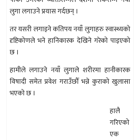
लुगा लगाउने प्रयास गर्दछन् ।
तर यसरी लगाइने कतिपय नयाँ लुगाहरु स्वास्थ्यको
दृष्टिकोणले भने हानिकारक देखिने गरेको पाइएको
छ ।
हामीले लगाउने नयाँ लुगाले शरीरमा हानीकारक
विषादी समेत प्रवेश गराउँछौँ भन्ने कुराको खुलासा
भएको छ ।
हालै
गरिएको
एक