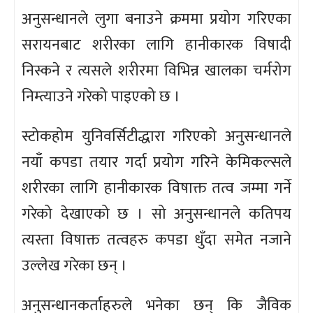
अनुसन्धानले लुगा बनाउने क्रममा प्रयोग गरिएका
सरायनबाट शरीरका लागि हानीकारक विषादी
निस्कने र त्यसले शरीरमा विभिन्न खालका चर्मरोग
निम्त्याउने गरेको पाइएको छ ।
स्टोकहोम युनिवर्सिटीद्धारा गरिएको अनुसन्धानले
नयाँ कपडा तयार गर्दा प्रयोग गरिने केमिकल्सले
शरीरका लागि हानीकारक विषाक्त तत्व जम्मा गर्ने
गरेको देखाएको छ । सो अनुसन्धानले कतिपय
त्यस्ता विषाक्त तत्वहरु कपडा धुँदा समेत नजाने
उल्लेख गरेका छन् ।
अनुसन्धानकर्ताहरुले भनेका छन् कि जैविक