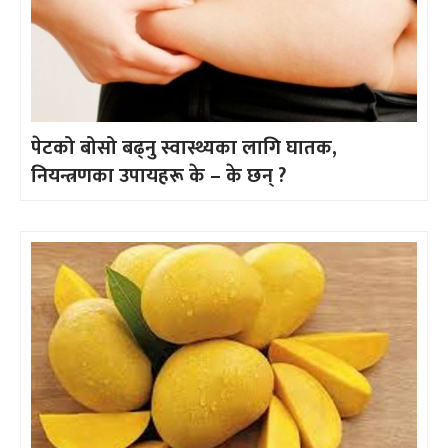
पेटको बोसो बढ्नु स्वास्थ्यका लागि घातक,
नियन्त्रणका उपायहरू के – के छन् ?