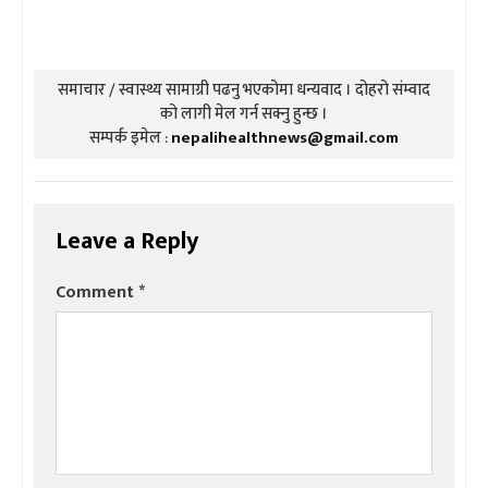
समाचार / स्वास्थ्य सामाग्री पढनु भएकोमा धन्यवाद । दोहरो संम्वाद
को लागी मेल गर्न सक्नु हुन्छ ।
सम्पर्क इमेल :
nepalihealthnews@gmail.com
Leave a Reply
Comment
*