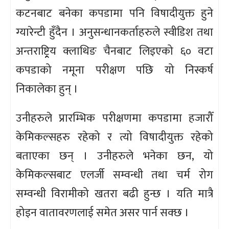
कटनबाट बनेका कपडामा पनि विषादीयुक्त हुने
ग्यारेन्टी हुँदैन । अनुसन्धानकर्ताहरुले स्वीडिश तथा
अन्तराष्ट्र्रिय क्लाथिङ चैनबाट लिइएको ६० वटा
कपडाको नमूना परीक्षण पछि यो निस्कर्ष
निकालेका हुन् ।
उनीहरुले प्रारम्भिक परीक्षणमा कपडामा हजारौँ
केमिकल्सहरु रहेको र त्यो विषादीयुक्त रहेको
बताएका छन् । उनीहरुले भनेका छन, यो
केमिकल्सबाट एलर्जी सम्वन्धी तथा चर्म रोग
सम्वन्धी विरामीको खतरा बढी हुन्छ । यति मात्रै
होइन वातावरणलाई समेत असर पार्न सक्छ ।