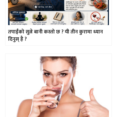
तपाईँको सुत्ने बानी कस्तो छ ? यी तीन कुरामा ध्यान
दिनुस् है ?