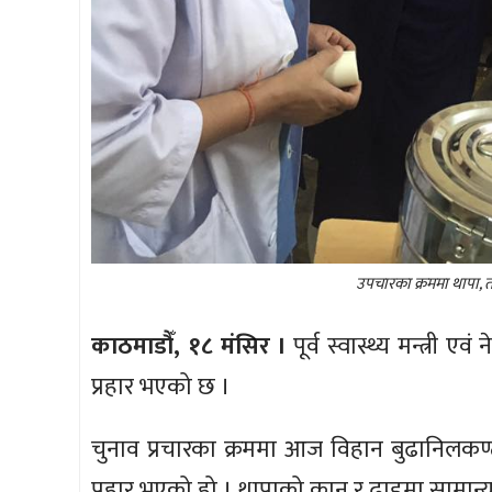
उपचारका क्रममा थापा, 
काठमाडौँ, १८ मंसिर ।
पूर्व स्वास्थ्य मन्त्री 
प्रहार भएको छ ।
चुनाव प्रचारका क्रममा आज विहान बुढानिलकण्
प्रहार भएको हो । थापाको कान र ढाडमा सामान