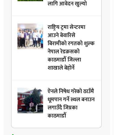
लागि आवेदन खुल्यो
राष्ट्रिय ट्रमा सेन्टरमा
आउने बेवारिसे
बिरामीको रगतको शुल्क
नेपाल रेडक्रसको
काठमाडौँ जिल्ला
शाखाले बेहोर्ने
ऐनले निषेध गरेको ठाउँमै
धूमपान गर्ने स्थल बनाउन
लगाउँदै जिप्रका
काठमाडौँ