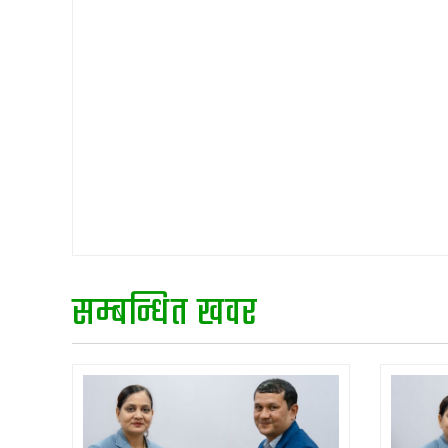
सम्बन्धित खवर