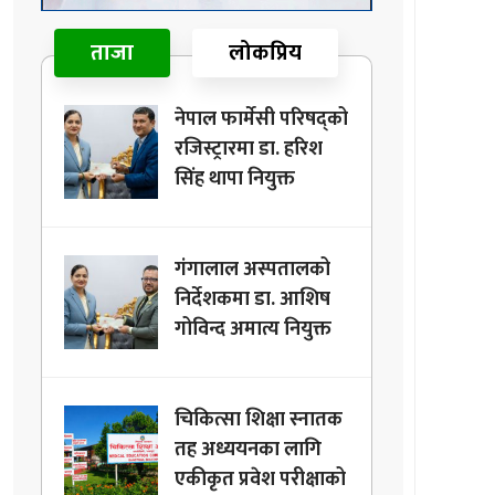
ताजा
लोकप्रिय
नेपाल फार्मेसी परिषद्को
रजिस्ट्रारमा डा. हरिश
सिंह थापा नियुक्त
गंगालाल अस्पतालको
निर्देशकमा डा. आशिष
गोविन्द अमात्य नियुक्त
चिकित्सा शिक्षा स्नातक
तह अध्ययनका लागि
एकीकृत प्रवेश परीक्षाको