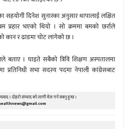
का सहयोगी दिनेश सुनारका अनुसार थापालाई लक्षित
बम प्रहार भएको थियो । सो क्रममा बमको छर्राले
को कान र ढाडमा चोट लागेको छ ।
े बताए । घाइते सबैको त्रिवि शिक्षण अस्पतालमा
 प्रतिनिधी सभा सदस्य पदमा नेपाली कांग्रेसबाट
यवाद । दोहरो संम्वाद को लागी मेल गर्न सक्नु हुन्छ ।
healthnews@gmail.com