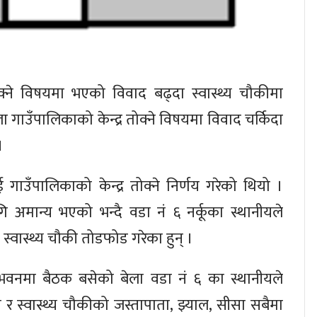
ोक्ने विषयमा भएको विवाद बढ्दा स्वास्थ्य चौकीमा
गाउँपालिकाको केन्द्र तोक्ने विषयमा विवाद चर्किदा
।
गाउँपालिकाको केन्द्र तोक्ने निर्णय गरेको थियो ।
 अमान्य भएको भन्दै वडा नं ६ नर्कूका स्थानीयले
दै स्वास्थ्य चौकी तोडफोड गरेका हुन् ।
 भवनमा बैठक बसेको बेला वडा नं ६ का स्थानीयले
 र स्वास्थ्य चौकीको जस्तापाता, झ्याल, सीसा सबैमा