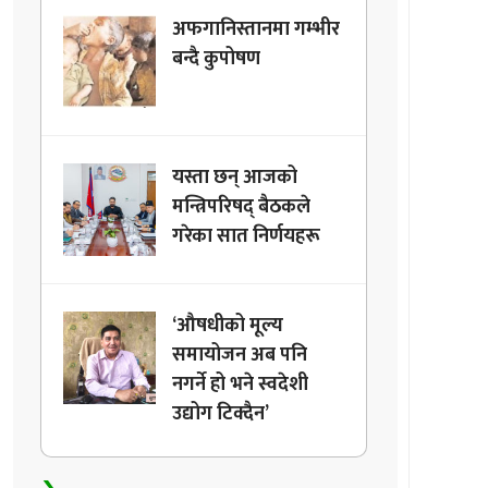
अफगानिस्तानमा गम्भीर
बन्दै कुपोषण
यस्ता छन् आजको
मन्त्रिपरिषद् बैठकले
गरेका सात निर्णयहरू
‘औषधीको मूल्य
समायोजन अब पनि
नगर्ने हो भने स्वदेशी
उद्योग टिक्दैन’