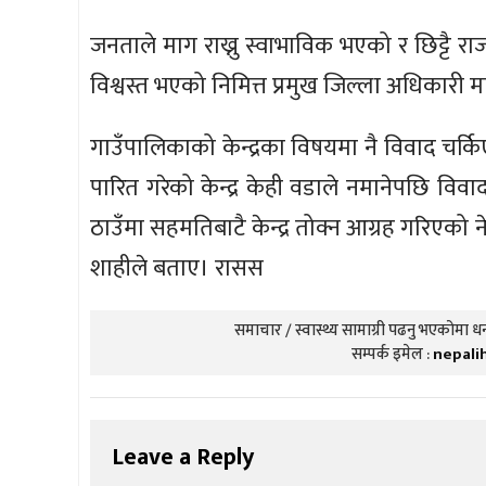
जनताले माग राख्नु स्वाभाविक भएको र छिट्टै
विश्वस्त भएको निमित्त प्रमुख जिल्ला अधिकारी 
गाउँपालिकाको केन्द्रका विषयमा नै विवाद चर्
पारित गरेको केन्द्र केही वडाले नमानेपछि विवा
ठाउँमा सहमतिबाटै केन्द्र तोक्न आग्रह गरिएको 
शाहीले बताए। रासस
समाचार / स्वास्थ्य सामाग्री पढनु भएकोमा धन्
सम्पर्क इमेल :
nepali
Leave a Reply