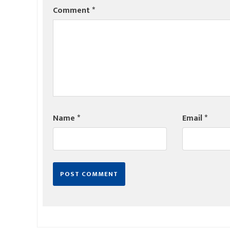
Comment
*
Name
*
Email
*