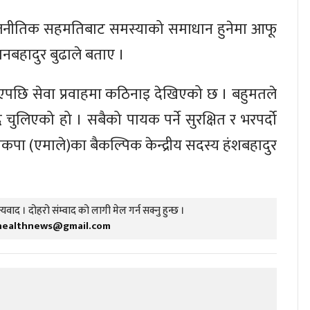
 राजनीतिक सहमतिबाट समस्याको समाधान हुनेमा आफू
मानबहादुर बुढाले बताए ।
किएपछि सेवा प्रवाहमा कठिनाइ देखिएको छ । बहुमतले
द चुलिएको हो । सबैको पायक पर्ने सुरक्षित र भरपर्दो
नेकपा (एमाले)का बैकल्पिक केन्द्रीय सदस्य हंशबहादुर
यवाद । दोहरो संम्वाद को लागी मेल गर्न सक्नु हुन्छ ।
healthnews@gmail.com