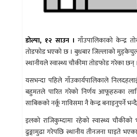
डोल्पा, १२ साउन ।
गाँउपालिकाको केन्द्र त
तोडफोड भएको छ । बुधबार जिल्लाको मुड्केचुला 
स्थानीयले स्वास्थ्य चौकीमा तोडफोड गरेका छन् 
यसभन्दा पहिले गाँउकार्यपालिकाले निलदहलाई 
बहुमतले पारित गरेको निर्णय आफूहरुका लागि
साबिकको नर्कू गाविसमा नै केन्द्र बनाइनुपर्ने भन्
इलको राजिकुम्दामा रहेको स्वास्थ्य चौकीको
ढुङ्गामुढा गरेपछि स्थानीय तीनजना घाइते भएका