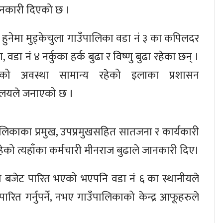
जानकारी दिएको छ ।
 हुनेमा मुड्केचुला गाउँपालिका वडा नं ३ का कपिलदर
, वडा नं ४ नर्कुका हर्क बुढा र विष्णु बुढा रहेका छन् ।
ेको अवस्था सामान्य रहेको इलाका प्रशासन
यालयले जनाएको छ ।
पालिकाका प्रमुख, उपप्रमुखसहित सातजना र कार्यकारी
ेको त्यहाँका कर्मचारी मीनराज बुढाले जानकारी दिए।
बजेट पारित भएको भएपनि वडा नं ६ का स्थानीयले
ारित गर्नुपर्ने, नभए गाउँपालिकाको केन्द्र आफूहरुले