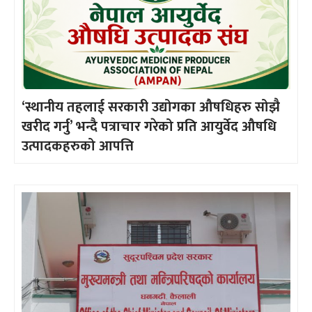
‘स्थानीय तहलाई सरकारी उद्योगका औषधिहरु सोझै
खरीद गर्नु’ भन्दै पत्राचार गरेको प्रति आयुर्वेद औषधि
उत्पादकहरुको आपत्ति