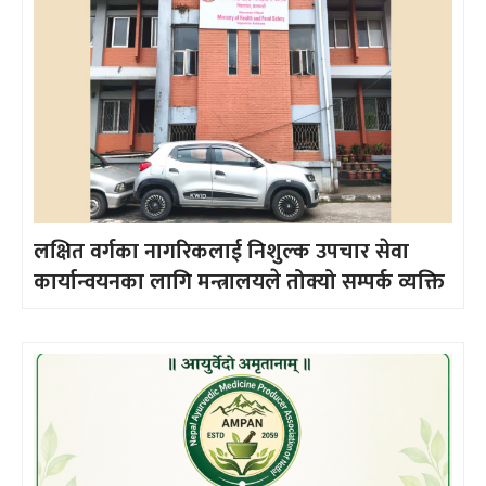
लक्षित वर्गका नागरिकलाई निशुल्क उपचार सेवा
कार्यान्वयनका लागि मन्त्रालयले तोक्यो सम्पर्क व्यक्ति