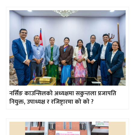
नर्सिङ काउन्सिलको अध्यक्षमा सकुन्तला प्रजापति
नियुक्त, उपाध्यक्ष र रजिष्ट्रारमा को को ?