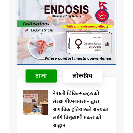
ताजा
लोकप्रिय
नेपाली चिकित्सकहरुको
संस्था पीएसआरएनद्धारा
आणविक हतियारको अन्त्यका
लागि विश्वव्यापी एकताको
आह्वान