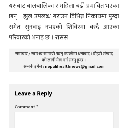
यसबाट बालबालिका र महिला बढी प्रभावित भएका
छन् । झुल उपलब्ध गराउन विभिन्न निकायमा पुग्दा
समेत सुनवाइ नभएको शिविरमा बस्दै आएका
परिवारको भनाइ छ । रासस
समाचार / स्वास्थ्य सामाग्री पढनु भएकोमा धन्यवाद । दोहरो संम्वाद
को लागी मेल गर्न सक्नु हुन्छ ।
सम्पर्क इमेल :
nepalihealthnews@gmail.com
Leave a Reply
Comment
*