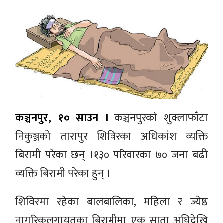
कञ्चनपुर, १० साउन ।
कञ्चनपुरको शुक्लाफाँटा
निकुञ्जको तारापुर शिविरका अधिकांश व्यक्ति
बिरामी परेका छन् ।१३० परिवारका ७० जना बढी
व्यक्ति बिरामी परेका हुन् ।
शिविरमा रहेका बालबालिका, महिला र ज्येष्ठ
नागरिकलगायतका बिरामीमा एक साता अघिदेखि