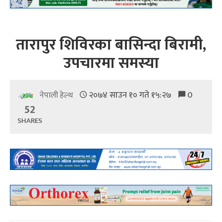
तारापुर शिविरका बासिन्दा बिरामी,
उपचारमा समस्या
२०७४ साउन १० गते १५:२७
0
नेपाली हेल्थ
52
SHARES