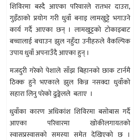
शिविरमा बस्दै आएका परिवारले रातभर दाउरा,
गुइँठाको प्रयोग गरी धुवाँ बनाइ लामखुट्टे भगाउने
कार्य गर्दै आएका छन् । लामखुट्टको टोकाइबाट
बच्चालाई बचाउन झुल नहुँदा उनीहरुले वैकल्पिक
उपाय धुवाँ अपनाउँदै आएका हुन् ।
मजदुरी गरेको पेशाले साँझ बिहानको छाक टार्नमै
ठिक्क हुने भएकाले झुल किन्न नसक्दा धुवाँको
सहारा लिनु परेको ढुङ्गेलले बताए ।
धुवाँका कारण अधिकांश शिविरमा बसोबास गर्दै
आएका परिवारमा खोकीलगायतको
स्वासप्रस्वासको समस्या समेत देखिएको छ ।