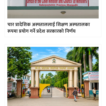
चार प्रादेशिक अस्पताललाई शिक्षण अस्पतालका
रूपमा प्रयोग गर्ने प्रदेश सरकारको निर्णय