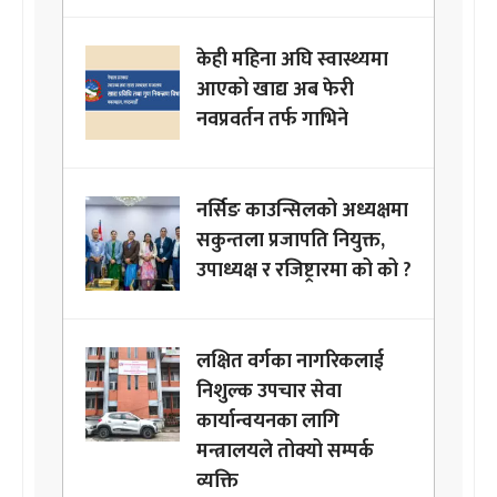
केही महिना अघि स्वास्थ्यमा
आएको खाद्य अब फेरी
नवप्रवर्तन तर्फ गाभिने
नर्सिङ काउन्सिलको अध्यक्षमा
सकुन्तला प्रजापति नियुक्त,
उपाध्यक्ष र रजिष्ट्रारमा को को ?
लक्षित वर्गका नागरिकलाई
निशुल्क उपचार सेवा
कार्यान्वयनका लागि
मन्त्रालयले तोक्यो सम्पर्क
व्यक्ति