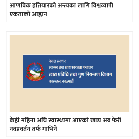
आणविक हतियारको अन्त्यका लागि विश्वव्यापी
एकताको आह्वान
केही महिना अघि स्वास्थ्यमा आएको खाद्य अब फेरी
नवप्रवर्तन तर्फ गाभिने