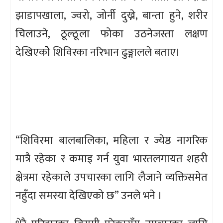
झाडापखाला, ज्वरो, जोर्नी दुख्ने, बान्ता हुने, शरीर
चिलाउने, ठूल्ठूला फोका उठनेजस्ता लक्षण
देखिएकोे शिविरका नरिभान ढुङ्गालले बताए।
“शिविरमा बालबालिका, महिला र ज्येष्ठ नागरिक
मात्रै रहेका र कमाइ गर्न युवा भारतलगायत शहरी
क्षेत्रमा रहेकाले उपचारका लागि लैजाने व्यक्तिसमेत
नहुँदा समस्या देखिएको छ” उनले भने ।