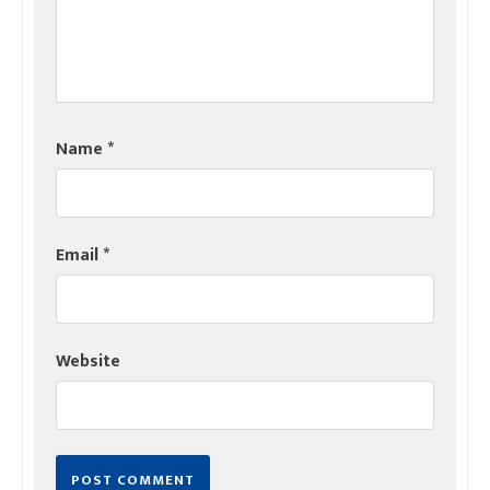
Name
*
Email
*
Website