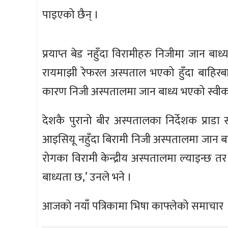
पाइएको छैन् ।
प्रयाप्त बेड नहुँदा विरामीहरु निजीमा जान ब
रायमाझी रेफरल अस्पताल भएको हुँदा बाहिर
कारण निजी अस्पतालमा जान बाध्य भएको स्वीर्क
देशकै पुरानो बीर अस्पतालका निर्देशक प्राडा स
आइसियू नहुँदा बिरामी निजी अस्पतालमा जान ब
रोगका विरामी केन्द्रीय अस्पतालमा ल्याइन्छ तर
बाध्यता छ,’ उनले भने ।
आजको नयाँ पत्रिकामा भिषा काफ्लेको समाचार