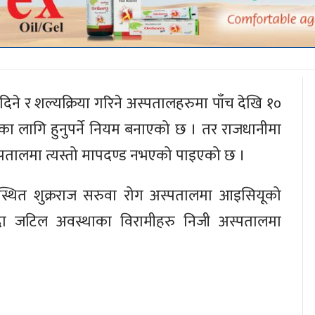
दिने र शल्यक्रिया गरिने अस्पतालहरुमा पाँच देखि १०
 का लागि हुनुपर्ने नियम बनाएको छ । तर राजधानीमा
स्पतालमा त्यस्तो मापदण्ड नभएको पाइएको छ ।
कुस्थित शुक्रराज सरुवा रोग अस्पतालमा आइसियूको
ुँदा जटिल अवस्थाका विरामीहरु निजी अस्पतालमा