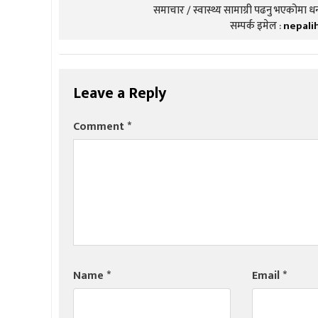
समाचार / स्वास्थ्य सामाग्री पढनु भएकोमा धन्
सम्पर्क इमेल :
nepali
Leave a Reply
Comment
*
Name
*
Email
*