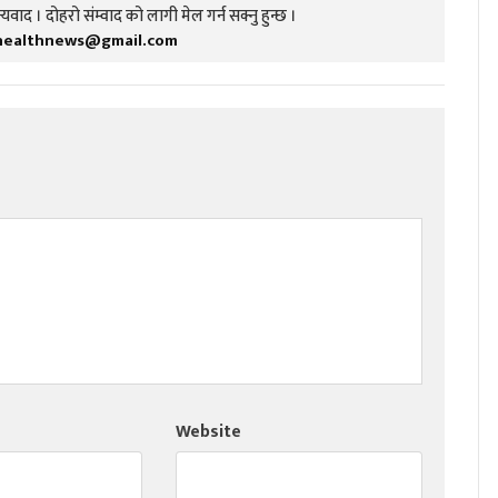
यवाद । दोहरो संम्वाद को लागी मेल गर्न सक्नु हुन्छ ।
healthnews@gmail.com
Website