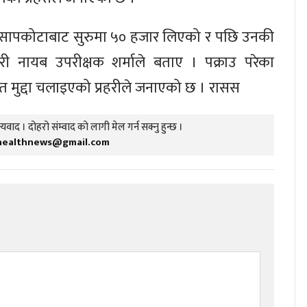
रुले सापकोटाबाट सुरुमा ५० हजार लिएको र पछि उनकी
हरी नायब उपरीक्षक शर्माले बताए । पक्राउ परेका
गत मुद्दा चलाइएको प्रहरीले जनाएको छ । रासस
यवाद । दोहरो संम्वाद को लागी मेल गर्न सक्नु हुन्छ ।
healthnews@gmail.com