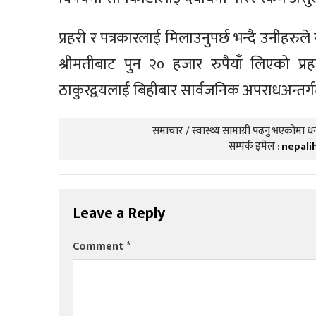
प्रहरी र पत्रकारलाई मिलाउनुपर्छ भन्दै उनीह
श्रीमतीबाट पुन २० हजार रुपैयाँ लिएको प्र
ठाकुरद्वयलाई बिहीबार सार्वजनिक अपराधअन्तर्
समाचार / स्वास्थ्य सामाग्री पढनु भएकोमा धन्
सम्पर्क इमेल :
nepali
Leave a Reply
Comment
*