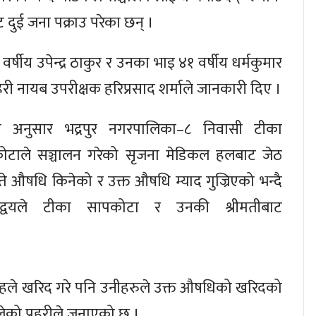
दुई जना पक्राउ परेका छन् ।
र्षीय उपेन्द्र ठाकुर र उनका भाइ ४१ वर्षीय धर्मकुमार
रहरी नायब उपरीक्षक हरिप्रसाद शर्माले जानकारी दिए ।
 अनुसार भद्रपुर नगरपालिका–८ निवासी टीका
ोटाले सञ्चालन गरेको सृजना मेडिकल हलबाट जेठ
े औषधि किनेको र उक्त औषधि म्याद गुज्रिएको भन्दै
रद्वयले टीका सापकोटा र उनकी श्रीमतीबाट
हले खरिद गरे पनि उनीहरुले उक्त औषधिको खरिदको
को प्रहरीले जनाएको छ ।