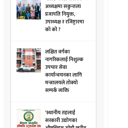
अध्यक्षमा सकुन्तला
प्रजापति नियुक्त,
उपाध्यक्ष र रजिष्ट्रारमा
को को ?
लक्षित वर्गका
नागरिकलाई निशुल्क
उपचार सेवा
कार्यान्वयनका लागि
मन्त्रालयले तोक्यो
सम्पर्क व्यक्ति
‘स्थानीय तहलाई
सरकारी उद्योगका