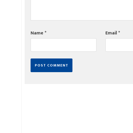
Name
*
Email
*