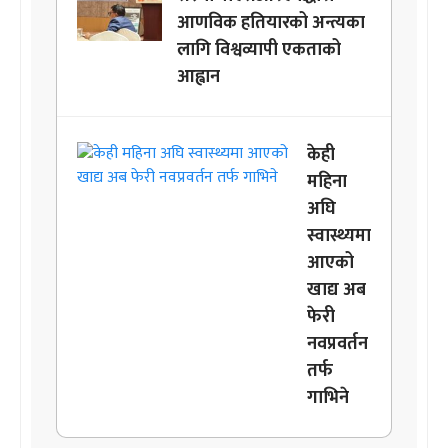
आणविक हतियारको अन्त्यका
लागि विश्वव्यापी एकताको
आह्वान
केही
महिना
अघि
स्वास्थ्यमा
आएको
खाद्य अब
फेरी
नवप्रवर्तन
तर्फ
गाभिने