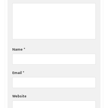
Name
*
Email
*
Website