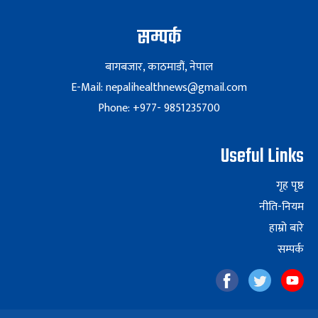
सम्पर्क
बागबजार, काठमाडौं, नेपाल
E-Mail: nepalihealthnews@gmail.com
Phone: +977- 9851235700
Useful Links
गृह पृष्ठ
नीति-नियम
हाम्रो बारे
सम्पर्क