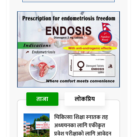
ताजा
लोकप्रिय
चिकित्सा शिक्षा स्नातक तह
अध्ययनका लागि एकीकृत
प्रवेश परीक्षाको लागि आवेदन