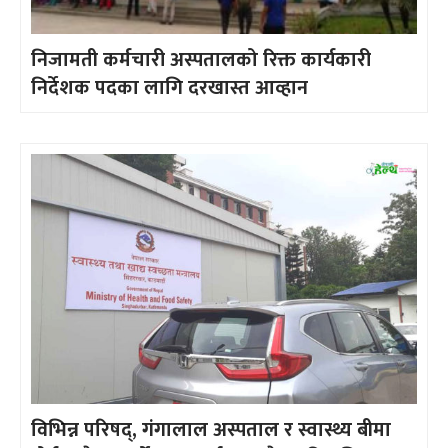
निजामती कर्मचारी अस्पतालको रिक्त कार्यकारी
निर्देशक पदका लागि दरखास्त आव्हान
विभिन्न परिषद्, गंगालाल अस्पताल र स्वास्थ्य बीमा