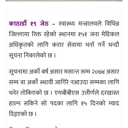
काठाडौँ १९ जेठ –
स्वास्थ्य मन्त्रालयले विभिन्न
जिल्लामा रिक्त रहेको स्थानमा १५१ जना मेडिकल
अधिकृतको लागि करार सेवामा भर्ना गर्ने भन्दौ
सूचना निकालेको छ ।
सूचनामा अर्को बर्ष असार मसान्त सम्म २०७४ असार
सम्म वा अर्को स्थायी जागिरे नआउदा सम्मका लागि
भनेर तोकिएको छ । एमबीबीएस उत्तीर्णले दरखास्त
हाल्न सकिने सो पदका लागि १५ दिनको म्याद
दिइएको छ ।