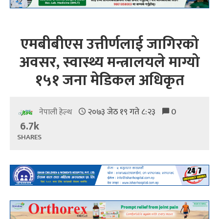
एमबीबीएस उत्तीर्णलाई जागिरको
अवसर, स्वास्थ्य मन्त्रालयले माग्यो
१५१ जना मेडिकल अधिकृत
२०७३ जेठ १९ गते ८:२३
0
नेपाली हेल्थ
6.7k
SHARES