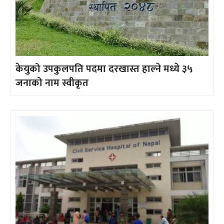
केयुको उपकुलपति पदमा दरखास्त हाल्ने मध्ये ३५
जनाको नाम स्वीकृत