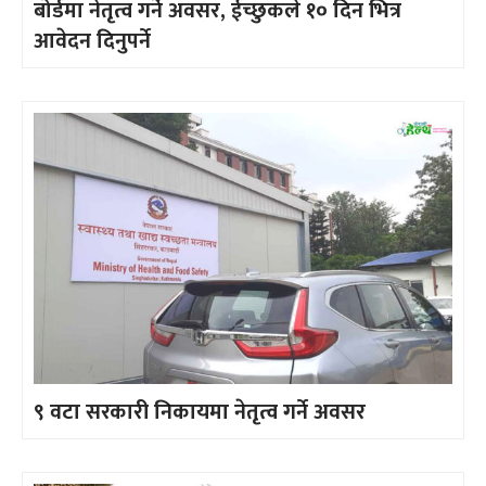
बोर्डमा नेतृत्व गर्ने अवसर, ईच्छुकले १० दिन भित्र
आवेदन दिनुपर्ने
९ वटा सरकारी निकायमा नेतृत्व गर्ने अवसर