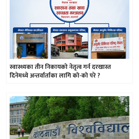
स्वास्थ्यका तीन निकायको नेतृत्व गर्न दरखास्त
दिनेमध्ये अन्तर्वार्ताका लागि को-को परे ?