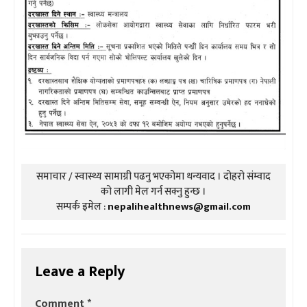
समाचार / स्वास्थ्य सामाग्री पढनु भएकोमा धन्यवाद । दोहरो संम्वाद
को लागी मेल गर्न सक्नु हुन्छ ।
सम्पर्क इमेल :
nepalihealthnews@gmail.com
Leave a Reply
Comment
*