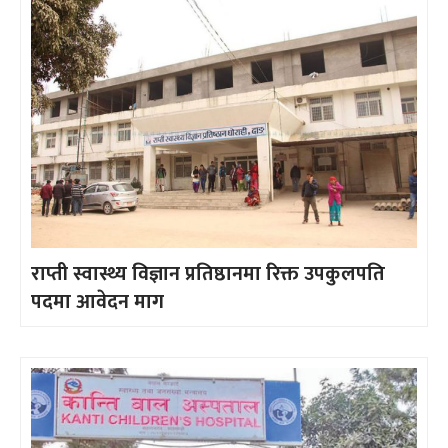
राप्ती स्वास्थ्य विज्ञान प्रतिष्ठानमा रिक्त उपकुलपति
पदमा आवेदन माग