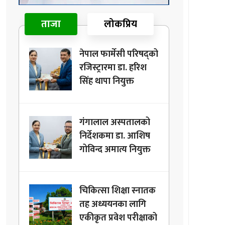
ताजा
लोकप्रिय
नेपाल फार्मेसी परिषद्को
रजिस्ट्रारमा डा. हरिश
सिंह थापा नियुक्त
गंगालाल अस्पतालको
निर्देशकमा डा. आशिष
गोविन्द अमात्य नियुक्त
चिकित्सा शिक्षा स्नातक
तह अध्ययनका लागि
एकीकृत प्रवेश परीक्षाको