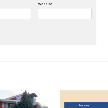
Website