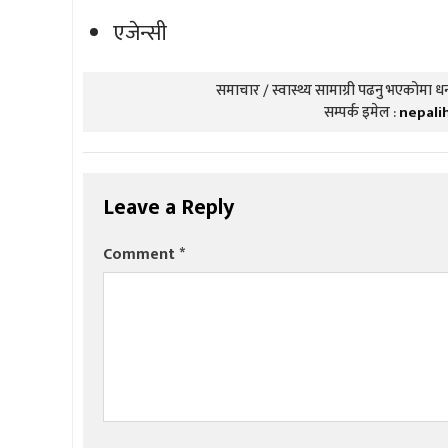
एजेन्सी
समाचार / स्वास्थ्य सामाग्री पढनु भएकोमा धन्
सम्पर्क इमेल :
nepali
Leave a Reply
Comment
*