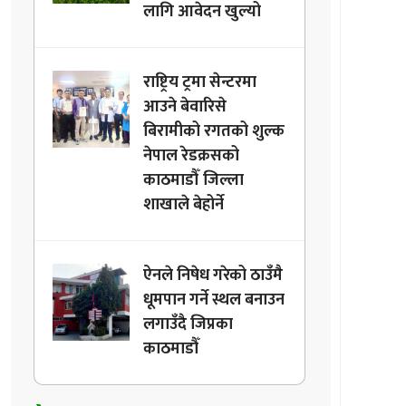
लागि आवेदन खुल्यो
राष्ट्रिय ट्रमा सेन्टरमा
आउने बेवारिसे
बिरामीको रगतको शुल्क
नेपाल रेडक्रसको
काठमाडौँ जिल्ला
शाखाले बेहोर्ने
ऐनले निषेध गरेको ठाउँमै
धूमपान गर्ने स्थल बनाउन
लगाउँदै जिप्रका
काठमाडौँ