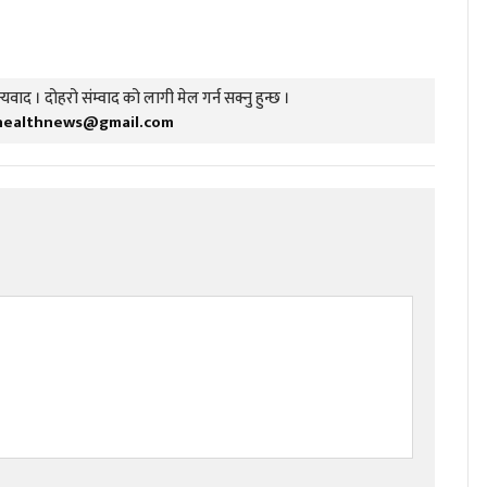
यवाद । दोहरो संम्वाद को लागी मेल गर्न सक्नु हुन्छ ।
healthnews@gmail.com