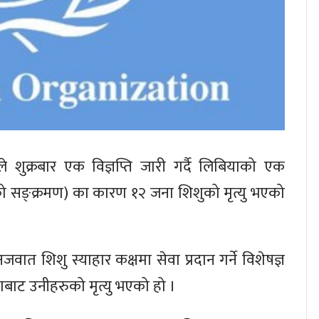
ले शुक्रबार एक विज्ञप्ति जारी गर्दै लिबियाको एक
को सङ्क्रमण) का कारण १२ जना शिशुको मृत्यु भएको
ात शिशु स्याहार कक्षमा सेवा प्रदान गर्ने विशेषज्ञ
णबाट उनीहरुको मृत्यु भएको हो ।