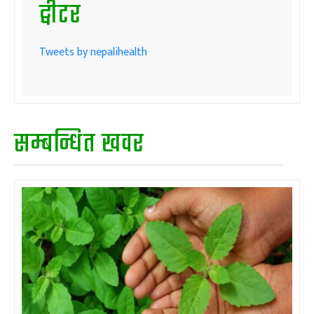
ट्वीटर
Tweets by nepalihealth
सम्बन्धित खवर