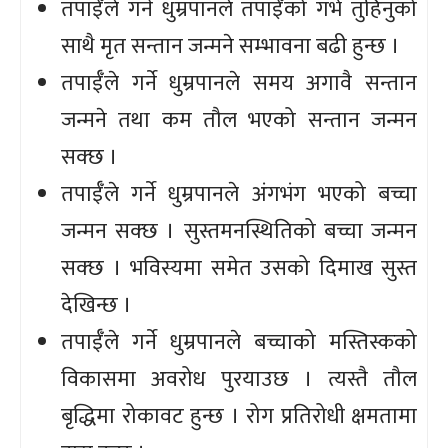
तपाईँले गर्ने धुम्रपानले तपाईँको गर्भ तुहिनुको
साथै मृत सन्तान जन्मने सम्भावना बढी हुन्छ ।
तपाईँले गर्ने धुम्रपानले समय अगावै सन्तान
जन्मने तथा कम तौल भएको सन्तान जन्मन
सक्छ ।
तपाईँले गर्ने धुम्रपानले अंगभंग भएको बच्चा
जन्मन सक्छ । सुस्तमनस्थितिको बच्चा जन्मन
सक्छ । भविस्यमा समेत उसको दिमाख सुस्त
देखिन्छ ।
तपाईँले गर्ने धुम्रपानले बच्चाको मस्तिस्कको
विकासमा अवरोध पुरयाउछ । त्यस्तै तौल
बृद्धिमा रोकावट हुन्छ । रोग प्रतिरोधी क्षमतामा