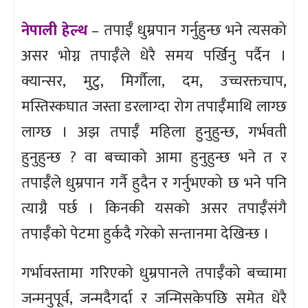
नेपाली हेल्थ
– तपाईँ धुम्रपान गर्नुहुन्छ भने त्यसको
असर भोग्न तपाईँले धेरै समय पर्खिनु पर्दैन ।
क्यान्सर, मुटु, मिर्गौला, दम, उच्चरक्तचाप,
मस्तिस्कघात जस्ता डरलाग्दा रोग तपाईँमाथि लाग्छ
लाग्छ । अझ तपाईँ महिला हुनुहुन्छ, गर्भवती
हुनुहुन्छ ? वा बच्चाको आमा हुनुहुन्छ भने त र
तपाईँले धुम्रपान गर्नै हुदैन र गर्नुभएको छ भने पनि
त्याग्नै पर्छ । किनकी यसको असर तपाईँसंगै
तपाईँको पेटमा हुर्कदै गरेको सन्तानमा देखिन्छ ।
गर्भावस्तामा गरिएको धुम्रपानले तपाईँको बच्चामा
जन्मनुपूर्व, जन्मदैगर्दा र जन्मिसकेपछि समेत धेरै