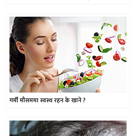
गर्मी मौसममा स्वस्थ रहन के खाने ?