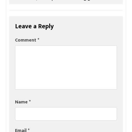
Leave a Reply
Comment
*
Name
*
Email
*