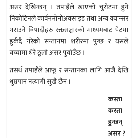
असर देखिन्छन् । तपाईँले खाएको चुरोटमा हुने
निकोटिनले कार्वनमोनोअक्साइड तथा अन्य क्यान्सर
गराउने विषादीहरु रक्तसञ्चारको माध्यमबाट पेटमा
हुर्कदै गरेको सन्तानमा शरीरमा पुग्छ र यसले
बच्चामा धेरै ठूलो असर पुर्याउँछ ।
तसर्थ तपाईँले आफू र सन्तानका लागि आजै देखि
धुम्रपान नत्यागी सुखै छैन ।
कस्ता
कस्ता
हुन्छन्
असर ?