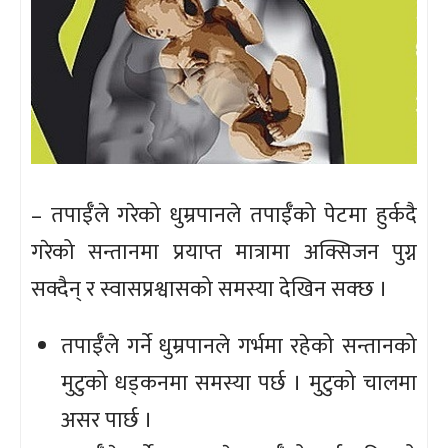
– तपाईँले गरेको धुम्रपानले तपाईँको पेटमा हुर्कदै
गरेको सन्तानमा प्रयाप्त मात्रामा अक्सिजन पुग्न
सक्दैन् र स्वासप्रश्वासको समस्या देखिन सक्छ ।
तपाईँले गर्ने धुम्रपानले गर्भमा रहेको सन्तानको
मुटुको धड्कनमा समस्या पर्छ । मुटुको चालमा
असर पार्छ ।