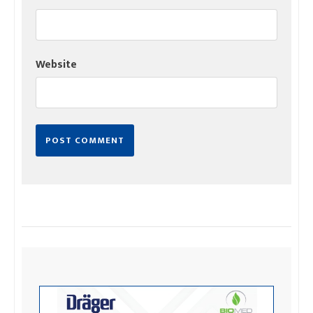
Website