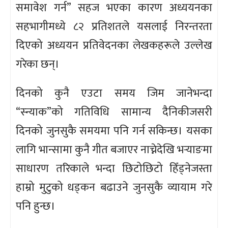
समावेश गर्न” सहज भएका कारण अध्ययनका
सहभागीमध्ये ८२ प्रतिशतले यसलाई निरन्तरता
दिएको अध्ययन प्रतिवेदनका लेखकहरूले उल्लेख
गरेका छन्।
दिनको कुनै एउटा समय जिम जानेभन्दा
“स्न्याक”को गतिविधि सामान्य दैनिकीजसरी
दिनको जुनसुकै समयमा पनि गर्न सकिन्छ। यसका
लागि भान्सामा कुनै गीत बजाएर नाच्नेदेखि भर्‍याङमा
साधारण तरिकाले भन्दा छिटोछिटो हिँड्नेजस्ता
हाम्रो मुटुको धड्कन बढाउने जुनसुकै व्यायाम गरे
पनि हुन्छ।