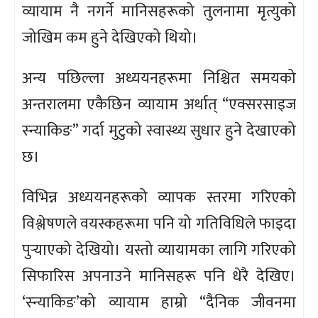
व्यायाम नै नगर्ने मानिसहरूको तुलनामा मृत्युको
जोखिम कम हुने देखिएको थियो।
अन्य पछिल्ला अध्ययनहरूमा निश्चित समयको
अन्तरालमा एकैछिन व्यायाम अर्थात् “एक्सरसाइज
स्न्याकिङ” गर्दा मुटुको स्वास्थ्य सुधार हुने देखाएको
छ।
विभिन्न अध्ययनहरूको व्यापक स्तरमा गरिएको
विश्लेषणले वयस्कहरूमा पनि यो गतिविधिले फाइदा
पुर्‍याएको देखियो। यस्तो व्यायामका लागि गरिएको
सिफारिस अपनाउने मानिसहरू पनि धेरै देखिए।
‘स्न्याकिङ’को व्यायाम हाम्रो “दैनिक जीवनमा