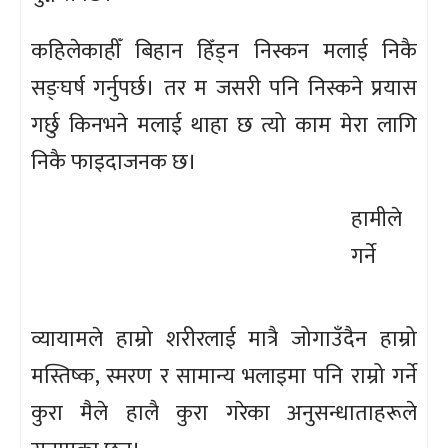
कहिलेकाहीँ बिहान हिँड्न निस्कन मलाई निकै
सङ्घर्ष गर्नुपर्छ। तर म जसरी पनि निस्कने प्रयास
गर्छु किनभने मलाई थाहा छ त्यो काम मेरा लागि
निकै फाइदाजनक छ।
हामीले
गर्ने
व्यायामले हाम्रो शरीरलाई मात्रै जोगाउँदैन हाम्रो
मस्तिष्क, स्मरण र सामान्य भलाइमा पनि राम्रो गर्ने
कुरा मैले हालै कुरा गरेका अनुसन्धाताहरूले