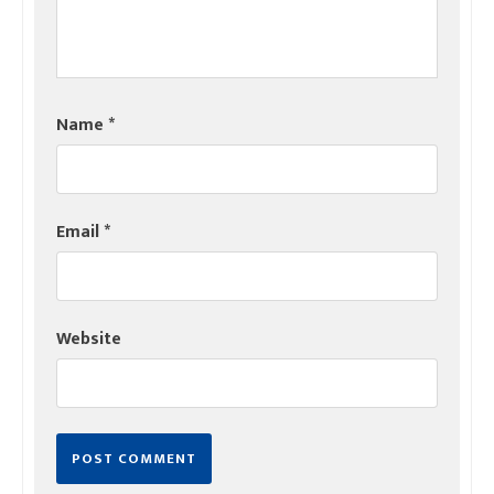
Name
*
Email
*
Website