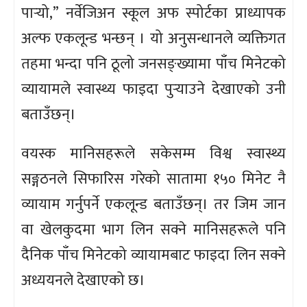
पार्‍यो,” नर्वेजिअन स्कूल अफ स्पोर्टका प्राध्यापक
अल्फ एकलून्ड भन्छन् । यो अनुसन्धानले व्यक्तिगत
तहमा भन्दा पनि ठूलो जनसङ्ख्यामा पाँच मिनेटको
व्यायामले स्वास्थ्य फाइदा पुर्‍याउने देखाएको उनी
बताउँछन्।
वयस्क मानिसहरूले सकेसम्म विश्व स्वास्थ्य
सङ्गठनले सिफारिस गरेको सातामा १५० मिनेट नै
व्यायाम गर्नुपर्ने एकलून्ड बताउँछन्। तर जिम जान
वा खेलकुदमा भाग लिन सक्ने मानिसहरूले पनि
दैनिक पाँच मिनेटको व्यायामबाट फाइदा लिन सक्ने
अध्ययनले देखाएको छ।