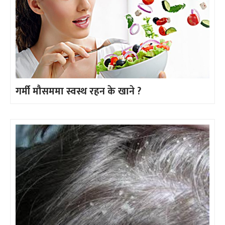
गर्मी मौसममा स्वस्थ रहन के खाने ?