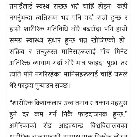
तपाईँलाई स्वस्थ राख्छ भन्ने चाहिँ होइन। केही
नगर्नुभन्दा त्यतिसम्म भए पनि गर्दा राम्रो हुन्छ र
हाम्रो शारीरिक गतिविधि थोरै बढाउँदा पनि हाम्रो
समग्र स्वास्थ्य सुधार हुन्छ भन्न खोजिएको हो।
सक्रिय र तन्दुरुस्त मानिसहरूलाई पाँच मिनेट
अतिरिक्त व्यायाम गर्दा थोरै मात्र फाइदा पुछ। तर
त्यति पनि नगरिरहेका मानिसहरूलाई चाहिँ यसले
धेरै फाइदा पुर्‍याउन सक्छ।
“शारीरिक क्रियाकलाप उच्च तनाव र थकान महसुस
हुने दर कम गर्न निकै फाइदाजनक हुन्छ,”
अमेरिकाको रोड आइल्यान्ड विश्वविद्यालयका