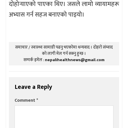
दोहोर्‍याएको पाएका थिए। जसले लामो व्यायामहरू
अभ्यास गर्न सहज बनाएको पाइयो।
समाचार / स्वास्थ्य सामाग्री पढनु भएकोमा धन्यवाद । दोहरो संम्वाद
को लागी मेल गर्न सक्नु हुन्छ ।
सम्पर्क इमेल :
nepalihealthnews@gmail.com
Leave a Reply
Comment
*