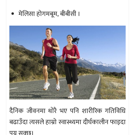
मेलिसा होगमबूम,
बीबीसी ।
दैनिक जीवनमा थोरै भए पनि शारीरिक गतिविधि
बढाउँदा त्यसले हाम्रो स्वास्थ्यमा दीर्घकालीन फाइदा
पुग्न सक्छ।