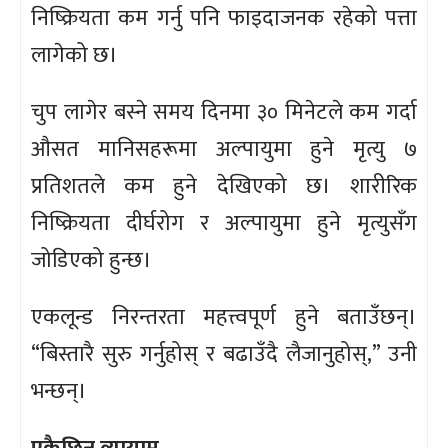
निष्क्रियता कम गर्नु पनि फाइदाजनक रहेको पत्ता
लागेको छ।
चुप लागेर बस्ने समय दिनमा ३० मिनेटले कम गर्दा
औसत मानिसहरूमा अल्पायुमा हुने मृत्यु ७
प्रतिशतले कम हुने देखिएको छ। शारीरिक
निष्क्रियता दीर्घरोग र अल्पायुमा हुने मृत्युसँग
जोडिएको हुन्छ।
एकलून्ड निरन्तरता महत्त्वपूर्ण हुने बताउँछन्।
“बिस्तारै सुरु गर्नुहोस् र बढाउँदै लैजानुहोस्,” उनी
भन्छन्।