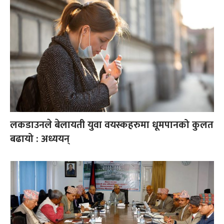
लकडाउनले बेलायती युवा वयस्कहरुमा धूमपानको कुलत
बढायो : अध्ययन्