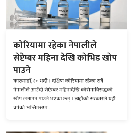
कोरियामा रहेका नेपालीले
सेप्टेम्बर महिना देखि कोभिड खोप
पाउने
काठमाडौँ, १० भदौ । दक्षिण कोरियामा रहेका सबै
नेपालीले आउँदो सेप्टेम्बर महिनादेखि कोरोनाविरुद्धको
खोप लगाउन पाउने भएका छन् । त्यहाँको सरकारले यही
वर्षको अन्तिमसम्म...