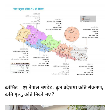
कोभिड – १९ नेपाल अपडेट : कुन प्रदेशमा कति संक्रमण,
कति मृत्यु, कति निको भए ?