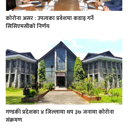
कोरोना असर : उपत्यका प्रवेशमा कडाइ गर्ने
सिसिएमसीको निर्णय
गण्डकी प्रदेशका ४ जिल्लामा थप ३७ जनामा कोरोना
संक्रमण