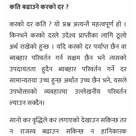
कति बढाउने करको दर ?
करको दर कति ? यो प्रश्न अत्यन्तै महत्वपूर्ण हो ।
किनभने करको दरले उदेश्य प्राप्तीका लागि ठूलो
अर्थ राखेको हुन्छ । यदि करको दर पर्याप्त छैन वा
ब्यबहार परिवर्तन गर्न सक्षम छैन भने त्यसको
उपदायतता हुदैन ब्यबहार परिवर्तन गर्ने दर
सामान्यतया उच्च हुन्छ अर्थात उच्च छैन भने, यसले
उपभोक्ताको व्यवहारमा उल्लेखनीय परिवर्तन
ल्याउन सक्दैन।
सानो कर वृद्धिले कर लगाएको देखाउन सकिन्छ तर
न राजस्व बढाउन सकिन्छ न हानिकारक