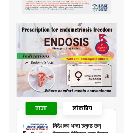
ताजा
लोकप्रिय
विदेशका भन्दा उत्कृष्ठ छन्