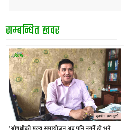
सम्बन्धित खवर
‘औषधीको मूल्य समायोजन अब पनि नगर्ने हो भने