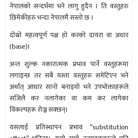
नेपालको सन्दर्भमा भने लागु हुदैन । ति वस्तुहरु
छिमेकीहरु भन्दा नेपालमै सस्तो छ ।
दोस्रो महत्वपूर्ण पक्ष हो करको दायरा वा अधार
(base)।
अन्त शुल्क नकारात्मक प्रभाव पार्ने वस्तुहरूमा
लगाइन्छ तर सबै यस्ता वस्तुहरु समेटिएन भने
अर्थात् आधार सानो बनाइयो भने उपभोक्ताहरूले
सजिलै कर नलागेका वा कम कर लागेका
विकल्पहरू रोज्न सक्छन्।
यसलाई प्रतिस्थापन प्रभाव “substitution