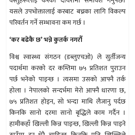
वस्तुहरूलाई करको दायरामा समावेश गर्नुपर्छ।
यसले उपभोक्तालाई करबाट बच्नका लागि विकल्प
परिवर्तन गर्ने सम्भावना कम गर्छ ।
‘कर बढेकै छ’ भन्ने कुतर्क नगरौँ
विश्व स्वास्थ्य संगठन (डब्लुएचओ) ले सुर्तीजन्य
पदार्थमा करको दर कम्तिमा ७५ प्रतिशत पुराउन
पर्छ भनेको पाइन्छ । त्यसमा उसको आफ्नै तर्क
होला । नेपालको सन्दर्भमा मेरो आफ्नै धारणा छ,
७५ प्रतिशत होइन, सो भन्दा माथि लैजानु पर्दछ
किनकि सानो दरमा सानो बृद्धिले काम गर्दैन ।
हामीकहाँ खिल्ली किन्न पाइन्छ, खिल्ली किन्न पाइने