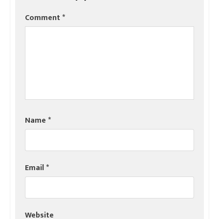
Comment
*
Name
*
Email
*
Website