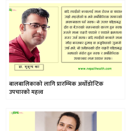
बालबालिकाको लागि प्रारम्भिक अर्थोडोन्टिक
उपचारको महत्त्व