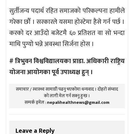
सुर्तीजन्य पदार्थ रहित समाजको परिकल्पना हामीले
गरेका छौँ । सरकारले यसमा होस्टेमा हैसे गर्न पर्छ ।
करको दर आउँदो बजेटमै ६० प्रतिशत वा सो भन्दा
माथि पुग्यो भन्ने अवस्था सिर्जना होस ।
# त्रिभुवन विश्वविद्यालयका प्राडा. अधिकारी राष्ट्रिय
योजना आयोगका पूर्व उपाध्यक्ष हुन् ।
समाचार / स्वास्थ्य सामाग्री पढनु भएकोमा धन्यवाद । दोहरो संम्वाद
को लागी मेल गर्न सक्नु हुन्छ ।
सम्पर्क इमेल :
nepalihealthnews@gmail.com
Leave a Reply