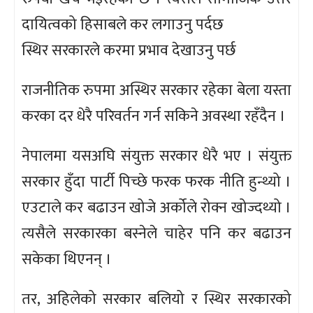
दायित्वको हिसाबले कर लगाउनु पर्दछ
स्थिर सरकारले करमा प्रभाव देखाउनु पर्छ
राजनीतिक रुपमा अस्थिर सरकार रहेका बेला यस्ता
करका दर धेरै परिवर्तन गर्न सकिने अवस्था रहँदैन ।
नेपालमा यसअघि संयुक्त सरकार धेरै भए । संयुक्त
सरकार हुँदा पार्टी पिच्छे फरक फरक नीति हुन्थ्यो ।
एउटाले कर बढाउन खोजे अर्कोले रोक्न खोज्दथ्यो ।
त्यसैले सरकारका बस्नेले चाहेर पनि कर बढाउन
सकेका थिएनन् ।
तर, अहिलेको सरकार बलियो र स्थिर सरकारको