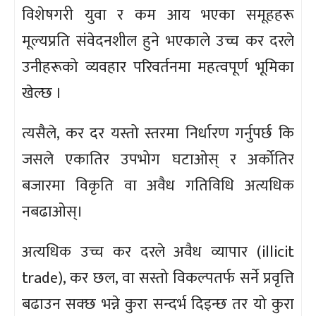
विशेषगरी युवा र कम आय भएका समूहहरू
मूल्यप्रति संवेदनशील हुने भएकाले उच्च कर दरले
उनीहरूको व्यवहार परिवर्तनमा महत्वपूर्ण भूमिका
खेल्छ ।
त्यसैले, कर दर यस्तो स्तरमा निर्धारण गर्नुपर्छ कि
जसले एकातिर उपभोग घटाओस् र अर्कोतिर
बजारमा विकृति वा अवैध गतिविधि अत्यधिक
नबढाओस्।
अत्यधिक उच्च कर दरले अवैध व्यापार (illicit
trade), कर छल, वा सस्तो विकल्पतर्फ सर्ने प्रवृत्ति
बढाउन सक्छ भन्ने कुरा सन्दर्भ दिइन्छ तर यो कुरा