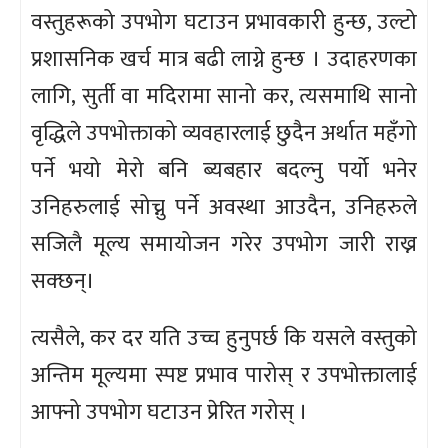
वस्तुहरूको उपभोग घटाउन प्रभावकारी हुन्छ, उल्टो
प्रशासनिक खर्च मात्र बढी लाग्ने हुन्छ । उदाहरणका
लागि, सुर्ती वा मदिरामा सानो कर, त्यसमाथि सानो
वृद्धिले उपभोक्ताको व्यवहारलाई छुदैन अर्थात महँगो
पर्ने भयो मेरो बनि ब्यबहार बदल्नु पर्यो भनेर
उनिहरुलाई सोच्नु पर्ने अवस्था आउदैन, उनिहरुले
सजिलै मूल्य समायोजन गरेर उपभोग जारी राख्न
सक्छन्।
त्यसैले, कर दर यति उच्च हुनुपर्छ कि यसले वस्तुको
अन्तिम मूल्यमा स्पष्ट प्रभाव पारोस् र उपभोक्तालाई
आफ्नो उपभोग घटाउन प्रेरित गरोस् ।