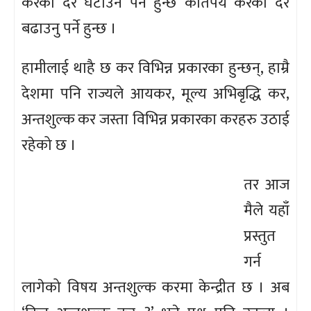
करको दर घटाउन पर्ने हुन्छ कतिपय करको दर
बढाउनु पर्ने हुन्छ ।
हामीलाई थाहै छ कर विभिन्न प्रकारका हुन्छन्, हाम्रै
देशमा पनि राज्यले आयकर, मूल्य अभिबृद्धि कर,
अन्तशुल्क कर जस्ता विभिन्न प्रकारका करहरु उठाई
रहेको छ ।
तर आज
मैले यहाँ
प्रस्तुत
गर्न
लागेको विषय अन्तशुल्क करमा केन्द्रीत छ । अब