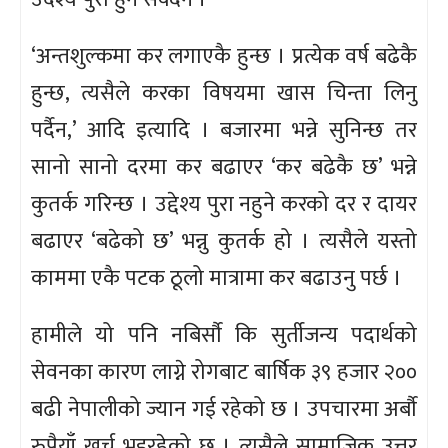
‘अन्तशुल्कमा कर लगाएकै हुन्छ । प्रत्येक वर्ष बढेकै
हुन्छ, त्यसैले करका विषयमा खास चिन्ता लिनु
पर्दैन,’ आदि इत्यादि । बजारमा भन्ने सुनिन्छ तर
सानो सानो दरमा कर बढाएर ‘कर बढेकै छ’ भन्ने
कुतर्क गरिन्छ । उद्देश्य पुरा नहुने करको दर र दायर
बढाएर ‘बढेको छ’ भन्नु कुतर्क हो । त्यसैले यस्तो
काममा एकै पटक ठूलो मात्रामा कर बढाउनु पर्छ ।
हामीले यो पनि नबिर्सौ कि सुर्तीजन्य पदार्थको
सेवनका कारण लाग्ने रोगबाट बार्षिक ३९ हजार २००
बढी नेपालीको ज्यान गई रहेको छ । उपचारमा अर्बौ
रुपैयाँ खर्च भइरहेको छ । त्यसैले सामाजिक उत्तर