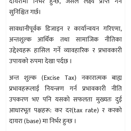
दायरामा निर्भर हुन्छ, जसले लक्ष्य प्राप्त गर्न
सुनिश्चित गर्छ।
सावधानीपूर्वक डिजाइन र कार्यान्वयन गरिएमा,
अन्तशुल्क आर्थिक तथा सामाजिक नीतिका
उद्देश्यहरू हासिल गर्ने व्यावहारिक र प्रभावकारी
उपायको रुपमा देखा पर्दछ ।
अन्त शुल्क (Excise Tax) नकारात्मक बाह्य
प्रभावहरूलाई नियन्त्रण गर्न प्रभावकारी नीति
उपकरण भए पनि यसको सफलता मुख्यतः दुई
आधारभूत पक्षहरू: कर दर(tax rate) र करको
दायरा (base) मा निर्भर हुन्छ ।