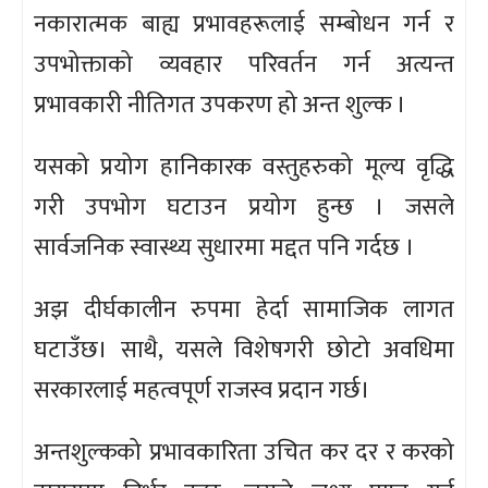
नकारात्मक बाह्य प्रभावहरूलाई सम्बोधन गर्न र
उपभोक्ताको व्यवहार परिवर्तन गर्न अत्यन्त
प्रभावकारी नीतिगत उपकरण हो अन्त शुल्क ।
यसको प्रयोग हानिकारक वस्तुहरुको मूल्य वृद्धि
गरी उपभोग घटाउन प्रयोग हुन्छ । जसले
सार्वजनिक स्वास्थ्य सुधारमा मद्दत पनि गर्दछ ।
अझ दीर्घकालीन रुपमा हेर्दा सामाजिक लागत
घटाउँछ। साथै, यसले विशेषगरी छोटो अवधिमा
सरकारलाई महत्वपूर्ण राजस्व प्रदान गर्छ।
अन्तशुल्कको प्रभावकारिता उचित कर दर र करको