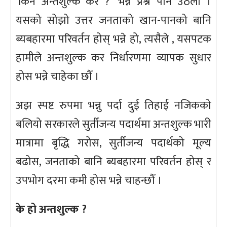
‘किन अन्तशुल्क कर ?’ भन्ने प्रश्न पनि उठला ।
यसको सोझो उत्तर जनताको खान-पानको बानि
ब्यबहारमा परिवर्तन होस् भन्ने हो, त्यसैले , यसपटक
हामीले अन्तशुल्क कर निर्धारणमा व्यापक सुधार
होस भन्ने चाहेका छौँ ।
अझ स्पष्ट रुपमा भन्नु पर्दा दुई तिहाई नजिकको
बलियो सरकारले सुर्तीजन्य पदार्थमा अन्तशुल्क भारी
मात्रामा बृद्धि गरोस, सुर्तीजन्य पदार्थको मूल्य
बढोस, जनताको बानि ब्यबहारमा परिवर्तन होस् र
उपभोग दरमा कमी होस भन्ने चाहन्छौँ ।
के हो अन्तशुल्क ?