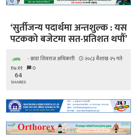
‘सुर्तीजन्य पदार्थमा अन्तशुल्क : यस
पटकको बजेटमा सत-प्रतिशत थपौँ’
- प्राडा शिवराज अधिकारी
२०८३ वैशाख २५ गते
१७:११
0
64
SHARES