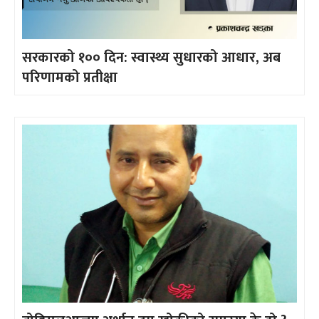
सरकारको १०० दिन: स्वास्थ्य सुधारको आधार, अब
परिणामको प्रतीक्षा