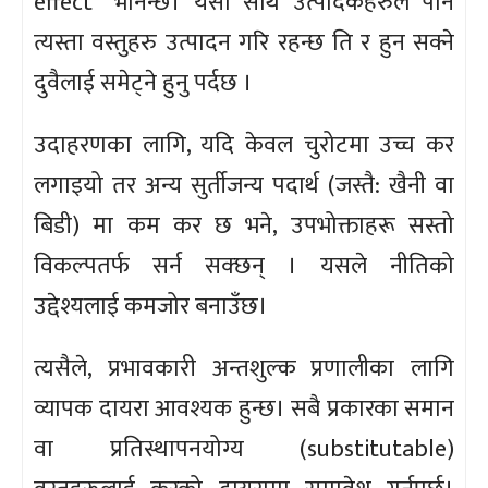
effect” भनिन्छ। यसो साथै उत्पादकहरुले पनि
त्यस्ता वस्तुहरु उत्पादन गरि रहन्छ ति र हुन सक्ने
दुवैलाई समेट्ने हुनु पर्दछ ।
उदाहरणका लागि, यदि केवल चुरोटमा उच्च कर
लगाइयो तर अन्य सुर्तीजन्य पदार्थ (जस्तै: खैनी वा
बिडी) मा कम कर छ भने, उपभोक्ताहरू सस्तो
विकल्पतर्फ सर्न सक्छन् । यसले नीतिको
उद्देश्यलाई कमजोर बनाउँछ।
त्यसैले, प्रभावकारी अन्तशुल्क प्रणालीका लागि
व्यापक दायरा आवश्यक हुन्छ। सबै प्रकारका समान
वा प्रतिस्थापनयोग्य (substitutable)