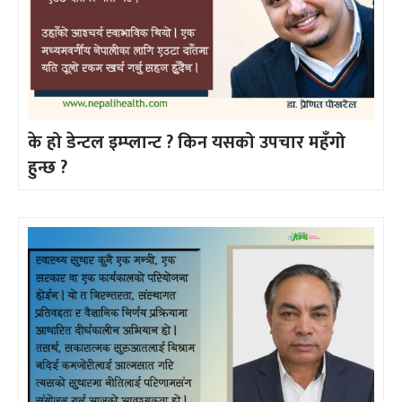
के हो डेन्टल इम्प्लान्ट ? किन यसको उपचार महँगो
हुन्छ ?