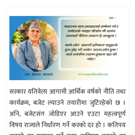
सरकार यतिवेला आगामी आर्थिक वर्षको नीति तथा
कार्यक्रम, बजेट ल्याउने तयारीमा जुटिरहेको छ ।
अनि, बजेटसंग जोडिएर आउने एउटा महत्वपूर्ण
विषय राज्यले निर्धारण गर्ने करको दर हो । कतिपय