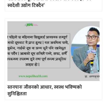
स्वदेशी उद्योग टिक्दैन’
स्तनपानः जीवनको आधार, स्वस्थ भविष्यको
सुनिश्चितता