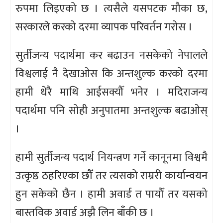
रुपमा लिइएको छ । त्यसैले यसपटक मौका छ,
सरकारले करको दरमा व्यापक परिवर्तन गरोस ।
सुर्तीजन्य पदार्थमा कर बढाउन नसकेको नेपालले
विश्वलाई नै देखाओस कि अन्तशुल्क करको दरमा
हामी धेरै माथि आईसक्यौँ भनेर । मदिराजन्य
पदार्थमा पनि सोही अनुपातमा अन्तशुल्क बढाओस्
।
हामी सुर्तीजन्य पदार्थ नियन्त्रण गर्ने कानूनमा विश्वमै
उत्कृष्ठ ठहरिएका छौँ तर त्यसको राम्ररी कार्यान्वयन
हुन सकेको छैन । हामी अवार्ड त पायौँ तर यसको
बास्तविक अवार्ड अझै लिन बाँकी छ ।