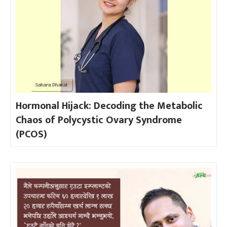
Hormonal Hijack: Decoding the Metabolic
Chaos of Polycystic Ovary Syndrome
(PCOS)