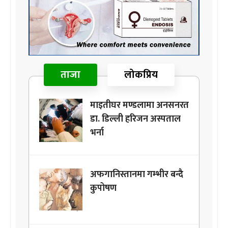
ताजा
लोकप्रिय
माइतीघर मण्डलामा अनसनरत
डा. डिल्ली हरिजन अस्पताल
भर्ना
अफगानिस्तानमा गम्भीर बन्दै
कुपोषण