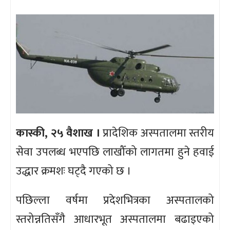
कास्की, २५ वैशाख ।
प्रादेशिक अस्पतालमा स्तरीय
सेवा उपलब्ध भएपछि लाखौँको लागतमा हुने हवाई
उद्धार क्रमशः घट्दै गएको छ ।
पछिल्ला वर्षमा प्रदेशभित्रका अस्पतालको
स्तरोन्नतिसँगै आधारभूत अस्पतालमा बढाइएको