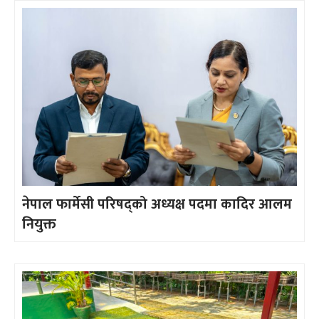
नेपाल फार्मेसी परिषद्को अध्यक्ष पदमा कादिर आलम
नियुक्त