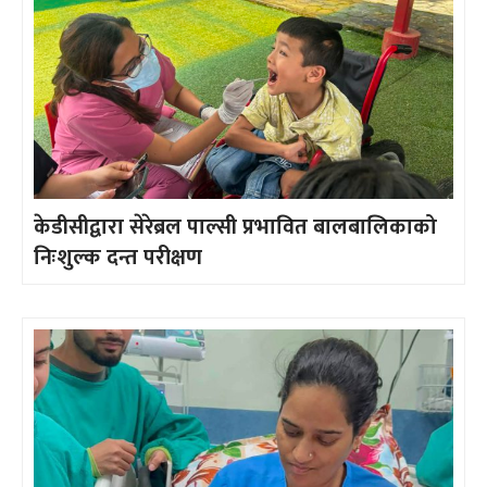
केडीसीद्वारा सेरेब्रल पाल्सी प्रभावित बालबालिकाको
निःशुल्क दन्त परीक्षण