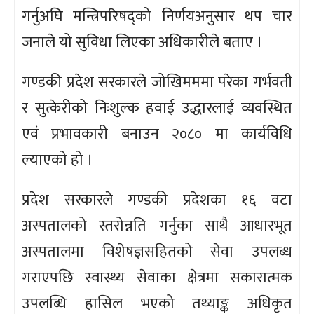
गर्नुअघि मन्त्रिपरिषद्को निर्णयअनुसार थप चार
जनाले यो सुविधा लिएका अधिकारीले बताए ।
गण्डकी प्रदेश सरकारले जोखिमममा परेका गर्भवती
र सुत्केरीको निःशुल्क हवाई उद्धारलाई व्यवस्थित
एवं प्रभावकारी बनाउन २०८० मा कार्यविधि
ल्याएको हो ।
प्रदेश सरकारले गण्डकी प्रदेशका १६ वटा
अस्पतालको स्तरोन्नति गर्नुका साथै आधारभूत
अस्पतालमा विशेषज्ञसहितको सेवा उपलब्ध
गराएपछि स्वास्थ्य सेवाका क्षेत्रमा सकारात्मक
उपलब्धि हासिल भएको तथ्याङ्क अधिकृत