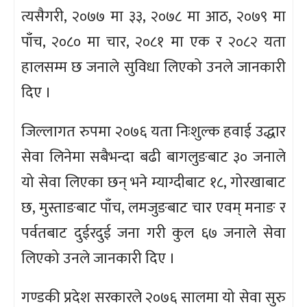
त्यसैगरी, २०७७ मा ३३, २०७८ मा आठ, २०७९ मा
पाँच, २०८० मा चार, २०८१ मा एक र २०८२ यता
हालसम्म छ जनाले सुविधा लिएको उनले जानकारी
दिए ।
जिल्लागत रुपमा २०७६ यता निःशुल्क हवाई उद्धार
सेवा लिनेमा सबैभन्दा बढी बागलुङबाट ३० जनाले
यो सेवा लिएका छन् भने म्याग्दीबाट १८, गोरखाबाट
छ, मुस्ताङबाट पाँच, लमजुङबाट चार एवम् मनाङ र
पर्वतबाट दुईरदुई जना गरी कुल ६७ जनाले सेवा
लिएको उनले जानकारी दिए ।
गण्डकी प्रदेश सरकारले २०७६ सालमा यो सेवा सुरु