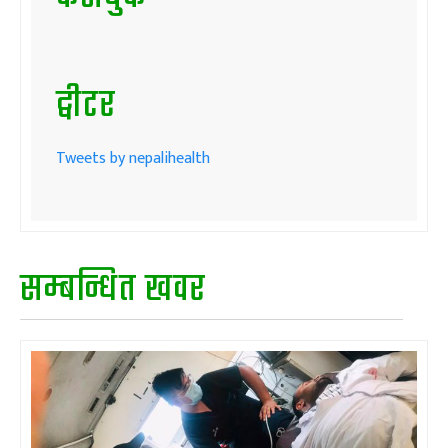
ट्वीटर
Tweets by nepalihealth
सम्बन्धित खवर