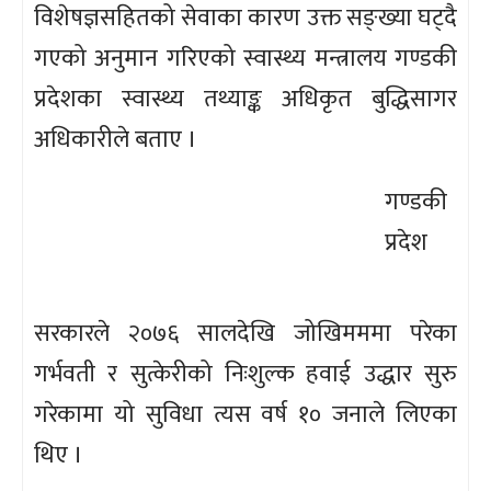
विशेषज्ञसहितको सेवाका कारण उक्त सङ्ख्या घट्दै
गएको अनुमान गरिएको स्वास्थ्य मन्त्रालय गण्डकी
प्रदेशका स्वास्थ्य तथ्याङ्क अधिकृत बुद्धिसागर
अधिकारीले बताए ।
गण्डकी
प्रदेश
सरकारले २०७६ सालदेखि जोखिमममा परेका
गर्भवती र सुत्केरीको निःशुल्क हवाई उद्धार सुरु
गरेकामा यो सुविधा त्यस वर्ष १० जनाले लिएका
थिए ।