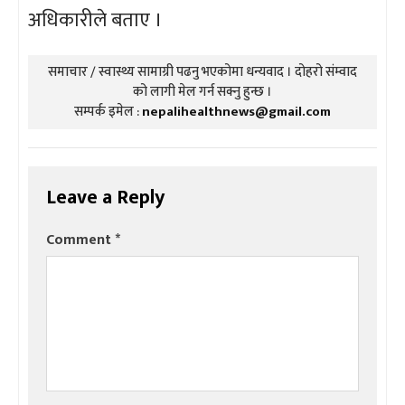
अधिकारीले बताए ।
समाचार / स्वास्थ्य सामाग्री पढनु भएकोमा धन्यवाद । दोहरो संम्वाद
को लागी मेल गर्न सक्नु हुन्छ ।
सम्पर्क इमेल :
nepalihealthnews@gmail.com
Leave a Reply
Comment
*