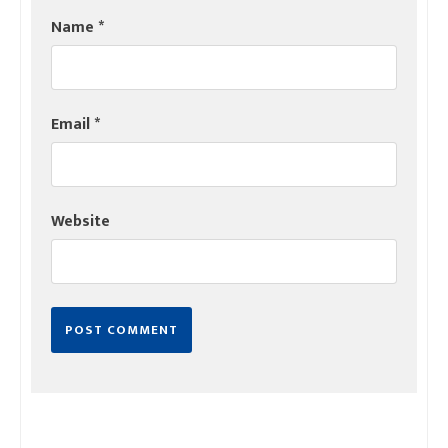
Name
*
Email
*
Website