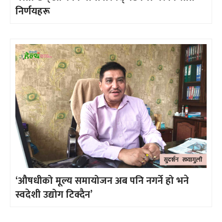
निर्णयहरू
‘औषधीको मूल्य समायोजन अब पनि नगर्ने हो भने
स्वदेशी उद्योग टिक्दैन’