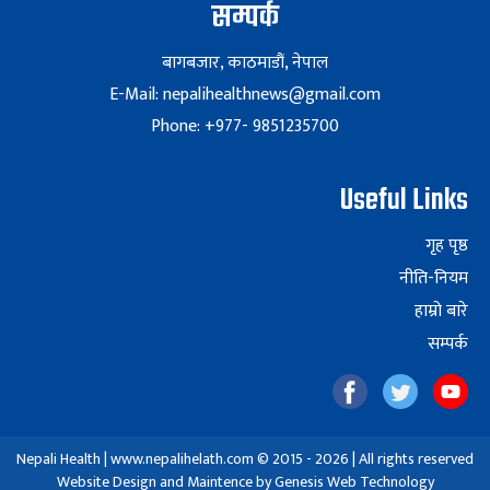
सम्पर्क
बागबजार, काठमाडौं, नेपाल
E-Mail: nepalihealthnews@gmail.com
Phone: +977- 9851235700
Useful Links
गृह पृष्ठ
नीति-नियम
हाम्रो बारे
सम्पर्क
Nepali Health | www.nepalihelath.com © 2015 - 2026 | All rights reserved
Website Design and Maintence by
Genesis Web Technology