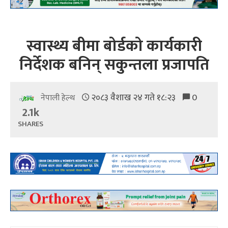
स्वास्थ्य बीमा बोर्डको कार्यकारी
निर्देशक बनिन् सकुन्तला प्रजापति
२०८३ वैशाख २४ गते १८:२३
0
नेपाली हेल्थ
2.1k
SHARES