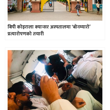
बिपी कोइराला क्यान्सर अस्पतालमा ‘बोनम्यारो’
प्रत्यारोपणको तयारी