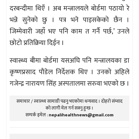
दरबन्दीमा थिएँ । अब मन्त्रालयले बोर्डमा पठायो रे
भन्ने सुनेको छु । पत्र भने पाइसकेको छैन ।
जिम्मेवारी जहाँ भए पनि काम त गर्नै पर्छ,’ उनले
छोटो प्रतिक्रिया दिईन ।
स्वास्थ्य बीमा बोर्डमा यसअघि पनि मन्त्रालयका डा
कृष्णप्रसाद पौडेल निर्देशक थिए । उनको अहिले
गजेन्द्र नारायण सिंह अस्पतालमा सरुवा भएको छ ।
समाचार / स्वास्थ्य सामाग्री पढनु भएकोमा धन्यवाद । दोहरो संम्वाद
को लागी मेल गर्न सक्नु हुन्छ ।
सम्पर्क इमेल :
nepalihealthnews@gmail.com