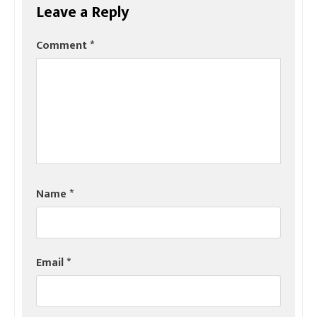
Leave a Reply
Comment
*
Name
*
Email
*