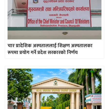
चार प्रादेशिक अस्पताललाई शिक्षण अस्पतालका
रूपमा प्रयोग गर्ने प्रदेश सरकारको निर्णय