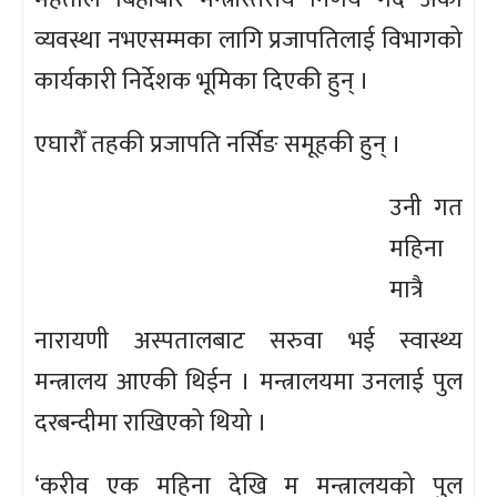
व्यवस्था नभएसम्मका लागि प्रजापतिलाई विभागको
कार्यकारी निर्देशक भूमिका दिएकी हुन् ।
एघारौँ तहकी प्रजापति नर्सिङ समूहकी हुन् ।
उनी गत
महिना
मात्रै
नारायणी अस्पतालबाट सरुवा भई स्वास्थ्य
मन्त्रालय आएकी थिईन । मन्त्रालयमा उनलाई पुल
दरबन्दीमा राखिएको थियो ।
‘करीव एक महिना देखि म मन्त्रालयको पुल