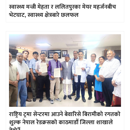
स्वास्थ्य मन्त्री मेहता र ललितपुरका मेयर महर्जनबीच
भेटघाट, स्वास्थ्य क्षेत्रबारे छलफल
राष्ट्रिय ट्रमा सेन्टरमा आउने बेवारिसे बिरामीको रगतको
शुल्क नेपाल रेडक्रसको काठमाडौँ जिल्ला शाखाले