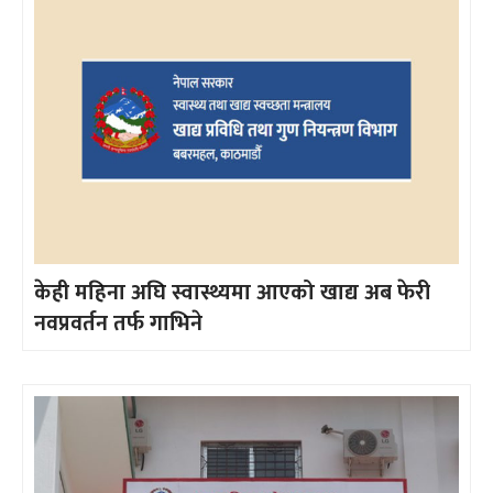
केही महिना अघि स्वास्थ्यमा आएको खाद्य अब फेरी
नवप्रवर्तन तर्फ गाभिने