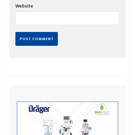
Website