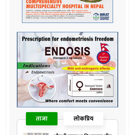
ताजा
लोकप्रिय