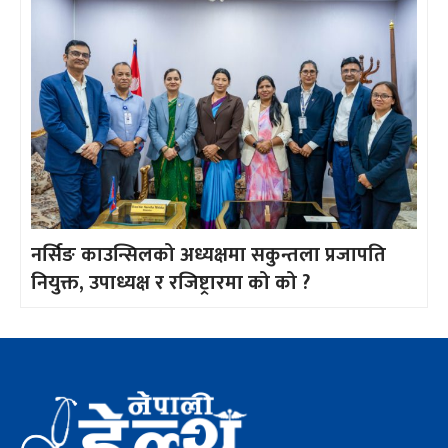
नर्सिङ काउन्सिलको अध्यक्षमा सकुन्तला प्रजापति
नियुक्त, उपाध्यक्ष र रजिष्ट्रारमा को को ?