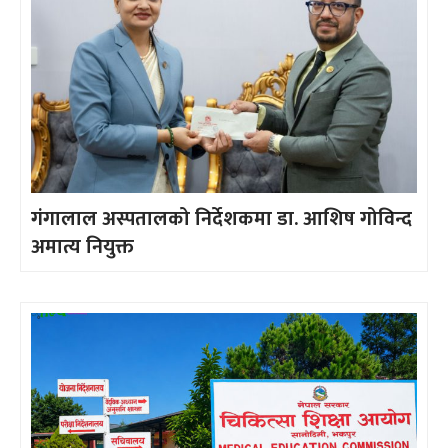
गंगालाल अस्पतालको निर्देशकमा डा. आशिष गोविन्द
अमात्य नियुक्त