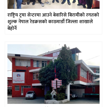
राष्ट्रिय ट्रमा सेन्टरमा आउने बेवारिसे बिरामीको रगतको
शुल्क नेपाल रेडक्रसको काठमाडौँ जिल्ला शाखाले
बेहोर्ने