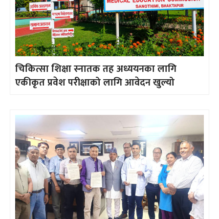
चिकित्सा शिक्षा स्नातक तह अध्ययनका लागि
एकीकृत प्रवेश परीक्षाको लागि आवेदन खुल्यो