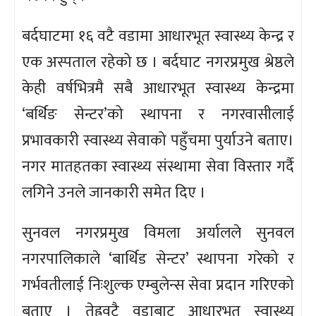
बर्दघाटमा १६ वटै वडामा आधारभूत स्वास्थ्य केन्द्र र
एक अस्पताल रहेको छ । बर्दघाट नगरप्रमुख श्रेष्ठले
केही वर्षभित्रमै सबै आधारभूत स्वास्थ्य केन्द्रमा
‘बर्थिङ सेन्टर’को स्थापना र नगरवासीलाई
प्रभावकारी स्वास्थ्य सेवाको पहुँचमा पुर्याउने बताए।
नगर मातहतका स्वास्थ्य संस्थामा सेवा विस्तार गर्दै
लगिने उनले जानकारी समेत दिए ।
सुनवल नगरप्रमुख विमला अर्यालले सुनवल
नगरपालिकाले ‘बार्थिड सेन्टर’ स्थापना गरेको र
गर्भवतीलाई निःशुल्क एम्बुलेन्स सेवा प्रदान गरिएको
बताए । तेह्रवटै वडाबाट आधारभूत स्वास्थ्य