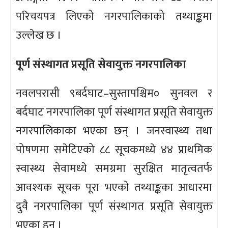
परिचयपत्र लिएको नगरपालिकाको तथ्याङ्कमा
उल्लेख छ ।
पूर्ण संस्थागत प्रसूति सेवायुक्त नगरपालिका
नवलपरासी ९बर्दघाट–सुस्तापश्चिम० सुनवल र
बर्दघाट नगरपालिका पूर्ण संस्थागत प्रसूति सेवायुक्त
नगरपालिकाका भएका छन् । जनस्वास्थ्य तथा
पोषणमा समेटिएको ८८ सूचकमध्ये ४४ प्राथमिक
स्वास्थ्य सेवामध्ये समग्रमा सुरक्षित मातृत्वतर्फ
आवश्यक सूचक पूरा भएको तथ्याङ्कका आधारमा
दुवै नगरपालिका पूर्ण संस्थागत प्रसूति सेवायुक्त
भएका हुन् ।