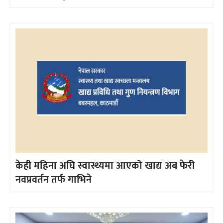
केही महिना अघि स्वास्थ्यमा आएको खाद्य अब फेरी
नवप्रवर्तन तर्फ गाभिने