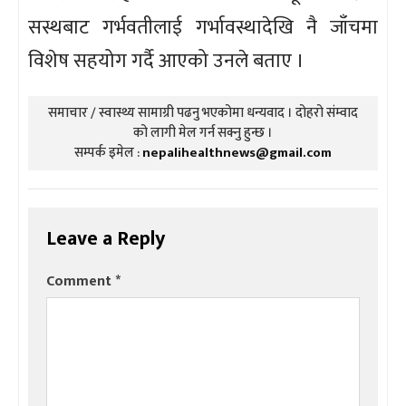
सस्थबाट गर्भवतीलाई गर्भावस्थादेखि नै जाँचमा
विशेष सहयोग गर्दै आएको उनले बताए ।
समाचार / स्वास्थ्य सामाग्री पढनु भएकोमा धन्यवाद । दोहरो संम्वाद
को लागी मेल गर्न सक्नु हुन्छ ।
सम्पर्क इमेल :
nepalihealthnews@gmail.com
Leave a Reply
Comment
*