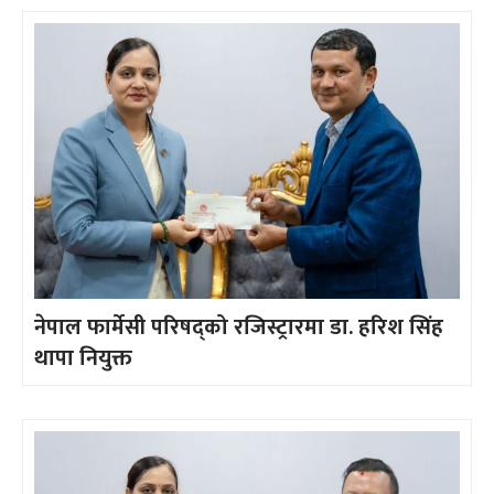
नेपाल फार्मेसी परिषद्को रजिस्ट्रारमा डा. हरिश सिंह
थापा नियुक्त