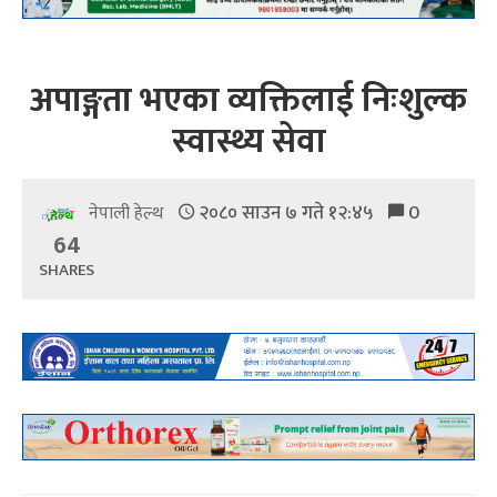
अपाङ्गता भएका व्यक्तिलाई निःशुल्क
स्वास्थ्य सेवा
२०८० साउन ७ गते १२:४५
0
नेपाली हेल्थ
64
SHARES