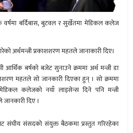
र्षमा बर्दिबास, बुटवल र सुर्खेतमा मेडिकल कलेज
ेको अर्थमन्त्री प्रकाशशरण महतले जानाकारी दिए।
 आर्थिक बर्षको बजेट सुनाउने क्रममा अर्थ मन्त्री डा
ाशशरण महतले सो जानकारी दिएका हुन् । सो क्रममा
 मेडिकल कलेजको नयाँ लाइसेन्स दिने पनि मन्त्री
े जानकारी दिए ।
ेट संघीय संसदको संयुक्त बैठकमा प्रस्तुत गरिरहेका