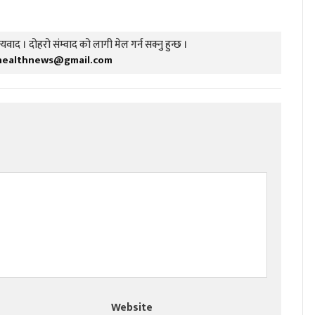
यवाद । दोहरो संम्वाद को लागी मेल गर्न सक्नु हुन्छ ।
healthnews@gmail.com
Website