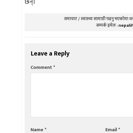
छन्।
समाचार / स्वास्थ्य सामाग्री पढनु भएकोमा धन्
सम्पर्क इमेल :
nepali
Leave a Reply
Comment
*
Name
*
Email
*