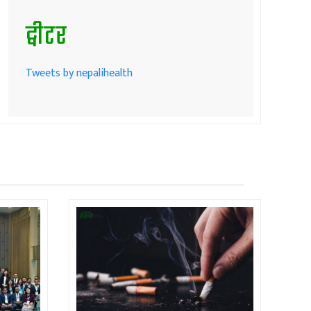
ट्वीटर
Tweets by nepalihealth