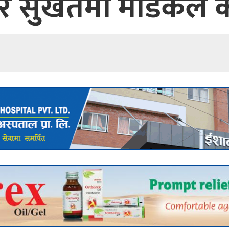
र सुर्खेतमा मेडिकल 