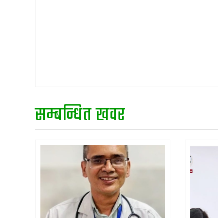
सम्बन्धित खवर