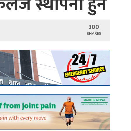
कलेज स्थापना हुने
300
SHARES