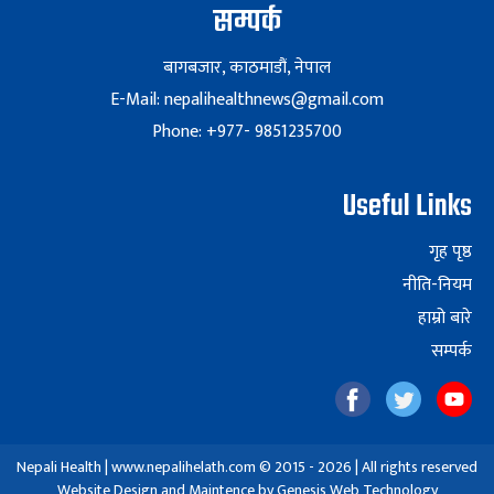
सम्पर्क
बागबजार, काठमाडौं, नेपाल
E-Mail: nepalihealthnews@gmail.com
Phone: +977- 9851235700
Useful Links
गृह पृष्ठ
नीति-नियम
हाम्रो बारे
सम्पर्क
Nepali Health | www.nepalihelath.com © 2015 - 2026 | All rights reserved
Website Design and Maintence by
Genesis Web Technology