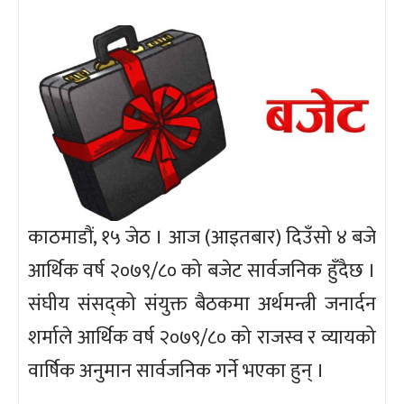
काठमाडौं, १५ जेठ । आज (आइतबार) दिउँसो ४ बजे
आर्थिक वर्ष २०७९/८० को बजेट सार्वजनिक हुँदैछ ।
संघीय संसद्‍को संयुक्त बैठकमा अर्थमन्त्री जनार्दन
शर्माले आर्थिक वर्ष २०७९/८० को राजस्व र व्यायको
वार्षिक अनुमान सार्वजनिक गर्ने भएका हुन् ।