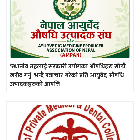
‘स्थानीय तहलाई सरकारी उद्योगका औषधिहरु सोझै
खरीद गर्नु’ भन्दै पत्राचार गरेको प्रति आयुर्वेद औषधि
उत्पादकहरुको आपत्ति