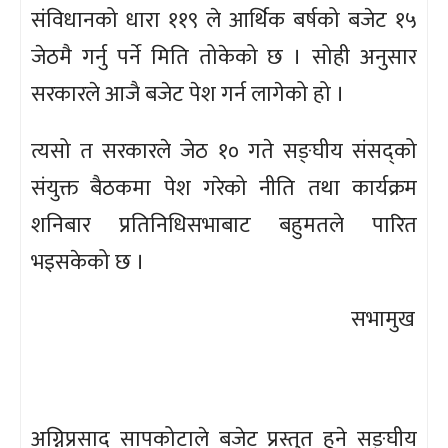
संविधानको धारा ११९ ले आर्थिक बर्षको बजेट १५
जेठमै गर्नु पर्ने मिति तोकेको छ । सोही अनुसार
सरकारले आजै बजेट पेश गर्न लागेको हो ।
त्यसो त सरकारले जेठ १० गते सङ्घीय संसद्को
संयुक्त बैठकमा पेश गरेको नीति तथा कार्यक्रम
शनिबार प्रतिनिधिसभाबाट बहुमतले पारित
भइसकेको छ ।
सभामुख
अग्निप्रसाद सापकोटाले बजेट प्रस्तुत हुने सङ्घीय