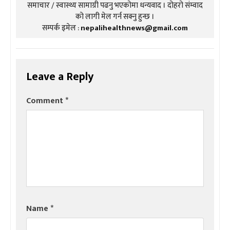
समाचार / स्वास्थ्य सामाग्री पढनु भएकोमा धन्यवाद । दोहरो संम्वाद
को लागी मेल गर्न सक्नु हुन्छ ।
सम्पर्क इमेल :
nepalihealthnews@gmail.com
Leave a Reply
Comment
*
Name
*