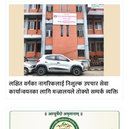
लक्षित वर्गका नागरिकलाई निशुल्क उपचार सेवा
कार्यान्वयनका लागि मन्त्रालयले तोक्यो सम्पर्क व्यक्ति