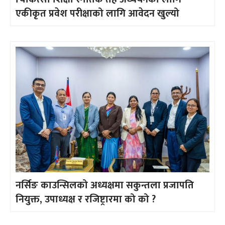
एकीकृत प्रवेश परीक्षाको लागि आवेदन खुल्यो
नर्सिङ काउन्सिलको अध्यक्षमा सकुन्तला प्रजापति
नियुक्त, उपाध्यक्ष र रजिष्ट्रारमा को को ?