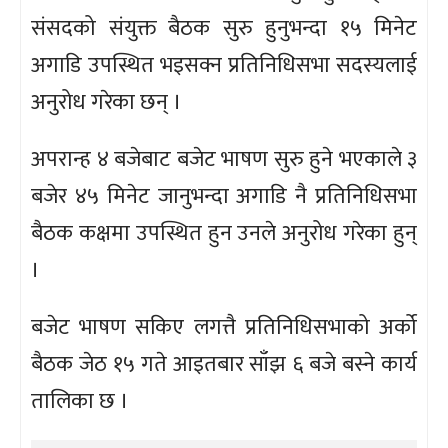
संसदको संयुक्त बैठक सुरु हुनुभन्दा १५ मिनेट
अगाडि उपस्थित भइसक्न प्रतिनिधिसभा सदस्यलाई
अनुरोध गरेका छन् ।
अपरान्ह ४ बजेबाट बजेट भाषण सुरु हुने भएकाले ३
बजेर ४५ मिनेट जानुभन्दा अगाडि नै प्रतिनिधिसभा
बैठक कक्षमा उपस्थित हुन उनले अनुरोध गरेका हुन्
।
बजेट भाषण सकिए लगत्तै प्रतिनिधिसभाको अर्को
बैठक जेठ १५ गते आइतबार साँझ ६ बजे बस्ने कार्य
तालिका छ ।