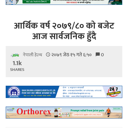
आर्थिक वर्ष २०७९/८० को बजेट
आज सार्वजनिक हुँदै
२०७९ जेठ १५ गते ६:५०
0
नेपाली हेल्थ
1.1k
SHARES