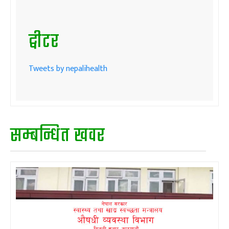
ट्वीटर
Tweets by nepalihealth
सम्बन्धित खवर