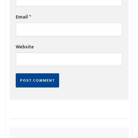
Email
*
Website