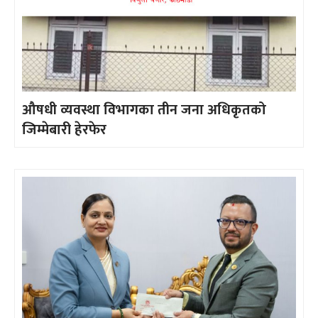
औषधी व्यवस्था विभागका तीन जना अधिकृतको
जिम्मेबारी हेरफेर