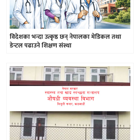
विदेशका भन्दा उत्कृष्ठ छन् नेपालका मेडिकल तथा
डेन्टल पढाउने शिक्षण संस्था