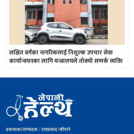
लक्षित वर्गका नागरिकलाई निशुल्क उपचार सेवा
कार्यान्वयनका लागि मन्त्रालयले तोक्यो सम्पर्क व्यक्ति
प्रकाशक/सम्पादक : रामप्रसाद न्यौपाने