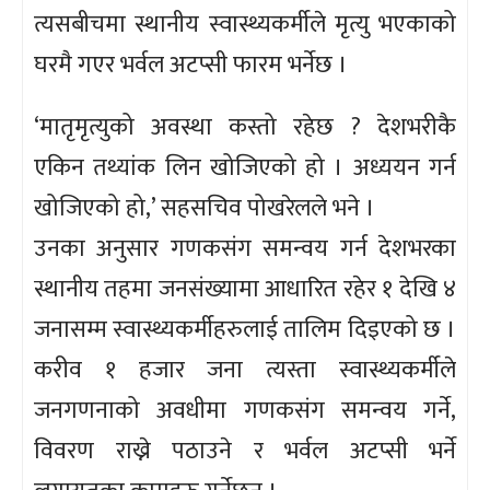
त्यसबीचमा स्थानीय स्वास्थ्यकर्मीले मृत्यु भएकाको
घरमै गएर भर्वल अटप्सी फारम भर्नेछ ।
‘मातृमृत्युको अवस्था कस्तो रहेछ ? देशभरीकै
एकिन तथ्यांक लिन खोजिएको हो । अध्ययन गर्न
खोजिएको हो,’ सहसचिव पोखरेलले भने ।
उनका अनुसार गणकसंग समन्वय गर्न देशभरका
स्थानीय तहमा जनसंख्यामा आधारित रहेर १ देखि ४
जनासम्म स्वास्थ्यकर्मीहरुलाई तालिम दिइएको छ ।
करीव १ हजार जना त्यस्ता स्वास्थ्यकर्मीले
जनगणनाको अवधीमा गणकसंग समन्वय गर्ने,
विवरण राख्ने पठाउने र भर्वल अटप्सी भर्ने