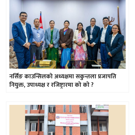
नर्सिङ काउन्सिलको अध्यक्षमा सकुन्तला प्रजापति
नियुक्त, उपाध्यक्ष र रजिष्ट्रारमा को को ?