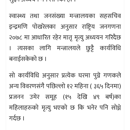
स्वास्थ्य तथा जनसंख्या मन्त्रालयका सहसचिव
इन्द्रमणि पोखरेलका अनुसार राष्ट्रिय जनगणना
२०७८ मा आधारित रहेर मातृ मृत्यु अध्ययन गरिदैछ
। त्यसका लागि मन्त्रालयले छुट्टै कार्यविधि
बनाईसकेको छ ।
सो कार्यविधि अनुसार प्रत्येक घरमा पुग्ने गणकले
अन्य विवरणसंगै पछिल्लो १२ महिना ( ३६५ दिनमा)
प्रजनन उमेर समूह (१५ देखि ४९ बर्ष)का
महिलाहरुको मृत्यु भएको छ कि भनेर पनि सोध्ने
गर्दछ ।