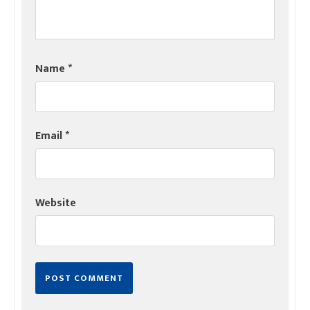
Name
*
Email
*
Website