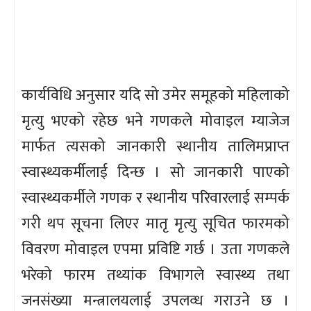
कार्यविधि अनुसार यदि सो उमेर समूहको महिलाको
मृत्यु भएको रहेछ भने गणकले मोवाइल म्याजेज
मार्फत त्यसको जानकारी स्थानीय तालिमप्राप्त
स्वास्थ्यकर्मीलाई दिन्छ । सो जानकारी पाएको
स्वास्थ्यकर्मीले गणक र स्थानीय परिवारलाई सम्पर्क
गरी थप सूचना लिएर मातृ मृत्यु सूचित फारमको
विवरण मोवाइल एपमा प्रविष्टि गर्छ । उता गणकले
भरेको फारम तथ्यांक विभागले स्वास्थ्य तथा
जनसंख्या मन्त्रालयलाई उपलव्ध गराउने छ ।