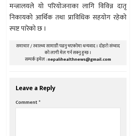
मन्त्रालयले यो परियोजनाका लागि विविन्न दातृ
निकायको आर्थिक तथा प्राविधिक सहयोग रहेको
स्पष्ट पारेको छ ।
समाचार / स्वास्थ्य सामाग्री पढनु भएकोमा धन्यवाद । दोहरो संम्वाद
को लागी मेल गर्न सक्नु हुन्छ ।
सम्पर्क इमेल :
nepalihealthnews@gmail.com
Leave a Reply
Comment
*