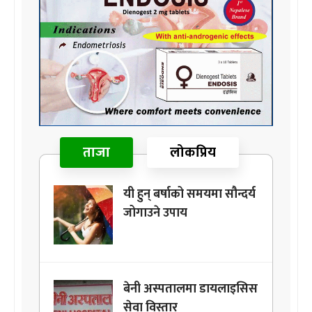
ताजा
लोकप्रिय
यी हुन् बर्षाको समयमा सौन्दर्य
जोगाउने उपाय
बेनी अस्पतालमा डायलाइसिस
सेवा विस्तार