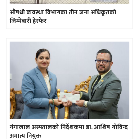
औषधी व्यवस्था विभागका तीन जना अधिकृतको
जिम्मेबारी हेरफेर
गंगालाल अस्पतालको निर्देशकमा डा. आशिष गोविन्द
अमात्य नियुक्त