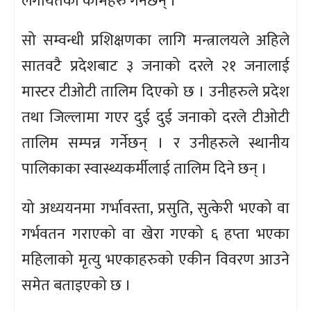
लगायतका कामहरु गर्नेछन् ।
सो सम्वन्धी प्रशिक्षणका लागि मन्त्रालयले अहिले
सातवटै प्रदेशबाट ३ जनाको दरले २१ जनालाई
मास्टर टीओटी तालिम दिएको छ । उनीहरुले प्रदेश
तथा जिल्लामा गएर दुई दुई जनाको दरले टीओटी
तालिम सम्पन्न गर्नेछन् । र उनीहरुले स्थानीय
पालिकाका स्वास्थ्यकर्मीलाई तालिम दिने छन् ।
यो अध्ययनमा गर्भावस्ता, प्रसुति, सुत्केरी भएको वा
गर्भवतन गराएको वा खेरा गएको ६ हप्ता भएका
महिलाको मृत्यु भएकाहरुको एकीन विवरण आउने
समेत बताइएको छ ।