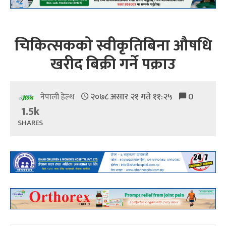
चिकित्सकको स्वीकृतिबिना औषधि
खरीद बिक्री गर्ने पक्राउ
२०७८ असार २१ गते ११:२५
0
नेपाली हेल्थ
1.5k
SHARES