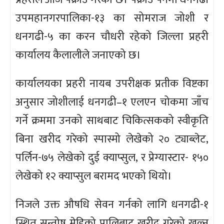
उपमहानगरपालिका-१३ का सोमराज जोशी र
धनगढी-५ का करन चौधरी रहेको जिल्ला प्रहरी
कार्यालय कैलालीले जनाएको छ।
कार्यालयका प्रहरी नायब उपरीक्षक प्रतीक विष्टका
अनुसार जोशीलाई धनगढी–१ एलएन चोकमा जाँच
गर्ने क्रममा उनको साथबाट चिकित्सकको स्वीकृति
बिना खरीद गरेको स्पास्मो लेखेको २० ट्याब्लेट,
पर्लिन-७५ लेखेको दुई क्याप्सुल, र प्रेग्यास्टार- १५०
लेखेको १२ क्याप्सुल बरामद भएको थियो।
निजले उक्त औषधि सेवन गर्नको लागि धनगढी-१
स्थित सन्तोष मेडिको प्रालिबाट खरीद गरेको खुल्न