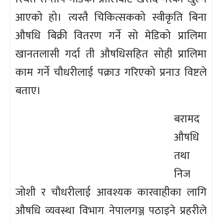
आएको हो। त्यस्तै चिकित्सकको स्वीकृति बिना
औषधि बिक्री वितरण गर्ने सो मेडिको प्रालिमा
खानतलासी गर्दा ती औषधिसहित सोही प्रालिमा
काम गर्ने चौधरीलाई पक्राउ गरिएको प्रनाउ विष्टले
बताए।
बरामद
औषधि
तथा
निज
जोशी र चौधरीलाई आवश्यक कारवाहीका लागि
औषधि व्यवस्था विभाग नेपालगञ्ज पठाइने प्रहरीले