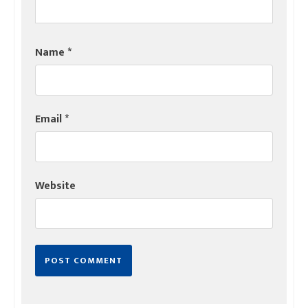
Name
*
Email
*
Website