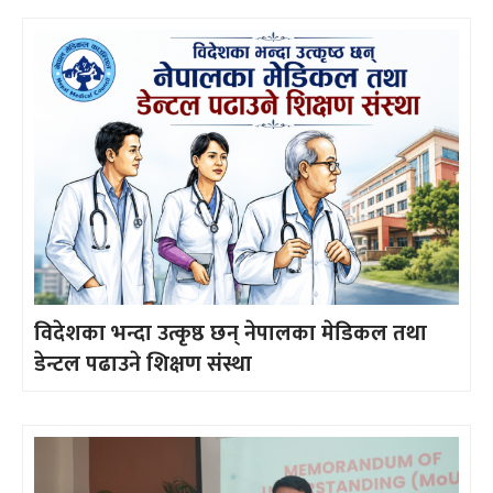
विदेशका भन्दा उत्कृष्ठ छन् नेपालका मेडिकल तथा
डेन्टल पढाउने शिक्षण संस्था