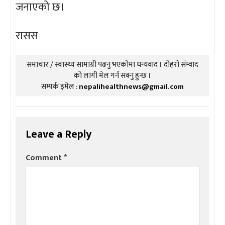
जनाएको छ।
रासस
समाचार / स्वास्थ्य सामाग्री पढनु भएकोमा धन्यवाद । दोहरो संम्वाद
को लागी मेल गर्न सक्नु हुन्छ ।
सम्पर्क इमेल :
nepalihealthnews@gmail.com
Leave a Reply
Comment
*