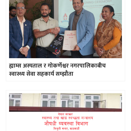
ह्याम्स अस्पताल र गोकर्णेश्वर नगरपालिकाबीच
स्वास्थ्य सेवा सहकार्य सम्झौता