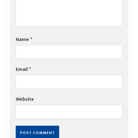
Name
*
Email
*
Website