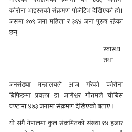
कोरोना भाइरसको संक्रमण पोजेटिभ देखिएको हो।
जसमा १०९ जना महिला र ३६४ जना पुरुष रहेका
छन् ।
स्वास्थ्य
तथा
जनसंख्या मन्त्रालयले आज गरेको कोरोना
ब्रिफिङमा प्रवक्ता डा जागेश्वर गौतमले चौबिस
घण्टामा ४७३ जनामा संक्रमण देखिएको बताए ।
यो संगै नेपालमा कुल संक्रमितको संख्या १४ हजार