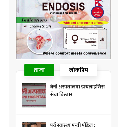
ताजा
लोकप्रिय
बेनी अस्पतालमा डायलाइसिस
सेवा विस्तार
पूर्व स्वास्थ्य मन्त्री पौडेल :