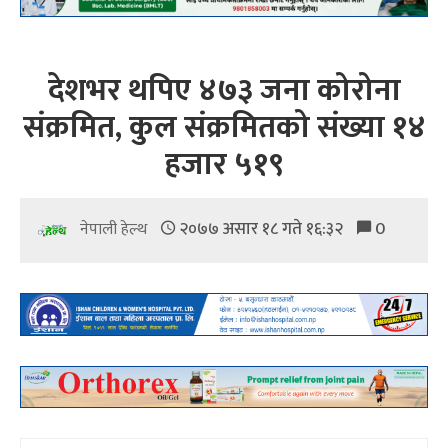
देशभर थपिए ४७३ जना कोरोना
संक्रमित, कुल संक्रमितको संख्या १४
हजार ५१९
२०७७ असार १८ गते १६:३२
0
नेपाली हेल्थ