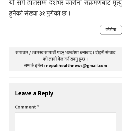
यो संगै हालसम्म देशभर कोरोना संक्रमणबाट मृत्यु
हुनेको संख्या ३१ पुगेको छ ।
कोरोना
समाचार / स्वास्थ्य सामाग्री पढनु भएकोमा धन्यवाद । दोहरो संम्वाद
को लागी मेल गर्न सक्नु हुन्छ ।
सम्पर्क इमेल :
nepalihealthnews@gmail.com
Leave a Reply
Comment
*