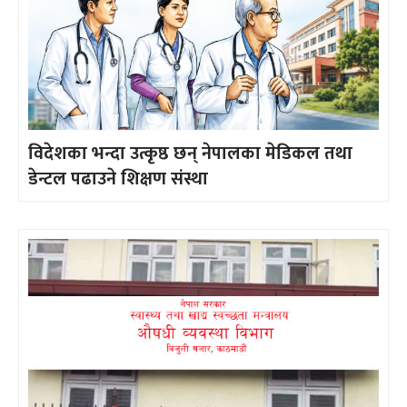
विदेशका भन्दा उत्कृष्ठ छन् नेपालका मेडिकल तथा
डेन्टल पढाउने शिक्षण संस्था