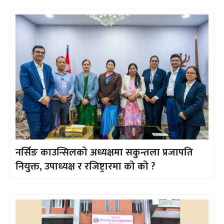
नर्सिङ काउन्सिलको अध्यक्षमा सकुन्तला प्रजापति
नियुक्त, उपाध्यक्ष र रजिष्ट्रारमा को को ?