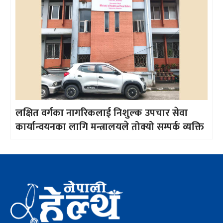
लक्षित वर्गका नागरिकलाई निशुल्क उपचार सेवा
कार्यान्वयनका लागि मन्त्रालयले तोक्यो सम्पर्क व्यक्ति