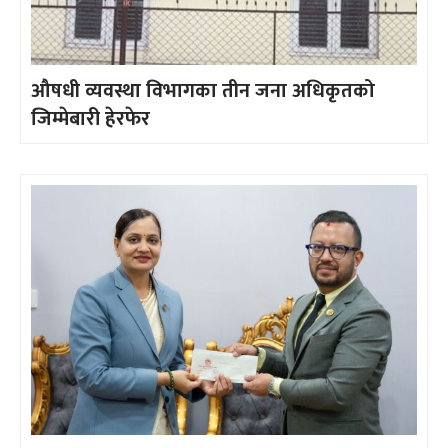
औषधी व्यवस्था विभागका तीन जना अधिकृतको
जिम्मेबारी हेरफेर