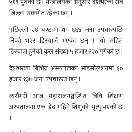
५१९ पुगेको छ। मन्त्रालयका अनुसार देशभरका सबै
जिल्ला संक्रमित रहेका छन् ।
पछिल्लो २४ घण्टामा थप ६६४ जना उपचारपछि
निको भएर डिस्चार्ज भएका छन् । यो सहित
डिस्चार्ज हुनेको कुल संख्या ५ हजार ३२० पुगेको छ।
देशभरका बिभिन्न अस्पतालका आइसोलेशनमा १०
हजार १३७ जना उपचाररत छन् ।
त्यसैगरी आज महाराजगञ्जस्थित त्रिवि शिक्षण
अस्पतालमा एक डेढ महिने शिशुको मृत्यु भएको छ
।