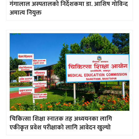
गंगालाल अस्पतालको निर्देशकमा डा. आशिष गोविन्द
अमात्य नियुक्त
चिकित्सा शिक्षा स्नातक तह अध्ययनका लागि
एकीकृत प्रवेश परीक्षाको लागि आवेदन खुल्यो