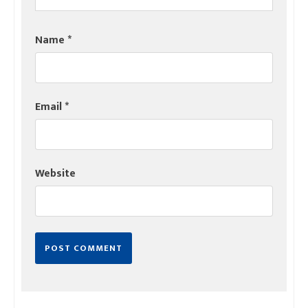
Name
*
Email
*
Website