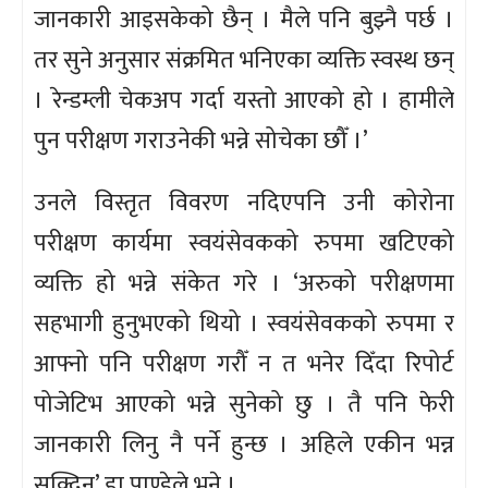
जानकारी आइसकेको छैन् । मैले पनि बुझ्नै पर्छ ।
तर सुने अनुसार संक्रमित भनिएका व्यक्ति स्वस्थ छन्
। रेन्डम्ली चेकअप गर्दा यस्तो आएको हो । हामीले
पुन परीक्षण गराउनेकी भन्ने सोचेका छौँ ।’
उनले विस्तृत विवरण नदिएपनि उनी कोरोना
परीक्षण कार्यमा स्वयंसेवकको रुपमा खटिएको
व्यक्ति हो भन्ने संकेत गरे । ‘अरुको परीक्षणमा
सहभागी हुनुभएको थियो । स्वयंसेवकको रुपमा र
आफ्नो पनि परीक्षण गरौँ न त भनेर दिँदा रिपोर्ट
पोजेटिभ आएको भन्ने सुनेको छु । तै पनि फेरी
जानकारी लिनु नै पर्ने हुन्छ । अहिले एकीन भन्न
सक्दिन्’ डा पाण्डेले भने ।