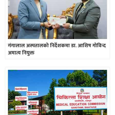
गंगालाल अस्पतालको निर्देशकमा डा. आशिष गोविन्द
अमात्य नियुक्त