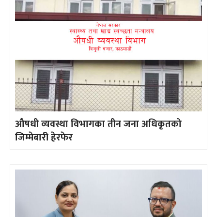
औषधी व्यवस्था विभागका तीन जना अधिकृतको
जिम्मेबारी हेरफेर