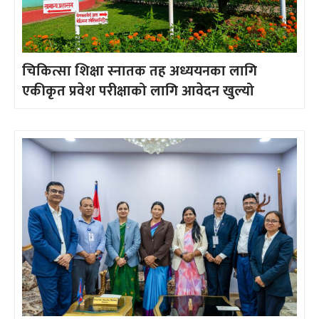
चिकित्सा शिक्षा स्नातक तह अध्ययनका लागि
एकीकृत प्रवेश परीक्षाको लागि आवेदन खुल्यो