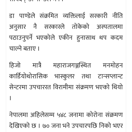
डा पाण्डेले संक्रमित व्यक्तिलाई सरकारी नीति
अनुसार नै सरकारले तोकेको अस्पतालमा
पठाउनुपर्ने भएकोले एकीन हुनासाथ थप कदम
चाल्ने बताए ।
हिजो मात्रै महाराजगञ्जस्थित मनमोहन
कार्डियोथोरासिक भास्कुलर तथा टान्सप्लान्ट
सेन्टरमा उपचाररत विरामीमा संक्रमण भएको थियो
।
नेपालमा अहिलेसम्म ५४८ जनामा कोरोना संक्रमण
देखिएको छ । ७० जना भने उपचारपछि निको भएर