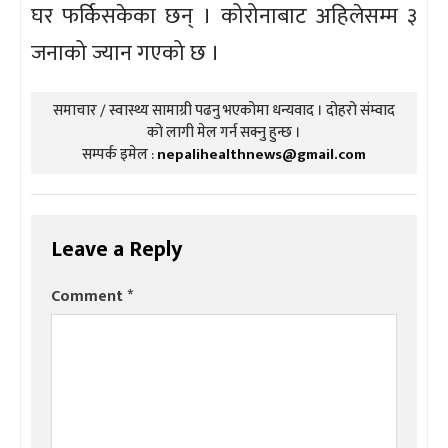
घर फर्किसकेका छन् । कोरोनाबाट अहिलेसम्म ३
जनाको ज्यान गएको छ ।
समाचार / स्वास्थ्य सामाग्री पढनु भएकोमा धन्यवाद । दोहरो संम्वाद
को लागी मेल गर्न सक्नु हुन्छ ।
सम्पर्क इमेल :
nepalihealthnews@gmail.com
Leave a Reply
Comment
*