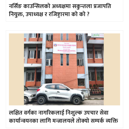
नर्सिङ काउन्सिलको अध्यक्षमा सकुन्तला प्रजापति
नियुक्त, उपाध्यक्ष र रजिष्ट्रारमा को को ?
लक्षित वर्गका नागरिकलाई निशुल्क उपचार सेवा
कार्यान्वयनका लागि मन्त्रालयले तोक्यो सम्पर्क व्यक्ति