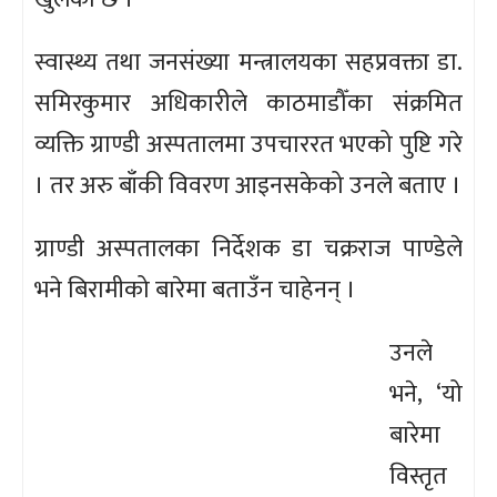
स्वास्थ्य तथा जनसंख्या मन्त्रालयका सहप्रवक्ता डा.
समिरकुमार अधिकारीले काठमाडौँका संक्रमित
व्यक्ति ग्राण्डी अस्पतालमा उपचाररत भएको पुष्टि गरे
। तर अरु बाँकी विवरण आइनसकेको उनले बताए ।
ग्राण्डी अस्पतालका निर्देशक डा चक्रराज पाण्डेले
भने बिरामीको बारेमा बताउँन चाहेनन् ।
उनले
भने, ‘यो
बारेमा
विस्तृत