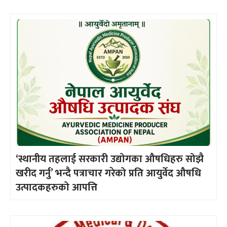
‘स्थानीय तहलाई सरकारी उद्योगका औषधिहरु सोझै
खरीद गर्नु’ भन्दै पत्राचार गरेको प्रति आयुर्वेद औषधि
उत्पादकहरुको आपत्ति