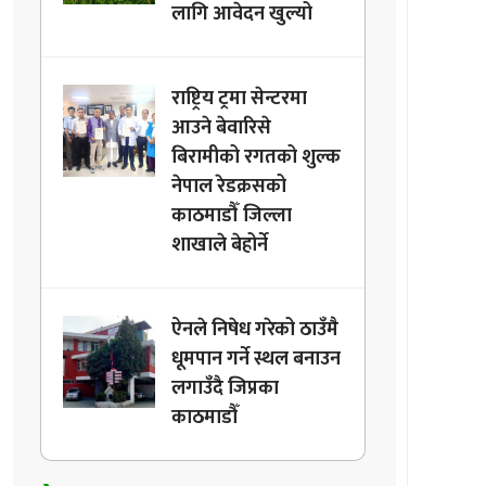
लागि आवेदन खुल्यो
राष्ट्रिय ट्रमा सेन्टरमा
आउने बेवारिसे
बिरामीको रगतको शुल्क
नेपाल रेडक्रसको
काठमाडौँ जिल्ला
शाखाले बेहोर्ने
ऐनले निषेध गरेको ठाउँमै
धूमपान गर्ने स्थल बनाउन
लगाउँदै जिप्रका
काठमाडौँ