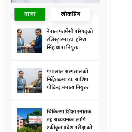
ताजा
लोकप्रिय
नेपाल फार्मेसी परिषद्को
रजिस्ट्रारमा डा. हरिश
सिंह थापा नियुक्त
गंगालाल अस्पतालको
निर्देशकमा डा. आशिष
गोविन्द अमात्य नियुक्त
चिकित्सा शिक्षा स्नातक
तह अध्ययनका लागि
एकीकृत प्रवेश परीक्षाको