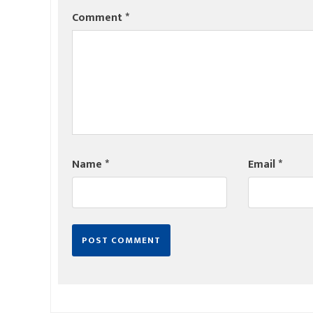
Comment
*
Name
*
Email
*