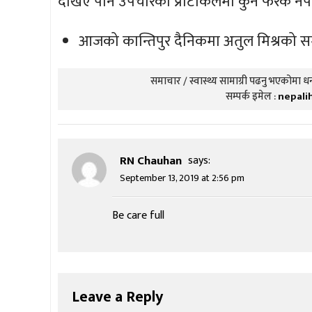
देखिए पनि उपचारको प्रोटोकलमा कुनै फरक नपर्
आजको कान्तिपुर दैनिकमा अतुल मिश्रको 
समाचार / स्वास्थ्य सामाग्री पढनु भएकोमा धन्
सम्पर्क इमेल :
nepali
RN Chauhan
says:
September 13, 2019 at 2:56 pm
Be care full
Leave a Reply