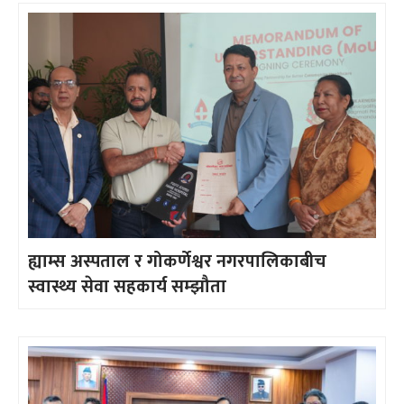
ह्याम्स अस्पताल र गोकर्णेश्वर नगरपालिकाबीच
स्वास्थ्य सेवा सहकार्य सम्झौता