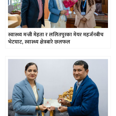
स्वास्थ्य मन्त्री मेहता र ललितपुरका मेयर महर्जनबीच
भेटघाट, स्वास्थ्य क्षेत्रबारे छलफल