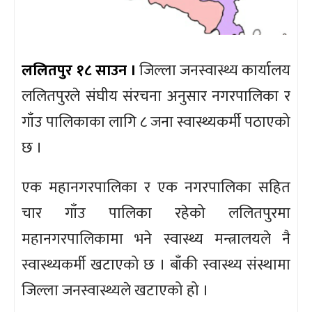
ललितपुर १८ साउन ।
जिल्ला जनस्वास्थ्य कार्यालय
ललितपुरले संघीय संरचना अनुसार नगरपालिका र
गाँउ पालिकाका लागि ८ जना स्वास्थ्यकर्मी पठाएको
छ ।
एक महानगरपालिका र एक नगरपालिका सहित
चार गाँउ पालिका रहेको ललितपुरमा
महानगरपालिकामा भने स्वास्थ्य मन्त्रालयले नै
स्वास्थ्यकर्मी खटाएको छ । बाँकी स्वास्थ्य संस्थामा
जिल्ला जनस्वास्थ्यले खटाएको हो ।