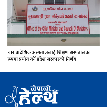
चार प्रादेशिक अस्पताललाई शिक्षण अस्पतालका
रूपमा प्रयोग गर्ने प्रदेश सरकारको निर्णय