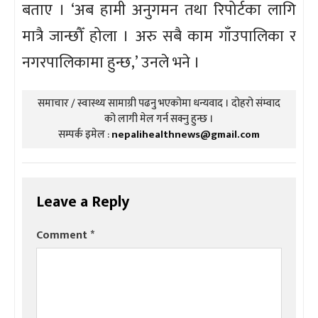
बताए । ‘अब हामी अनुगमन तथा रिपोर्टका लागि
मात्रै जान्छौँ होला । अरु सबै काम गाँउपालिका र
नगरपालिकामा हुन्छ,’ उनले भने ।
समाचार / स्वास्थ्य सामाग्री पढनु भएकोमा धन्यवाद । दोहरो संम्वाद
को लागी मेल गर्न सक्नु हुन्छ ।
सम्पर्क इमेल :
nepalihealthnews@gmail.com
Leave a Reply
Comment
*