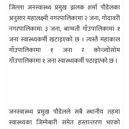
जिल्ला जनस्वास्थ्य प्रमुख झलक शर्मा पौडेलका
अनुसार महालक्ष्मी नगरपालिकामा २ जना, गोदावरी
नगरपालिकामा ३ जना, बाग्मती गाँउपालिकामा १
जना स्वास्थ्यकर्मी खटाइएको छ । त्यस्तै महाकाल
गाँउपालिकामा १ जना र कोन्ज्योसोम
गाँउपालिकामा १ जना स्वास्थ्यकर्मी पठाइएको छ ।
जनस्वास्थ्य प्रमुख पौडेलले सबै स्थानीय तहमा
स्वास्थ्यका जिम्मेबारी समेत हस्तान्तरण भएको