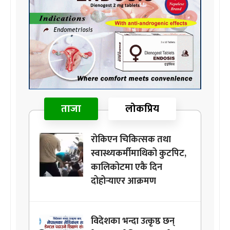
ताजा
लोकप्रिय
रोकिएन चिकित्सक तथा
स्वास्थ्यकर्मीमाथिको कुटपिट,
कालिकोटमा एकै दिन
दोहोर्‍याएर आक्रमण
विदेशका भन्दा उत्कृष्ठ छन्