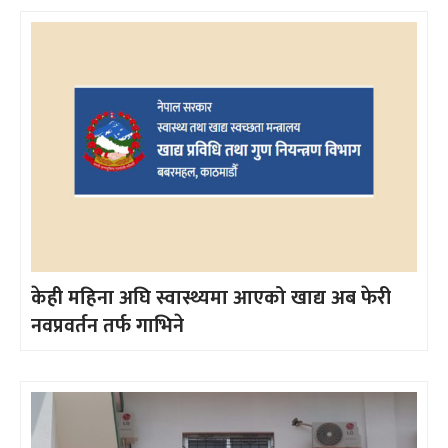
केही महिना अघि स्वास्थ्यमा आएको खाद्य अब फेरी
नवप्रवर्तन तर्फ गाभिने