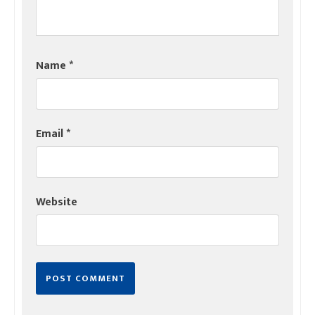
Name
*
Email
*
Website