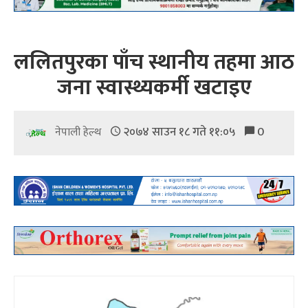
ललितपुरका पाँच स्थानीय तहमा आठ
जना स्वास्थ्यकर्मी खटाइए
२०७४ साउन १८ गते ११:०५
0
नेपाली हेल्थ