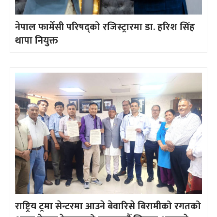
नेपाल फार्मेसी परिषद्को रजिस्ट्रारमा डा. हरिश सिंह
थापा नियुक्त
राष्ट्रिय ट्रमा सेन्टरमा आउने बेवारिसे बिरामीको रगतको