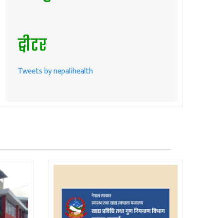
ट्वीटर
Tweets by nepalihealth