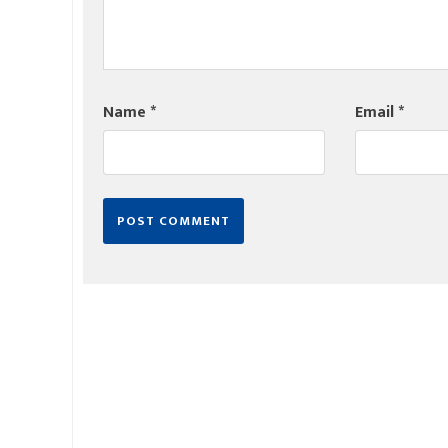
Name
*
Email
*