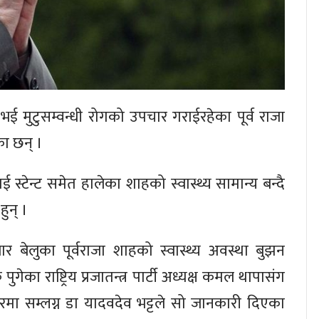
भई मुटुसम्वन्धी रोगको उपचार गराईरहेका पूर्व राजा
का छन् ।
ई स्टेन्ट समेत हालेका शाहको स्वास्थ्य सामान्य बन्दै
ुन् ।
ार बेलुका पूर्वराजा शाहको स्वास्थ्य अवस्था बुझन
 पुगेका राष्ट्रिय प्रजातन्त्र पार्टी अध्यक्ष कमल थापासंग
मा सम्लग्न डा यादवदेव भट्टले सो जानकारी दिएका