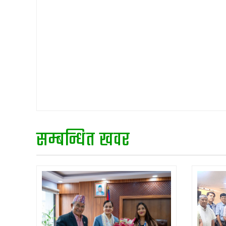
सम्बन्धित खवर