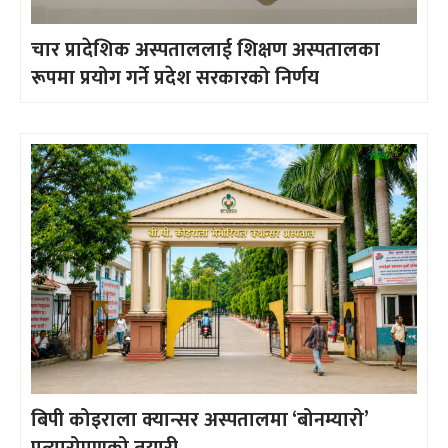
चार प्रादेशिक अस्पताललाई शिक्षण अस्पतालका
रूपमा प्रयोग गर्ने प्रदेश सरकारको निर्णय
बिपी कोइराला क्यान्सर अस्पतालमा ‘बोनम्यारो’
प्रत्यारोपणको तयारी