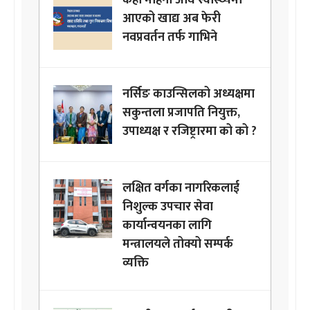
आएको खाद्य अब फेरी
नवप्रवर्तन तर्फ गाभिने
नर्सिङ काउन्सिलको अध्यक्षमा
सकुन्तला प्रजापति नियुक्त,
उपाध्यक्ष र रजिष्ट्रारमा को को ?
लक्षित वर्गका नागरिकलाई
निशुल्क उपचार सेवा
कार्यान्वयनका लागि
मन्त्रालयले तोक्यो सम्पर्क
व्यक्ति