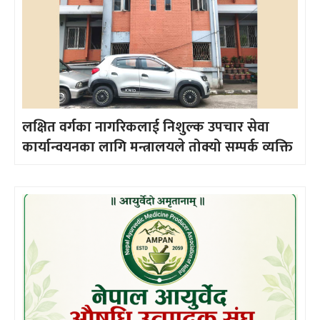
लक्षित वर्गका नागरिकलाई निशुल्क उपचार सेवा
कार्यान्वयनका लागि मन्त्रालयले तोक्यो सम्पर्क व्यक्ति