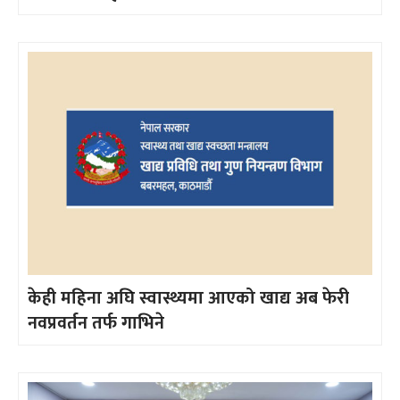
केही महिना अघि स्वास्थ्यमा आएको खाद्य अब फेरी
नवप्रवर्तन तर्फ गाभिने