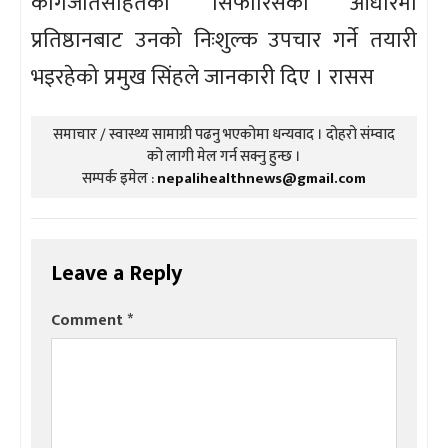
कागजातसहितको सिफारिसका आधारमा
प्रतिष्ठानबाट उनको निःशुल्क उपचार गर्ने तयारी
भइरहेको प्रमुख सिंहले जानकारी दिए । रासस
समाचार / स्वास्थ्य सामाग्री पढनु भएकोमा धन्यवाद । दोहरो संम्वाद
को लागी मेल गर्न सक्नु हुन्छ ।
सम्पर्क इमेल :
nepalihealthnews@gmail.com
Leave a Reply
Comment
*