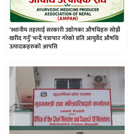
‘स्थानीय तहलाई सरकारी उद्योगका औषधिहरु सोझै
खरीद गर्नु’ भन्दै पत्राचार गरेको प्रति आयुर्वेद औषधि
उत्पादकहरुको आपत्ति