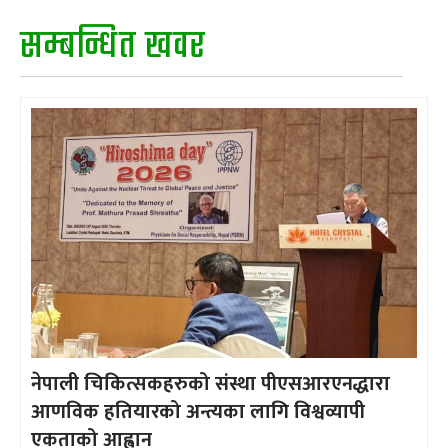
सम्बन्धित खवर
नेपाली चिकित्सकहरुको संस्था पीएसआरएनद्धारा
आणविक हतियारको अन्त्यका लागि विश्वव्यापी
एकताको आह्वान