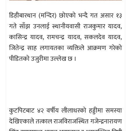
डिहीबारथान (मन्दिर) छोएको भन्दै गत असार १३
गते साँझ उनलाई स्थानीयवासी राजकुमार यादव,
कासिन्द्र यादव, रामचन्द्र यादव, सकलदेव यादव,
जितेन्द्र साह लगायतका व्यक्तिले आक्रमण गरेको
पीडितको उजुरीमा उल्लेख छ ।
कुटपिटबाट ४२ वर्षीय लीलाधरको हड्डीमा समस्या
देखिएकाले तत्काल राजविराजस्थित गजेन्द्रनारायण