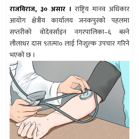
राजविराज, ३० असार ।
राष्ट्रिय मानव अधिकार
आयोग क्षेत्रीय कार्यालय जनकपुरको पहलमा
सप्तरीको वोदेवर्साइन नगरपालिका–६ बस्ने
लीलाधर दास ९तत्मा० लाई निःशुल्क उपचार गरिने
भएको छ ।