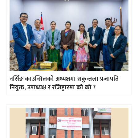
नर्सिङ काउन्सिलको अध्यक्षमा सकुन्तला प्रजापति
नियुक्त, उपाध्यक्ष र रजिष्ट्रारमा को को ?