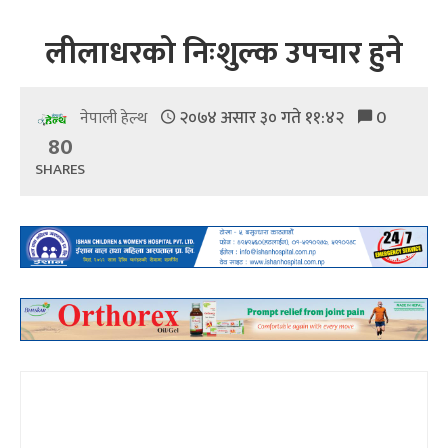
लीलाधरको निःशुल्क उपचार हुने
२०७४ असार ३० गते ११:४२
0
नेपाली हेल्थ
80
SHARES