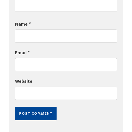
Name
*
Email
*
Website