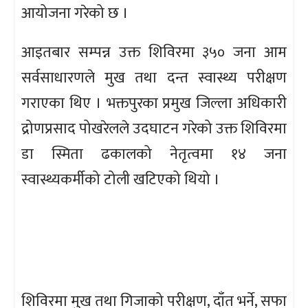
आयोजना गरेको छ ।
आइतबार सम्पन्न उक्त शिविरमा ३५० जना आम
सर्वसाधारणले मुख तथा दन्त स्वास्थ्य परीक्षण
गराएका थिए । भक्तपुरका प्रमुख जिल्ला अधिकारी
द्रोणप्रसाद पोखरेलले उदघाटन गरेको उक्त शिविरमा
डा स्मिता ढकालको नेतृत्वमा १४ जना
स्वास्थ्यकर्मीको टोली खटिएको थियो ।
शिविरमा मुख तथा गिजाको परीक्षण, दाँत भर्ने, सफा