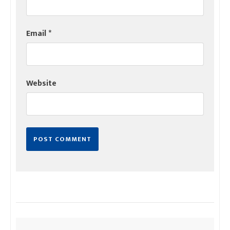
Email
*
Website