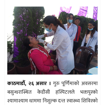
काठमाडौँ, २६ असार ।
गुरु पूर्णिमाको अवसरमा
बसुन्धरास्थित केडीसी हस्पिटलले भक्तपुरको
श्यामाश्याम धाममा निशुल्क दन्त स्वास्थ्य शिविरको