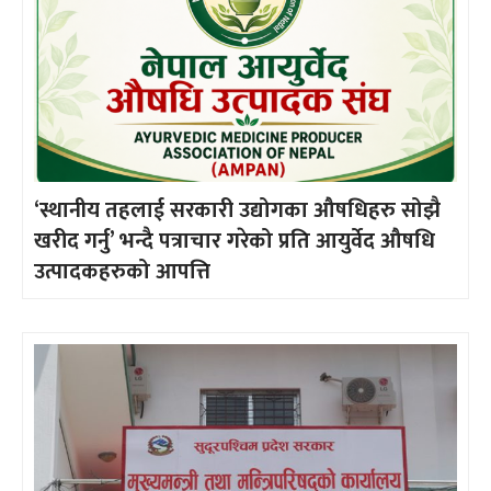
‘स्थानीय तहलाई सरकारी उद्योगका औषधिहरु सोझै
खरीद गर्नु’ भन्दै पत्राचार गरेको प्रति आयुर्वेद औषधि
उत्पादकहरुको आपत्ति