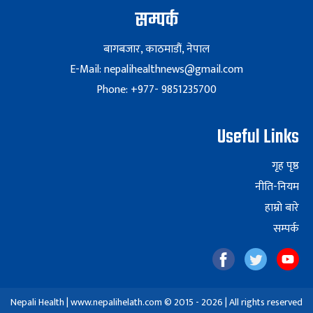
सम्पर्क
बागबजार, काठमाडौं, नेपाल
E-Mail: nepalihealthnews@gmail.com
Phone: +977- 9851235700
Useful Links
गृह पृष्ठ
नीति-नियम
हाम्रो बारे
सम्पर्क
Nepali Health | www.nepalihelath.com © 2015 - 2026 | All rights reserved