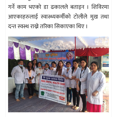
गर्ने काम भएको डा ढकालले बताइन । शिविरमा
आएकाहरुलाई स्वास्थ्यकर्मीको टोलीले मुख तथा
दन्त स्वस्थ राख्ने तरिका सिकाएका थिए ।