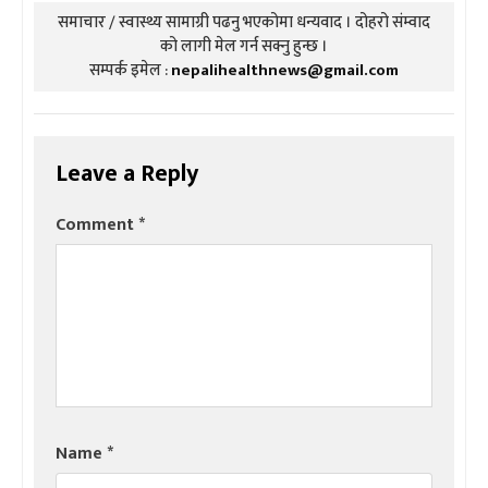
समाचार / स्वास्थ्य सामाग्री पढनु भएकोमा धन्यवाद । दोहरो संम्वाद
को लागी मेल गर्न सक्नु हुन्छ ।
सम्पर्क इमेल :
nepalihealthnews@gmail.com
Leave a Reply
Comment
*
Name
*