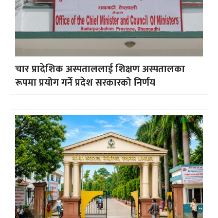
चार प्रादेशिक अस्पताललाई शिक्षण अस्पतालका
रूपमा प्रयोग गर्ने प्रदेश सरकारको निर्णय