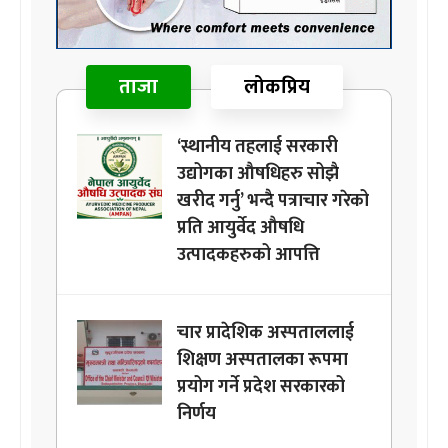
ताजा
लोकप्रिय
‘स्थानीय तहलाई सरकारी
उद्योगका औषधिहरु सोझै
खरीद गर्नु’ भन्दै पत्राचार गरेको
प्रति आयुर्वेद औषधि
उत्पादकहरुको आपत्ति
चार प्रादेशिक अस्पताललाई
शिक्षण अस्पतालका रूपमा
प्रयोग गर्ने प्रदेश सरकारको
निर्णय